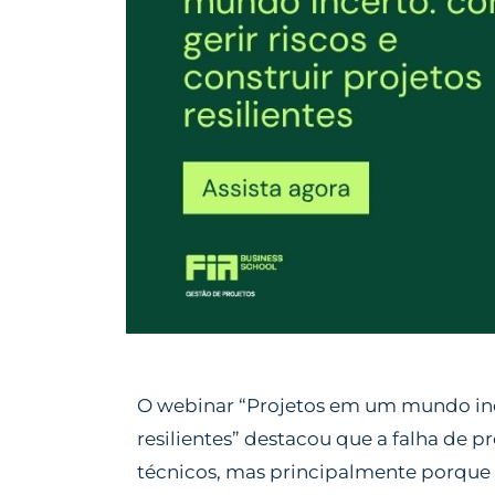
O webinar
“Projetos em um mundo ince
resilientes”
destacou que a falha de p
técnicos, mas principalmente porque