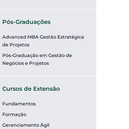
Pós-Graduações
Advanced MBA Gestão Estratégica
de Projetos
Pós-Graduação em Gestão de
Negócios e Projetos
Cursos de Extensão
Fundamentos
Formação
Gerenciamento Ágil