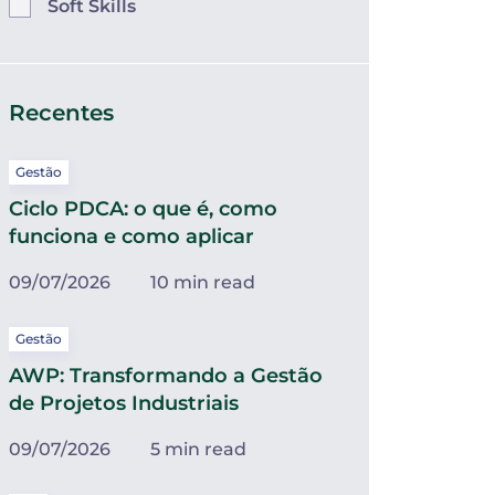
Soft Skills
Recentes
Gestão
Ciclo PDCA: o que é, como
funciona e como aplicar
09/07/2026
10 min read
Gestão
AWP: Transformando a Gestão
de Projetos Industriais
09/07/2026
5 min read