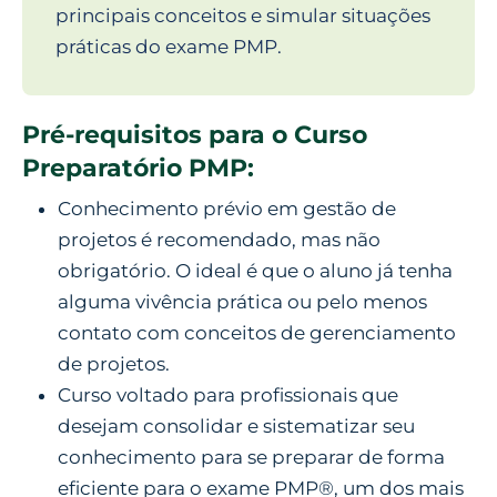
principais conceitos e simular situações
práticas do exame PMP.
Pré-requisitos para o Curso
Preparatório PMP:
Conhecimento prévio em gestão de
projetos é recomendado, mas não
obrigatório. O ideal é que o aluno já tenha
alguma vivência prática ou pelo menos
contato com conceitos de gerenciamento
de projetos.
Curso voltado para profissionais que
desejam consolidar e sistematizar seu
conhecimento para se preparar de forma
eficiente para o exame PMP®, um dos mais