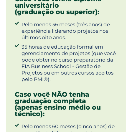
universitário
(graduação ou superior):
Pelo menos 36 meses (três anos) de
experiência liderando projetos nos
últimos oito anos.
35 horas de educação formal em
gerenciamento de projetos (que você
pode obter no curso preparatório da
FIA Business School - Gestão de
Projetos ou em outros cursos aceitos
pelo PMI®).
Caso você NÃO tenha
graduação completa
(apenas ensino médio ou
técnico):
Pelo menos 60 meses (cinco anos) de