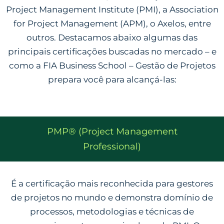
Project Management Institute (PMI), a Association
for Project Management (APM), o Axelos, entre
outros. Destacamos abaixo algumas das
principais certificações buscadas no mercado – e
como a FIA Business School – Gestão de Projetos
prepara você para alcançá-las:
PMP® (Project Management
Professional)
É a certificação mais reconhecida para gestores
de projetos no mundo e demonstra domínio de
processos, metodologias e técnicas de