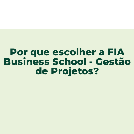
Por que escolher a FIA
Business School - Gestão
de Projetos?