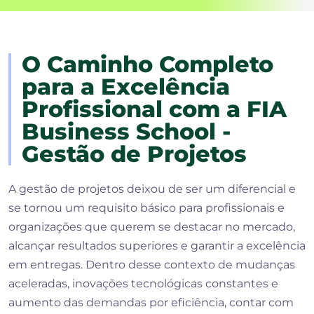
O Caminho Completo
para a Excelência
Profissional com a FIA
Business School -
Gestão de Projetos
A gestão de projetos deixou de ser um diferencial e
se tornou um requisito básico para profissionais e
organizações que querem se destacar no mercado,
alcançar resultados superiores e garantir a excelência
em entregas. Dentro desse contexto de mudanças
aceleradas, inovações tecnológicas constantes e
aumento das demandas por eficiência, contar com