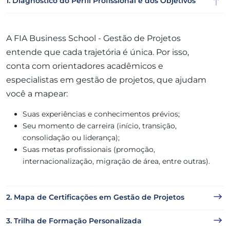
1. Diagnóstico do Perfil Profissional e dos Objetivos
A FIA Business School - Gestão de Projetos
entende que cada trajetória é única. Por isso,
conta com orientadores acadêmicos e
especialistas em gestão de projetos, que ajudam
você a mapear:
Suas experiências e conhecimentos prévios;
Seu momento de carreira (início, transição,
consolidação ou liderança);
Suas metas profissionais (promoção,
internacionalização, migração de área, entre outras).
2. Mapa de Certificações em Gestão de Projetos
3. Trilha de Formação Personalizada