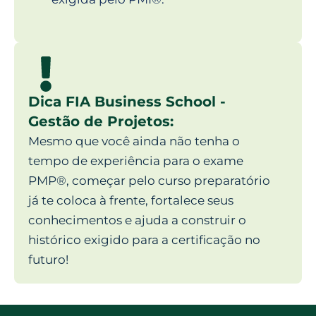
Dica FIA Business School -
Gestão de Projetos:
Mesmo que você ainda não tenha o
tempo de experiência para o exame
PMP®, começar pelo curso preparatório
já te coloca à frente, fortalece seus
conhecimentos e ajuda a construir o
histórico exigido para a certificação no
futuro!