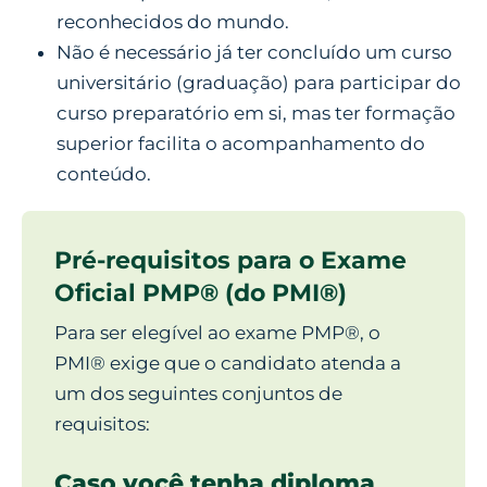
reconhecidos do mundo.
Não é necessário já ter concluído um curso
universitário (graduação) para participar do
curso preparatório em si, mas ter formação
superior facilita o acompanhamento do
conteúdo.
Pré-requisitos para o Exame
Oficial PMP® (do PMI®)
Para ser elegível ao exame PMP®, o
PMI® exige que o candidato atenda a
um dos seguintes conjuntos de
requisitos:
Caso você tenha diploma