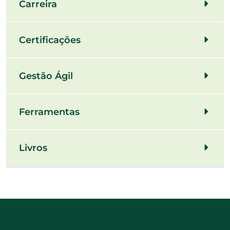
Carreira
Certificações
Gestão Ágil
Ferramentas
Livros