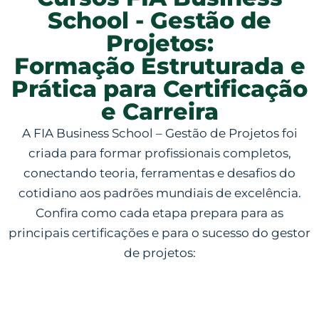
School - Gestão de
Projetos:
Formação Estruturada e
Prática para Certificação
e Carreira
A FIA Business School – Gestão de Projetos foi
criada para formar profissionais completos,
conectando teoria, ferramentas e desafios do
cotidiano aos padrões mundiais de excelência.
Confira como cada etapa prepara para as
principais certificações e para o sucesso do gestor
de projetos: