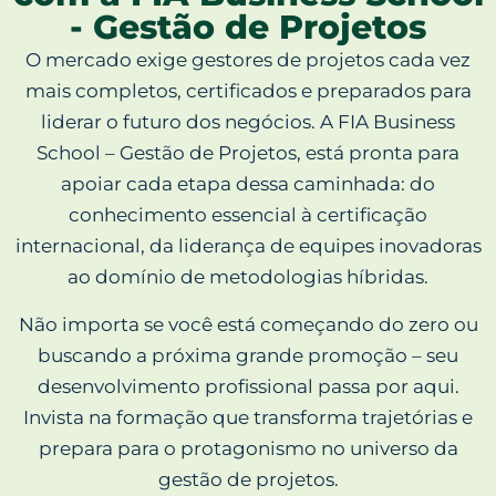
- Gestão de Projetos
O mercado exige gestores de projetos cada vez
mais completos, certificados e preparados para
liderar o futuro dos negócios. A FIA Business
School – Gestão de Projetos, está pronta para
apoiar cada etapa dessa caminhada: do
conhecimento essencial à certificação
internacional, da liderança de equipes inovadoras
ao domínio de metodologias híbridas.
Não importa se você está começando do zero ou
buscando a próxima grande promoção – seu
desenvolvimento profissional passa por aqui.
Invista na formação que transforma trajetórias e
prepara para o protagonismo no universo da
gestão de projetos.