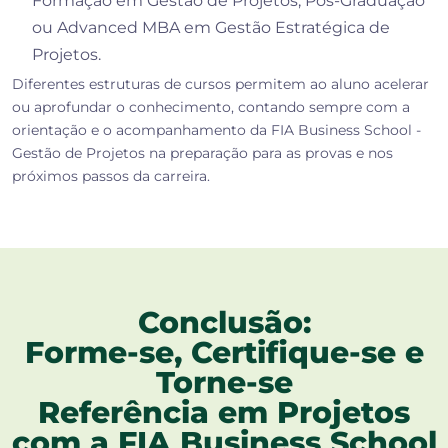
Formação em Gestão de Projetos, Pós-Graduação
ou Advanced MBA em Gestão Estratégica de
Projetos.
Diferentes estruturas de cursos permitem ao aluno acelerar
ou aprofundar o conhecimento, contando sempre com a
orientação e o acompanhamento da FIA Business School -
Gestão de Projetos na preparação para as provas e nos
próximos passos da carreira.
Conclusão:
Forme-se, Certifique-se e
Torne-se
Referência em Projetos
com a FIA Business School