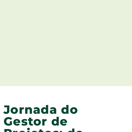
Jornada do
Gestor de