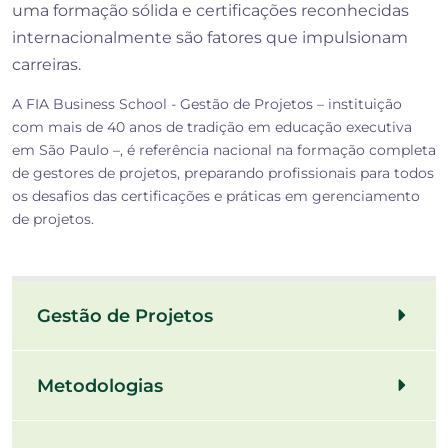
uma formação sólida e certificações reconhecidas
internacionalmente são fatores que impulsionam
carreiras.
A FIA Business School - Gestão de Projetos – instituição
com mais de 40 anos de tradição em educação executiva
em São Paulo –, é referência nacional na formação completa
de gestores de projetos, preparando profissionais para todos
os desafios das certificações e práticas em gerenciamento
de projetos.
Gestão de Projetos
Metodologias