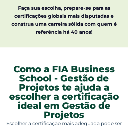
Faça sua escolha, prepare-se para as
certificações globais mais disputadas e
construa uma carreira sólida com quem é
referência há 40 anos!
Como a FIA Business
School - Gestão de
Projetos te ajuda a
escolher a certificação
ideal em Gestão de
Projetos
Escolher a certificação mais adequada pode ser