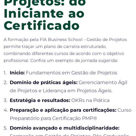
Projetos: do
Iniciante ao
Certificado
A formação pela FIA Business School - Gestão de Projetos
permite traçar um plano de carreira estruturado,
combinando diferentes cursos de acordo com o objetivo
profissional. Confira um exemplo de jornada sugerida:
1.
Inicio:
Fundamentos em Gestão de Projetos
2.
Domínio de práticas ágeis:
Gerenciamento Ágil
de Projetos e Liderança em Projetos Ágeis.
3.
Estratégia e resultados:
OKRs na Prática
4.
Preparação e aplicação para certificações:
Curso
Preparatório para Certificação PMP®
5.
Domínio avançado e multidisciplinaridade: