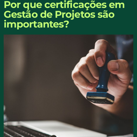
Por que certificações em
Gestão de Projetos são
importantes?