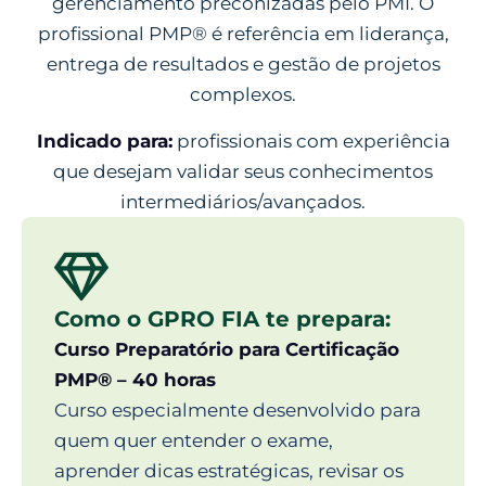
gerenciamento preconizadas pelo PMI. O
profissional PMP® é referência em liderança,
entrega de resultados e gestão de projetos
complexos.
Indicado para:
profissionais com experiência
que desejam validar seus conhecimentos
intermediários/avançados.
Como o GPRO FIA te prepara:
Curso Preparatório para Certificação
PMP® – 40 horas
Curso especialmente desenvolvido para
quem quer entender o exame,
aprender dicas estratégicas, revisar os