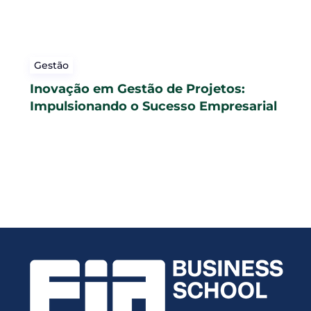
Gestão
Inovação em Gestão de Projetos:
Impulsionando o Sucesso Empresarial