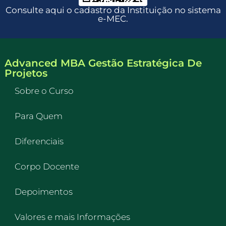
Consulte aqui o cadastro da Instituição no sistema
e-MEC.
Advanced MBA Gestão Estratégica De
Projetos
Sobre o Curso
Para Quem
Diferenciais
Corpo Docente
Depoimentos
Valores e mais Informações