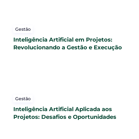
Gestão
Inteligência Artificial em Projetos:
Revolucionando a Gestão e Execução
Gestão
Inteligência Artificial Aplicada aos
Projetos: Desafios e Oportunidades