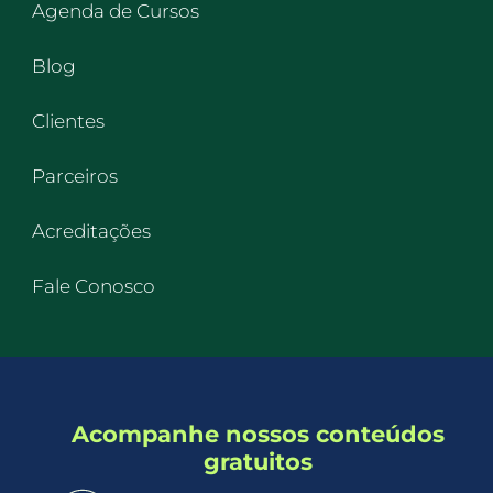
Agenda de Cursos
Blog
Clientes
Parceiros
Acreditações
Fale Conosco
Acompanhe nossos conteúdos
gratuitos