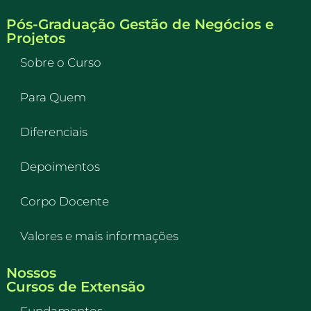
Pós-Graduação Gestão de Negócios e
Projetos
Sobre o Curso
Para Quem
Diferenciais
Depoimentos
Corpo Docente
Valores e mais informações
Nossos
Cursos de Extensão