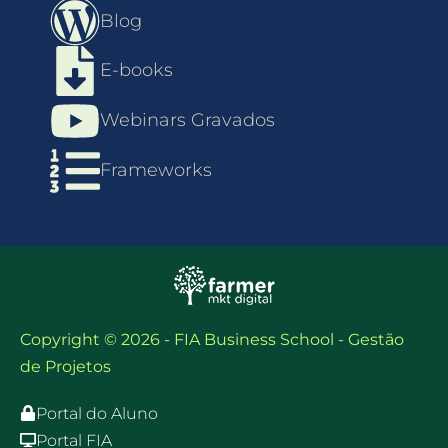
Blog
E-books
Webinars Gravados
Frameworks
Copyright © 2026 - FIA Business School - Gestão
de Projetos
Portal do Aluno
Portal FIA