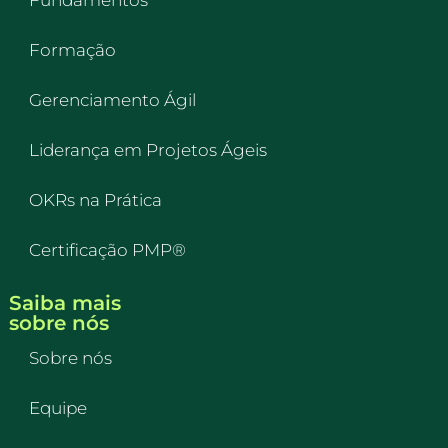
Fundamentos
Formação
Gerenciamento Ágil
Liderança em Projetos Ágeis
OKRs na Prática
Certificação PMP®
Saiba mais
sobre nós
Sobre nós
Equipe