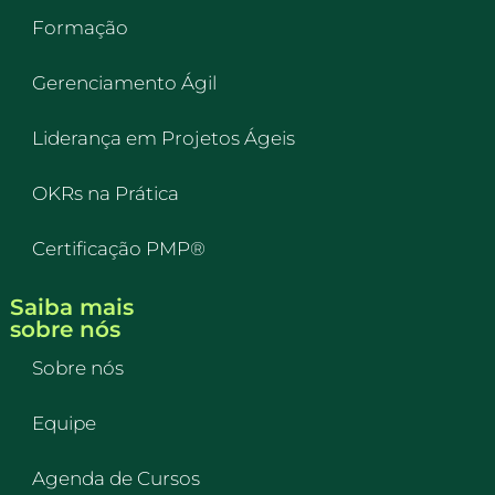
Formação
Gerenciamento Ágil
Liderança em Projetos Ágeis
OKRs na Prática
Certificação PMP®
Saiba mais
sobre nós
Sobre nós
Equipe
Agenda de Cursos