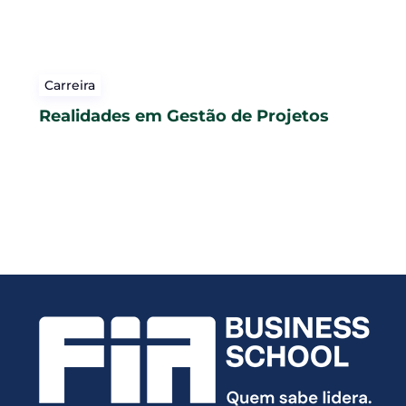
Carreira
Realidades em Gestão de Projetos