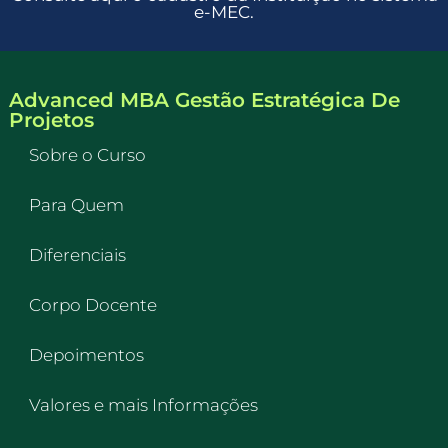
e-MEC.
Advanced MBA Gestão Estratégica De
Projetos
Sobre o Curso
Para Quem
Diferenciais
Corpo Docente
Depoimentos
Valores e mais Informações