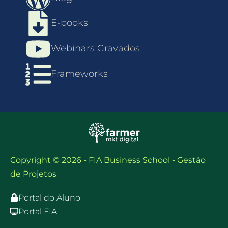
E-books
Webinars Gravados
Frameworks
Copyright © 2026 - FIA Business School - Gestão
de Projetos
Portal do Aluno
Portal FIA