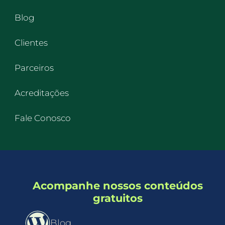
Blog
Clientes
Parceiros
Acreditações
Fale Conosco
Acompanhe nossos conteúdos
gratuitos
Blog