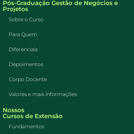
Pós-Graduação Gestão de Negócios e
Projetos
Sobre o Curso
Para Quem
Diferenciais
Depoimentos
Corpo Docente
Valores e mais informações
Nossos
Cursos de Extensão
Fundamentos