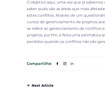
O objetivo aqui, uma vez que já sabemos q
saber quais são as áreas que mais afetad
estes conflitos. Atraves de um questionár
cursos de gerenciamento de projetos aval
se refere ao gerenciamento de conflitos 
projetos, por fim, é feita uma estimativa 
perdidos quando os conflitos não são ger
Compartilhe:
Next Article