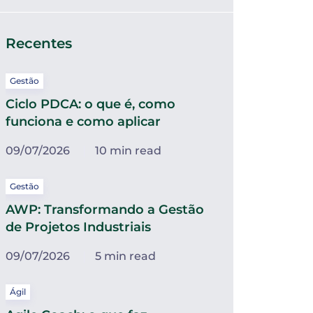
Recentes
Gestão
Ciclo PDCA: o que é, como
funciona e como aplicar
09/07/2026
10 min read
Gestão
AWP: Transformando a Gestão
de Projetos Industriais
09/07/2026
5 min read
Ágil