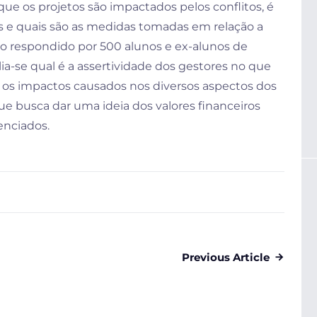
ue os projetos são impactados pelos conflitos, é
as e quais são as medidas tomadas em relação a
io respondido por 500 alunos e ex-alunos de
ia-se qual é a assertividade dos gestores no que
e os impactos causados nos diversos aspectos dos
que busca dar uma ideia dos valores financeiros
enciados.
Previous Article