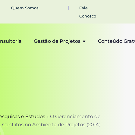
Quem Somos
Fale
Conosco
nsultoria
Gestão de Projetos
Conteúdo Grat
esquisas e Estudos
»
O Gerenciamento de
Conflitos no Ambiente de Projetos (2014)