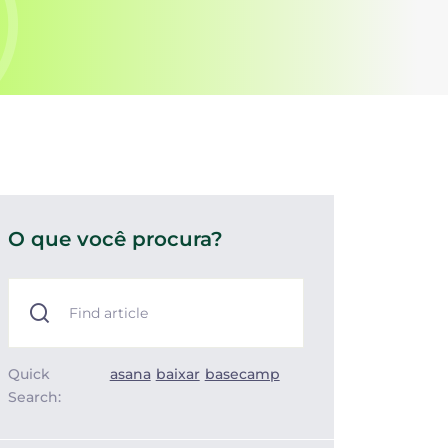
O que você procura?
Quick
asana
baixar
basecamp
Search: