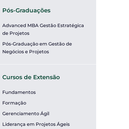
Pós-Graduações
Advanced MBA Gestão Estratégica
de Projetos
Pós-Graduação em Gestão de
Negócios e Projetos
Cursos de Extensão
Fundamentos
Formação
Gerenciamento Ágil
Liderança em Projetos Ágeis