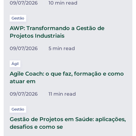
09/07/2026
10 min read
Gestão
AWP: Transformando a Gestão de
Projetos Industriais
09/07/2026
5 min read
Ágil
Agile Coach: o que faz, formação e como
atuar em
09/07/2026
11 min read
Gestão
Gestão de Projetos em Saúde: aplicações,
desafios e como se