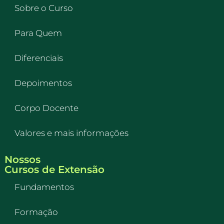
Sobre o Curso
Para Quem
Diferenciais
Depoimentos
Corpo Docente
Valores e mais informações
Nossos
Cursos de Extensão
Fundamentos
Formação