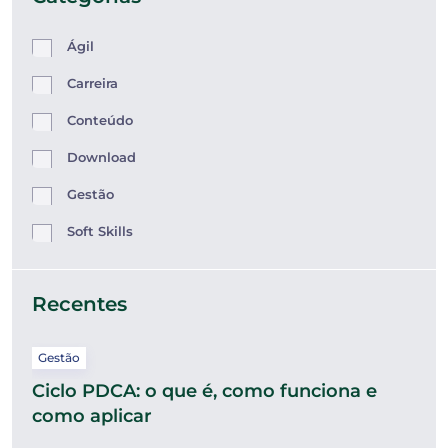
Ágil
Carreira
Conteúdo
Download
Gestão
Soft Skills
Recentes
Gestão
Ciclo PDCA: o que é, como funciona e
como aplicar