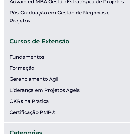
Advanced MBA Gestão Estratégica de Projetos
Pós-Graduação em Gestão de Negócios e
Projetos
Cursos de Extensão
Fundamentos
Formação
Gerenciamento Ágil
Liderança em Projetos Ágeis
OKRs na Prática
Certificação PMP®
Categorias