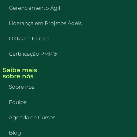
Gerenciamento Ágil
Liderança em Projetos Ágeis
OKRs na Prática
Certificação PMP®
Saiba mais
sobre nós
Sobre nós
Equipe
Agenda de Cursos
Blog