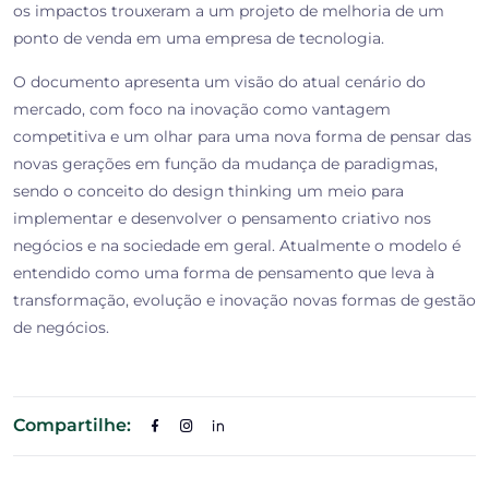
os impactos trouxeram a um projeto de melhoria de um
ponto de venda em uma empresa de tecnologia.
O documento apresenta um visão do atual cenário do
mercado, com foco na inovação como vantagem
competitiva e um olhar para uma nova forma de pensar das
novas gerações em função da mudança de paradigmas,
sendo o conceito do design thinking um meio para
implementar e desenvolver o pensamento criativo nos
negócios e na sociedade em geral. Atualmente o modelo é
entendido como uma forma de pensamento que leva à
transformação, evolução e inovação novas formas de gestão
de negócios.
Compartilhe: