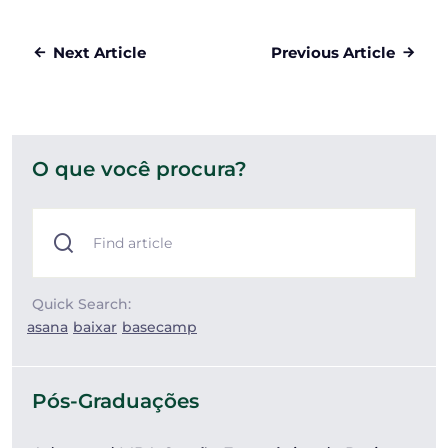
Next Article
Previous Article
O que você procura?
Quick Search:
asana
baixar
basecamp
Pós-Graduações