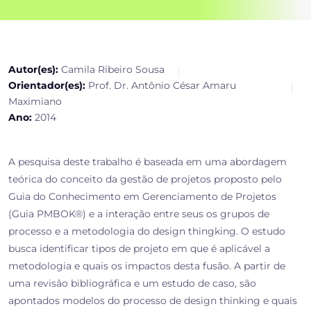
Autor(es):
Camila Ribeiro Sousa
Orientador(es):
Prof. Dr. Antônio César Amaru
Maximiano
Ano:
2014
A pesquisa deste trabalho é baseada em uma abordagem
teórica do conceito da gestão de projetos proposto pelo
Guia do Conhecimento em Gerenciamento de Projetos
(Guia PMBOK®) e a interação entre seus os grupos de
processo e a metodologia do design thingking. O estudo
busca identificar tipos de projeto em que é aplicável a
metodologia e quais os impactos desta fusão. A partir de
uma revisão bibliográfica e um estudo de caso, são
apontados modelos do processo de design thinking e quais