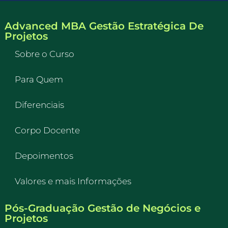
Advanced MBA Gestão Estratégica De
Projetos
Sobre o Curso
Para Quem
Diferenciais
Corpo Docente
Depoimentos
Valores e mais Informações
Pós-Graduação Gestão de Negócios e
Projetos