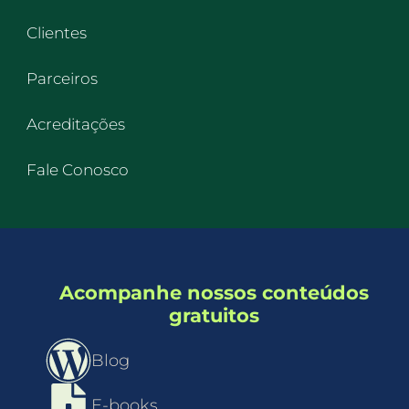
Clientes
Parceiros
Acreditações
Fale Conosco
Acompanhe nossos conteúdos
gratuitos
Blog
E-books