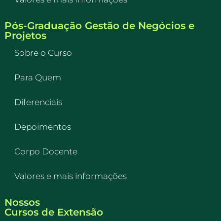
Pós-Graduação Gestão de Negócios e
Projetos
Sobre o Curso
Para Quem
Diferenciais
Depoimentos
Corpo Docente
Valores e mais informações
Nossos
Cursos de Extensão