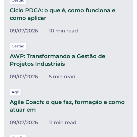
Gestão
Ciclo PDCA: o que é, como funciona e
como aplicar
09/07/2026
10 min read
Gestão
AWP: Transformando a Gestão de
Projetos Industriais
09/07/2026
5 min read
Ágil
Agile Coach: o que faz, formação e como
atuar em
09/07/2026
11 min read