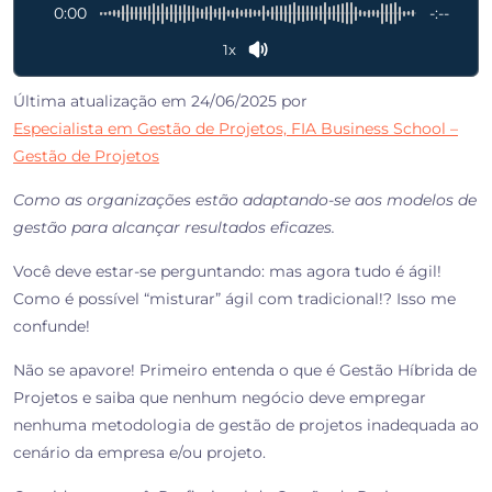
0:00
-:--
1x
Última atualização em 24/06/2025 por
Especialista em Gestão de Projetos, FIA Business School –
Gestão de Projetos
Como as organizações estão adaptando-se aos modelos de
gestão para alcançar resultados eficazes.
Você deve estar-se perguntando: mas agora tudo é ágil!
Como é possível “misturar” ágil com tradicional!? Isso me
confunde!
Não se apavore! Primeiro entenda o que é Gestão Híbrida de
Projetos e saiba que nenhum negócio deve empregar
nenhuma metodologia de gestão de projetos inadequada ao
cenário da empresa e/ou projeto.