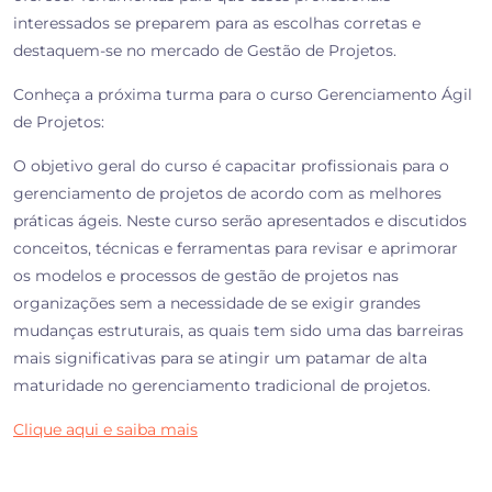
interessados se preparem para as escolhas corretas e
destaquem-se no mercado de Gestão de Projetos.
Conheça a próxima turma para o curso Gerenciamento Ágil
de Projetos:
O objetivo geral do curso é capacitar profissionais para o
gerenciamento de projetos de acordo com as melhores
práticas ágeis. Neste curso serão apresentados e discutidos
conceitos, técnicas e ferramentas para revisar e aprimorar
os modelos e processos de gestão de projetos nas
organizações sem a necessidade de se exigir grandes
mudanças estruturais, as quais tem sido uma das barreiras
mais significativas para se atingir um patamar de alta
maturidade no gerenciamento tradicional de projetos.
Clique aqui e saiba mais