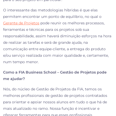
O interessante das metodologias híbridas é que elas
permitem encontrar um ponto de equilíbrio, no qual o
Gerente de Projetos
pode reunir os melhores processos,
ferramentas e técnicas para os projetos sob sua
responsabilidade, assim haverá diminuição esforços na hora
de realizar as tarefas e será de grande ajuda, na
comunicação entre equipe-cliente, a entrega do produto
e/ou serviço realizada com maior qualidade e, certamente,
num tempo menor.
Como a FIA Business School – Gestão de Projetos pode
me ajudar?
Nós, do núcleo de Gestão de Projetos da FIA, temos os
melhores profissionais de gestão de projetos contratados
para orientar e apoiar nossos alunos em tudo o que há de
mais atualizado no ramo. Nossa função é incentivar e
oferecer ferramentas para que esses profissionais