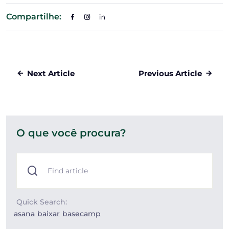
Compartilhe:
Next Article
Previous Article
O que você procura?
Quick Search:
asana
baixar
basecamp