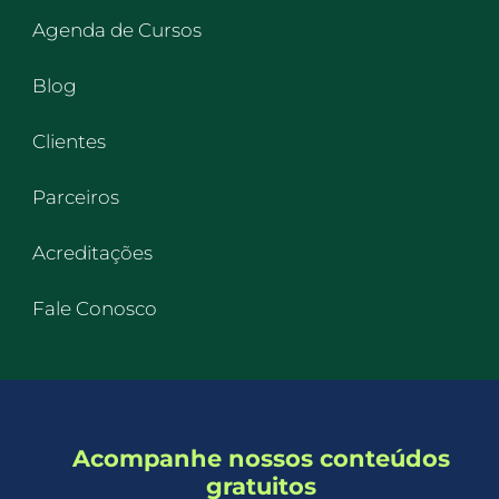
Agenda de Cursos
Blog
Clientes
Parceiros
Acreditações
Fale Conosco
Acompanhe nossos conteúdos
gratuitos