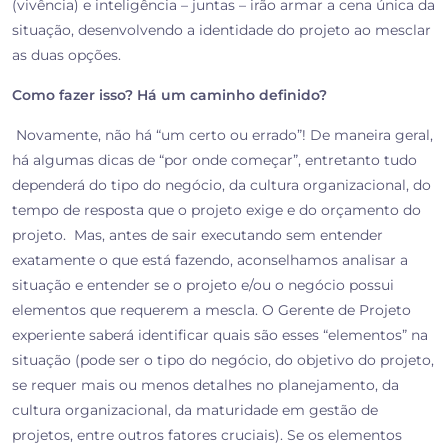
(vivência) e inteligência – juntas – irão armar a cena única da
situação, desenvolvendo a identidade do projeto ao mesclar
as duas opções.
Como fazer isso? Há um caminho definido?
Novamente, não há “um certo ou errado”! De maneira geral,
há algumas dicas de “por onde começar”, entretanto tudo
dependerá do tipo do negócio, da cultura organizacional, do
tempo de resposta que o projeto exige e do orçamento do
projeto. Mas, antes de sair executando sem entender
exatamente o que está fazendo, aconselhamos analisar a
situação e entender se o projeto e/ou o negócio possui
elementos que requerem a mescla. O Gerente de Projeto
experiente saberá identificar quais são esses “elementos” na
situação (pode ser o tipo do negócio, do objetivo do projeto,
se requer mais ou menos detalhes no planejamento, da
cultura organizacional, da maturidade em gestão de
projetos, entre outros fatores cruciais). Se os elementos