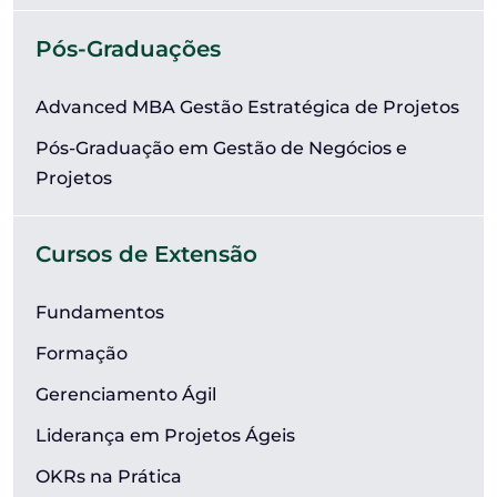
Pós-Graduações
Advanced MBA Gestão Estratégica de Projetos
Pós-Graduação em Gestão de Negócios e
Projetos
Cursos de Extensão
Fundamentos
Formação
Gerenciamento Ágil
Liderança em Projetos Ágeis
OKRs na Prática