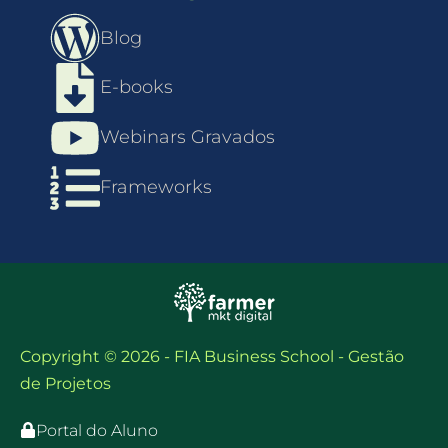
Blog
E-books
Webinars Gravados
Frameworks
Copyright © 2026 - FIA Business School - Gestão
de Projetos
Portal do Aluno