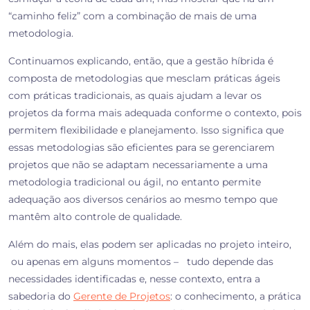
“caminho feliz” com a combinação de mais de uma
metodologia.
Continuamos explicando, então, que a gestão híbrida é
composta de metodologias que mesclam práticas ágeis
com práticas tradicionais, as quais ajudam a levar os
projetos da forma mais adequada conforme o contexto, pois
permitem flexibilidade e planejamento. Isso significa que
essas metodologias são eficientes para se gerenciarem
projetos que não se adaptam necessariamente a uma
metodologia tradicional ou ágil, no entanto permite
adequação aos diversos cenários ao mesmo tempo que
mantêm alto controle de qualidade.
Além do mais, elas podem ser aplicadas no projeto inteiro,
ou apenas em alguns momentos – tudo depende das
necessidades identificadas e, nesse contexto, entra a
sabedoria do
Gerente de Projetos
: o conhecimento, a prática