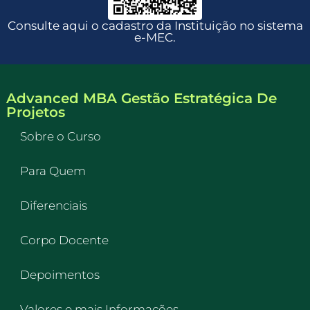
Consulte aqui o cadastro da Instituição no sistema
e-MEC.
Advanced MBA Gestão Estratégica De
Projetos
Sobre o Curso
Para Quem
Diferenciais
Corpo Docente
Depoimentos
Valores e mais Informações