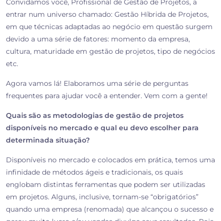
Convidamos você, Profissional de Gestão de Projetos, a
entrar num universo chamado: Gestão Híbrida de Projetos,
em que técnicas adaptadas ao negócio em questão surgem
devido a uma série de fatores: momento da empresa,
cultura, maturidade em gestão de projetos, tipo de negócios
etc.
Agora vamos lá! Elaboramos uma série de perguntas
frequentes para ajudar você a entender. Vem com a gente!
Quais são as metodologias de gestão de projetos
disponíveis no mercado e qual eu devo escolher para
determinada situação?
Disponíveis no mercado e colocados em prática, temos uma
infinidade de métodos ágeis e tradicionais, os quais
englobam distintas ferramentas que podem ser utilizadas
em projetos. Alguns, inclusive, tornam-se “obrigatórios”
quando uma empresa (renomada) que alcançou o sucesso e