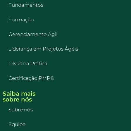
Fundamentos
Formação
Gerenciamento Ágil
Liderança em Projetos Ágeis
OKRs na Prática
Certificação PMP®
Saiba mais
sobre nós
Sobre nós
Equipe