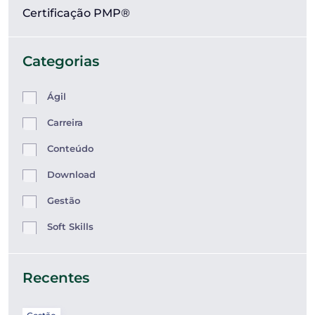
Certificação PMP®
Categorias
Ágil
Carreira
Conteúdo
Download
Gestão
Soft Skills
Recentes