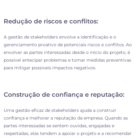
Redução de riscos e conflitos:
A gestão de stakeholders envolve a identificação e o
gerenciamento proativo de potenciais riscos e conflitos. Ao
envolver as partes interessadas desde o início do projeto, é
possível antecipar problemas e tomar medidas preventivas
para mitigar possíveis impactos negativos.
Construção de confiança e reputação:
Uma gestão eficaz de stakeholders ajuda a construir
confiança e melhorar a reputação da empresa. Quando as
partes interessadas se sentem ouvidas, engajadas e
respeitadas, elas tendem a apoiar o projeto e a recomendar