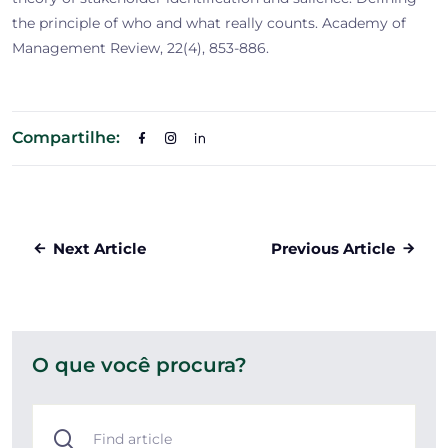
the principle of who and what really counts. Academy of
Management Review, 22(4), 853-886.
Compartilhe:
Next Article
Previous Article
O que você procura?