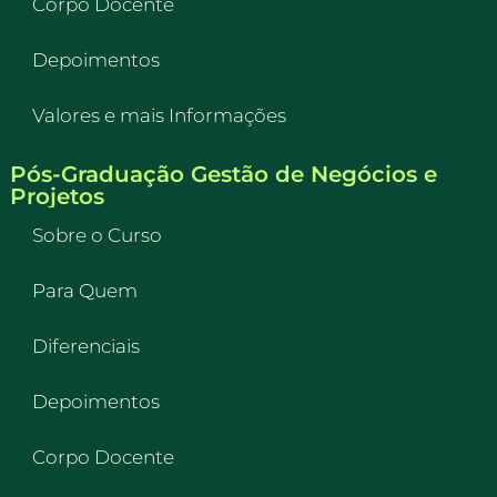
Corpo Docente
Depoimentos
Valores e mais Informações
Pós-Graduação Gestão de Negócios e
Projetos
Sobre o Curso
Para Quem
Diferenciais
Depoimentos
Corpo Docente