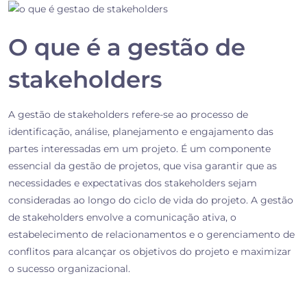
O que é a gestão de
stakeholders
A gestão de stakeholders refere-se ao processo de
identificação, análise, planejamento e engajamento das
partes interessadas em um projeto. É um componente
essencial da gestão de projetos, que visa garantir que as
necessidades e expectativas dos stakeholders sejam
consideradas ao longo do ciclo de vida do projeto. A gestão
de stakeholders envolve a comunicação ativa, o
estabelecimento de relacionamentos e o gerenciamento de
conflitos para alcançar os objetivos do projeto e maximizar
o sucesso organizacional.