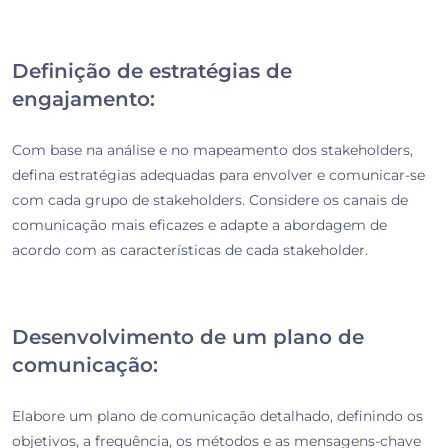
Definição de estratégias de
engajamento:
Com base na análise e no mapeamento dos stakeholders,
defina estratégias adequadas para envolver e comunicar-se
com cada grupo de stakeholders. Considere os canais de
comunicação mais eficazes e adapte a abordagem de
acordo com as características de cada stakeholder.
Desenvolvimento de um plano de
comunicação:
Elabore um plano de comunicação detalhado, definindo os
objetivos, a frequência, os métodos e as mensagens-chave