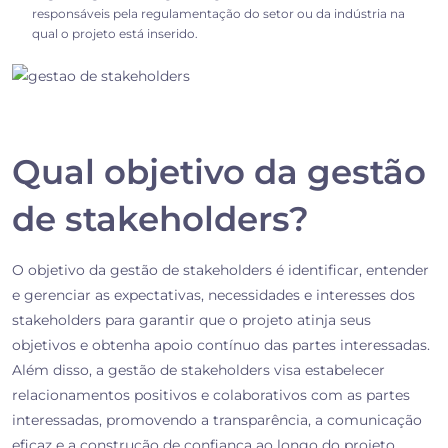
responsáveis pela regulamentação do setor ou da indústria na
qual o projeto está inserido.
Qual objetivo da gestão
de stakeholders?
O objetivo da gestão de stakeholders é identificar, entender
e gerenciar as expectativas, necessidades e interesses dos
stakeholders para garantir que o projeto atinja seus
objetivos e obtenha apoio contínuo das partes interessadas.
Além disso, a gestão de stakeholders visa estabelecer
relacionamentos positivos e colaborativos com as partes
interessadas, promovendo a transparência, a comunicação
eficaz e a construção de confiança ao longo do projeto.