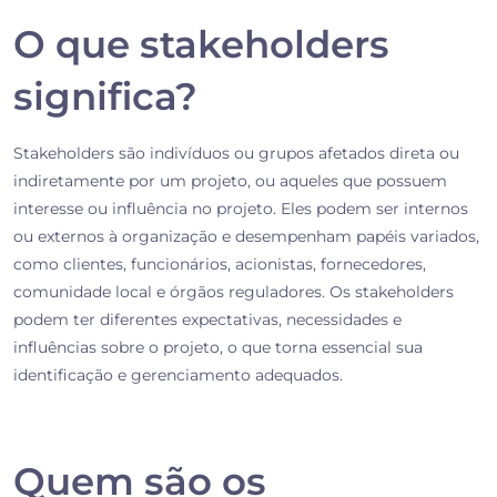
O que stakeholders
significa?
Stakeholders são indivíduos ou grupos afetados direta ou
indiretamente por um projeto, ou aqueles que possuem
interesse ou influência no projeto. Eles podem ser internos
ou externos à organização e desempenham papéis variados,
como clientes, funcionários, acionistas, fornecedores,
comunidade local e órgãos reguladores. Os stakeholders
podem ter diferentes expectativas, necessidades e
influências sobre o projeto, o que torna essencial sua
identificação e gerenciamento adequados.
Quem são os