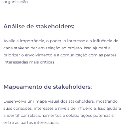
organização.
Análise de stakeholders:
Avalie a importância, o poder, o interesse e a influência de
cada stakeholder em relação ao projeto. Isso ajudará a
priorizar o envolvimento e a comunicação com as partes
interessadas mais críticas.
Mapeamento de stakeholders:
Desenvolva um mapa visual dos stakeholders, mostrando
suas conexões, interesses e níveis de influência. Isso ajudará
a identificar relacionamentos e colaborações potenciais
entre as partes interessadas.