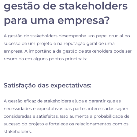
gestão de stakeholders
para uma empresa?
A gestão de stakeholders desempenha um papel crucial no
sucesso de um projeto e na reputação geral de uma
empresa. A importância da gestão de stakeholders pode ser
resumida em alguns pontos principais:
Satisfação das expectativas:
A gestão eficaz de stakeholders ajuda a garantir que as
necessidades e expectativas das partes interessadas sejam
consideradas e satisfeitas. Isso aumenta a probabilidade de
sucesso do projeto e fortalece os relacionamentos com os
stakeholders.