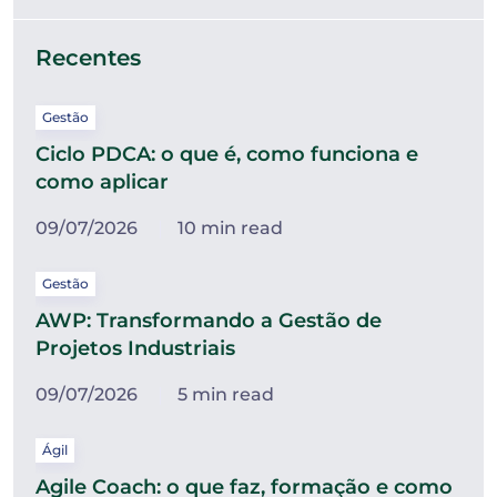
Recentes
Gestão
Ciclo PDCA: o que é, como funciona e
como aplicar
09/07/2026
10 min read
Gestão
AWP: Transformando a Gestão de
Projetos Industriais
09/07/2026
5 min read
Ágil
Agile Coach: o que faz, formação e como