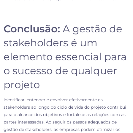
Conclusão:
A gestão de
stakeholders é um
elemento essencial para
o sucesso de qualquer
projeto
Identificar, entender e envolver efetivamente os
stakeholders ao longo do ciclo de vida do projeto contribui
para o alcance dos objetivos e fortalece as relações com as
partes interessadas. Ao seguir os passos adequados de
gestão de stakeholders, as empresas podem otimizar os