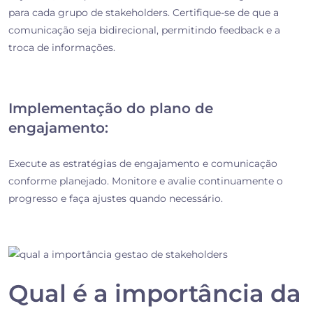
para cada grupo de stakeholders. Certifique-se de que a
comunicação seja bidirecional, permitindo feedback e a
troca de informações.
Implementação do plano de
engajamento:
Execute as estratégias de engajamento e comunicação
conforme planejado. Monitore e avalie continuamente o
progresso e faça ajustes quando necessário.
Qual é a importância da