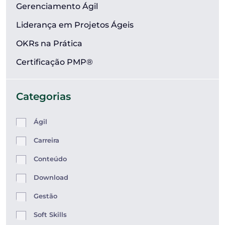
Gerenciamento Ágil
Liderança em Projetos Ágeis
OKRs na Prática
Certificação PMP®
Categorias
Ágil
Carreira
Conteúdo
Download
Gestão
Soft Skills