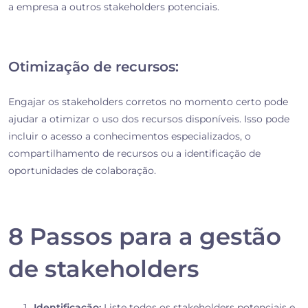
a empresa a outros stakeholders potenciais.
Otimização de recursos:
Engajar os stakeholders corretos no momento certo pode
ajudar a otimizar o uso dos recursos disponíveis. Isso pode
incluir o acesso a conhecimentos especializados, o
compartilhamento de recursos ou a identificação de
oportunidades de colaboração.
8 Passos para a gestão
de stakeholders
Identificação:
Liste todos os stakeholders potenciais e