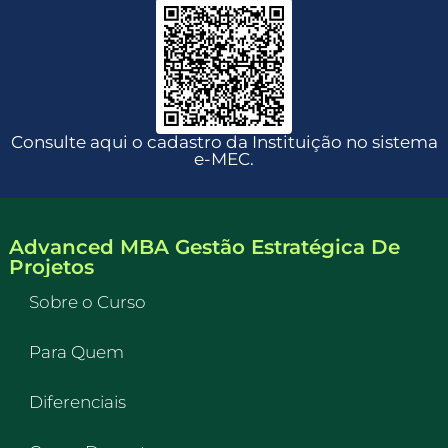
Consulte aqui o cadastro da Instituição no sistema
e-MEC.
Advanced MBA Gestão Estratégica De
Projetos
Sobre o Curso
Para Quem
Diferenciais