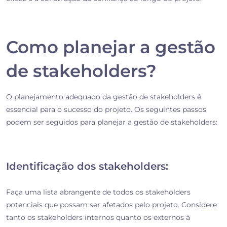
Como planejar a gestão
de stakeholders?
O planejamento adequado da gestão de stakeholders é
essencial para o sucesso do projeto. Os seguintes passos
podem ser seguidos para planejar a gestão de stakeholders:
Identificação dos stakeholders:
Faça uma lista abrangente de todos os stakeholders
potenciais que possam ser afetados pelo projeto. Considere
tanto os stakeholders internos quanto os externos à