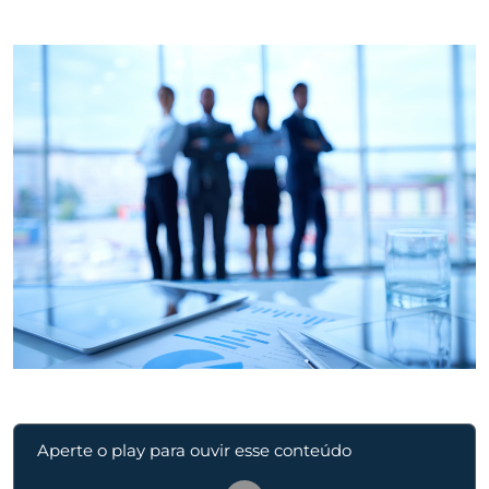
Aperte o play para ouvir esse conteúdo