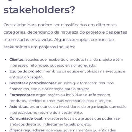
stakeholders?
Os stakeholders podem ser classificados em diferentes
categorias, dependendo da natureza do projeto e das partes
interessadas envolvidas. Alguns exemplos comuns de
stakeholders em projetos incluem:
Clientes:
aqueles que receberão o produto final do projeto e têm
interesse direto no seu sucesso e valor agregado.
Equipe do projeto:
membros da equipe envolvidos na execução e
entrega do projeto.
Gerentes e patrocinadores:
aqueles que fornecem recursos
financeiros, apoio e orientação para o projeto.
Fornecedores:
organizações ou indivíduos que fornecem
produtos, serviços ou recursos necessários para o projeto.
Acionistas:
proprietários ou investidores da organização que estão
interessados no retorno do investimento.
Comunidade local:
moradores locais ou grupos que podem ser
afetados direta ou indiretamente pelo projeto.
Órgãos reguladores:
agências governamentais ou entidades