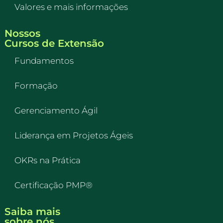
Valores e mais informações
Nossos
Cursos de Extensão
Fundamentos
Formação
Gerenciamento Ágil
Liderança em Projetos Ágeis
OKRs na Prática
Certificação PMP®
Saiba mais
sobre nós