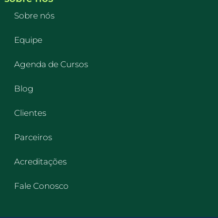
Sobre nós
Equipe
Agenda de Cursos
Blog
Clientes
Parceiros
Acreditações
Fale Conosco