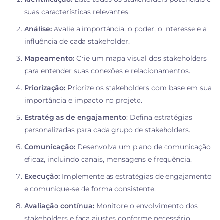
suas características relevantes.
Análise:
Avalie a importância, o poder, o interesse e a
influência de cada stakeholder.
Mapeamento:
Crie um mapa visual dos stakeholders
para entender suas conexões e relacionamentos.
Priorização:
Priorize os stakeholders com base em sua
importância e impacto no projeto.
Estratégias de engajamento
: Defina estratégias
personalizadas para cada grupo de stakeholders.
Comunicação:
Desenvolva um plano de comunicação
eficaz, incluindo canais, mensagens e frequência.
Execução:
Implemente as estratégias de engajamento
e comunique-se de forma consistente.
Avaliação contínua:
Monitore o envolvimento dos
stakeholders e faça ajustes conforme necessário.