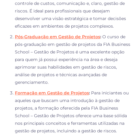
controle de custos, comunicação e, claro, gestão de
riscos. É ideal para profissionais que desejam
desenvolver uma visão estratégica e tomar decisões
eficazes em ambientes de projetos complexos.
Pós-Graduação em Gestão de Projetos
:
O curso de
pós-graduação em gestão de projetos da FIA Business
School – Gestão de Projetos é uma excelente opção
para quem já possui experiência na área e deseja
aprimorar suas habilidades em gestão de riscos,
análise de projetos e técnicas avançadas de
gerenciamento.
Formação em Gestão de Projetos
:
Para iniciantes ou
aqueles que buscam uma introdução à gestão de
projetos, a formação oferecida pela FIA Business
School – Gestão de Projetos oferece uma base sólida
nos principais conceitos e ferramentas utilizadas na
gestão de projetos, incluindo a gestão de riscos.