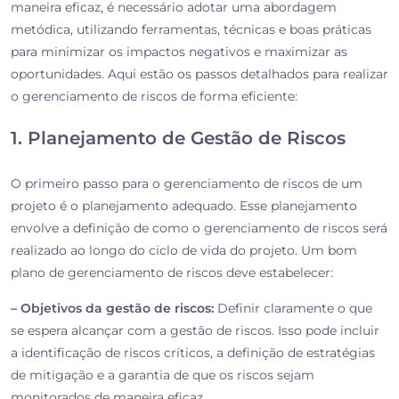
maneira eficaz, é necessário adotar uma abordagem
metódica, utilizando ferramentas, técnicas e boas práticas
para minimizar os impactos negativos e maximizar as
oportunidades. Aqui estão os passos detalhados para realizar
o gerenciamento de riscos de forma eficiente:
1. Planejamento de Gestão de Riscos
O primeiro passo para o gerenciamento de riscos de um
projeto é o planejamento adequado. Esse planejamento
envolve a definição de como o gerenciamento de riscos será
realizado ao longo do ciclo de vida do projeto. Um bom
plano de gerenciamento de riscos deve estabelecer:
– Objetivos da gestão de riscos:
Definir claramente o que
se espera alcançar com a gestão de riscos. Isso pode incluir
a identificação de riscos críticos, a definição de estratégias
de mitigação e a garantia de que os riscos sejam
monitorados de maneira eficaz.