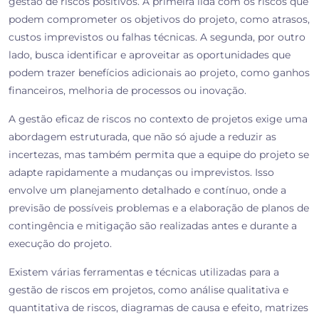
gestão de riscos positivos. A primeira lida com os riscos que
podem comprometer os objetivos do projeto, como atrasos,
custos imprevistos ou falhas técnicas. A segunda, por outro
lado, busca identificar e aproveitar as oportunidades que
podem trazer benefícios adicionais ao projeto, como ganhos
financeiros, melhoria de processos ou inovação.
A gestão eficaz de riscos no contexto de projetos exige uma
abordagem estruturada, que não só ajude a reduzir as
incertezas, mas também permita que a equipe do projeto se
adapte rapidamente a mudanças ou imprevistos. Isso
envolve um planejamento detalhado e contínuo, onde a
previsão de possíveis problemas e a elaboração de planos de
contingência e mitigação são realizadas antes e durante a
execução do projeto.
Existem várias ferramentas e técnicas utilizadas para a
gestão de riscos em projetos, como análise qualitativa e
quantitativa de riscos, diagramas de causa e efeito, matrizes