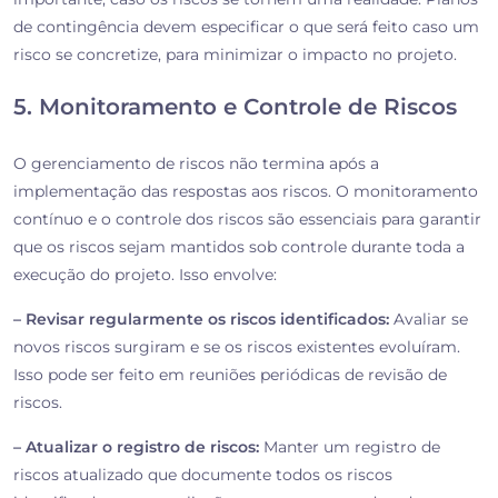
de contingência devem especif
icar o que será feito caso um
risco se concretize, para minimizar o impacto no projeto.
5. Monitoramento e Controle de Riscos
O gerenciamento de riscos não termina após a
implementação das respostas aos riscos. O monitoramento
contínuo e o controle dos riscos são essenciais para garantir
que os riscos sejam mantidos sob controle durante toda a
execução do projeto. Isso envolve:
– Revisar regularmente os riscos identificados:
Avaliar se
novos riscos surgiram e se os riscos existentes evoluíram.
Isso pode ser feito em reuniões periódicas de revisão de
riscos.
– Atualizar o registro de riscos:
Manter um registro de
riscos atualizado que documente todos os riscos