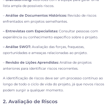
lista ampla de possíveis riscos.
–
Análise de Documentos Históricos:
Revisão de riscos
enfrentados em projetos semelhantes.
– Entrevistas com Especialistas:
Consultar pessoas com
experiência ou conhecimento específico sobre o projeto.
– Análise SWOT:
Avaliação das forças, fraquezas,
oportunidades e ameaças relacionadas ao projeto.
–
Revisão de Lições Aprendidas:
Análise de projetos
anteriores para identificar riscos recorrentes.
A identificação de riscos deve ser um processo contínuo ao
longo de todo o ciclo de vida do projeto, já que novos riscos
podem surgir a qualquer momento.
2. Avaliação de Riscos