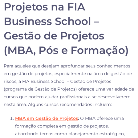
Projetos na FIA
Business School –
Gestão de Projetos
(MBA, Pós e Formação)
Para aqueles que desejam aprofundar seus conhecimentos
em gestão de projetos, especialmente na área de gestão de
riscos, a FIA Business School – Gestão de Projetos
(programa de Gestão de Projetos) oferece uma variedade de
cursos que podem ajudar profissionais a se desenvolverem
nesta área. Alguns cursos recomendados incluem:
MBA em Gestão de Projetos
:
O MBA oferece uma
formação completa em gestão de projetos,
abordando temas como planejamento estratégico,