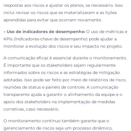
respostas aos riscos e ajustar os planos, se necessário. Isso
inclui revisar os riscos que se materializaram e as lições
aprendidas para evitar que ocorram novamente.
– Uso de indicadores de desempenho:
O uso de métricas e
KPIs (Indicadores-chave de desempenho) pode ajudar a
monitorar a evolução dos riscos e seu impacto no projeto.
A comunicação eficaz é essencial durante o monitoramento.
É importante que os stakeholders sejam regularmente
informados sobre os riscos e as estratégias de mitigação
adotadas. Isso pode ser feito por meio de relatórios de risco,
reuniões de status e painéis de controle. A comunicação
transparente ajuda a garantir o alinhamento da equipe e o
apoio dos stakeholders na implementação de medidas
corretivas, caso necessário.
O monitoramento contínuo também garante que o
gerenciamento de riscos seja um processo dinâmico,