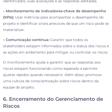
identificados, suas avaliações e as respostas adotadas.
– Monitoramento de indicadores-chave de desempenho
(KPIs):
Usar métricas para acompanhar o desempenho do
projeto e identificar sinais precoces de que um risco pode se
materializar.
– Comunicação contínua:
Garantir que todos os
stakeholders estejam informados sobre o status dos riscos e
as ações em andamento para mitigar ou controlar os riscos.
O monitoramento ajuda a garantir que as respostas aos
riscos estejam funcionando como esperado e permite
ajustes rápidos quando necessário. Além disso, promove
uma cultura de conscientização sobre riscos dentro da
equipe do projeto.
6. Encerramento do Gerenciamento de
Riscos