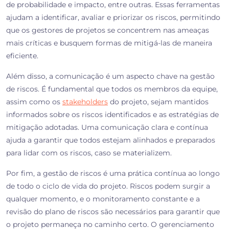
de probabilidade e impacto, entre outras. Essas ferramentas
ajudam a identificar, avaliar e priorizar os riscos, permitindo
que os gestores de projetos se concentrem nas ameaças
mais críticas e busquem formas de mitigá-las de maneira
eficiente.
Além disso, a comunicação é um aspecto chave na gestão
de riscos. É fundamental que todos os membros da equipe,
assim como os
stakeholders
do projeto, sejam mantidos
informados sobre os riscos identificados e as estratégias de
mitigação adotadas. Uma comunicação clara e contínua
ajuda a garantir que todos estejam alinhados e preparados
para lidar com os riscos, caso se materializem.
Por fim, a gestão de riscos é uma prática contínua ao longo
de todo o ciclo de vida do projeto. Riscos podem surgir a
qualquer momento, e o monitoramento constante e a
revisão do plano de riscos são necessários para garantir que
o projeto permaneça no caminho certo. O gerenciamento