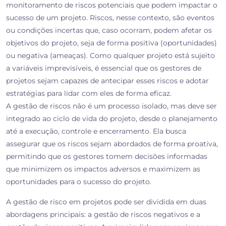
monitoramento de riscos potenciais que podem impactar o
sucesso de um projeto. Riscos, nesse contexto, são eventos
ou condições incertas que, caso ocorram, podem afetar os
objetivos do projeto, seja de forma positiva (oportunidades)
ou negativa (ameaças). Como qualquer projeto está sujeito
a variáveis imprevisíveis, é essencial que os gestores de
projetos sejam capazes de antecipar esses riscos e adotar
estratégias para lidar com eles de forma eficaz.
A gestão de riscos não é um processo isolado, mas deve ser
integrado ao ciclo de vida do projeto, desde o planejamento
até a execução, controle e encerramento. Ela busca
assegurar que os riscos sejam abordados de forma proativa,
permitindo que os gestores tomem decisões informadas
que minimizem os impactos adversos e maximizem as
oportunidades para o sucesso do projeto.
A gestão de risco em projetos pode ser dividida em duas
abordagens principais: a gestão de riscos negativos e a