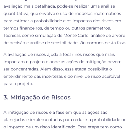
avaliação mais detalhada, pode-se realizar uma análise
quantitativa, que envolve o uso de modelos matemáticos
para estimar a probabilidade e os impactos dos riscos em
termos financeiros, de tempo ou outros parâmetros.
Técnicas como simulação de Monte Carlo, análise de árvore
de decisão e análise de sensibilidade são comuns nesta fase.
A avaliação de riscos ajuda a focar nos riscos que mais
impactam o projeto e onde as ações de mitigação devem
ser concentradas. Além disso, essa etapa possibilita o
entendimento das incertezas e do nível de risco aceitável
para o projeto.
3. Mitigação de Riscos
A mitigação de riscos é a fase em que as ações são
planejadas e implementadas para reduzir a probabilidade ou
o impacto de um risco identificado. Essa etapa tem como