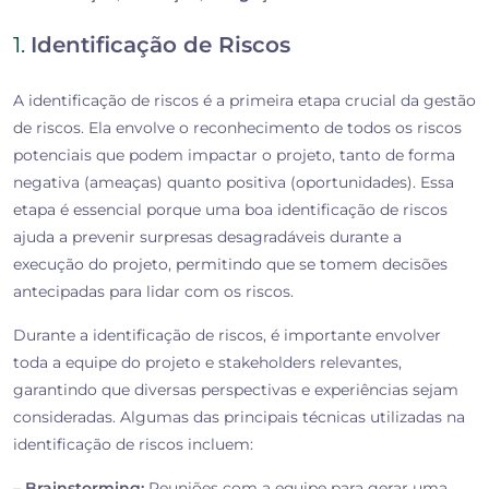
1.
Identificação de Riscos
A identificação de riscos é a primeira etapa crucial da gestão
de riscos. Ela envolve o reconhecimento de todos os riscos
potenciais que podem impactar o projeto, tanto de forma
negativa (ameaças) quanto positiva (oportunidades). Essa
etapa é essencial porque uma boa identificação de riscos
ajuda a prevenir surpresas desagradáveis durante a
execução do projeto, permitindo que se tomem decisões
antecipadas para lidar com os riscos.
Durante a identificação de riscos, é importante envolver
toda a equipe do projeto e stakeholders relevantes,
garantindo que diversas perspectivas e experiências sejam
consideradas. Algumas das principais técnicas utilizadas na
identificação de riscos incluem:
–
Brainstorming:
Reuniões com a equipe para gerar uma