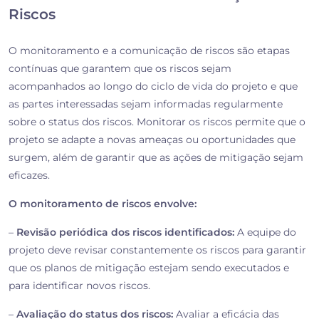
Riscos
O monitoramento e a comunicação de riscos são etapas
contínuas que garantem que os riscos sejam
acompanhados ao longo do ciclo de vida do projeto e que
as partes interessadas sejam informadas regularmente
sobre o status dos riscos. Monitorar os riscos permite que o
projeto se adapte a novas ameaças ou oportunidades que
surgem, além de garantir que as ações de mitigação sejam
eficazes.
O monitoramento de riscos envolve:
–
Revisão periódica dos riscos identificados:
A equipe do
projeto deve revisar constantemente os riscos para garantir
que os planos de mitigação estejam sendo executados e
para identificar novos riscos.
–
Avaliação do status dos riscos:
Avaliar a eficácia das