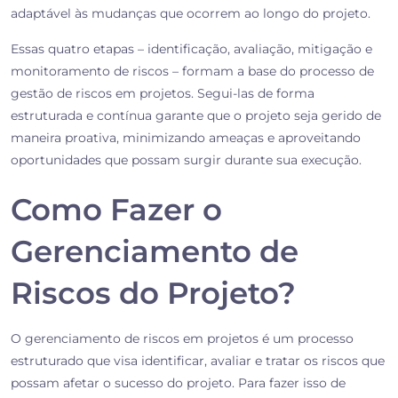
adaptável às mudanças que ocorrem ao longo do projeto.
Essas quatro etapas – identificação, avaliação, mitigação e
monitoramento de riscos – formam a base do processo de
gestão de riscos em projetos. Segui-las de forma
estruturada e contínua garante que o projeto seja gerido de
maneira proativa, minimizando ameaças e aproveitando
oportunidades que possam surgir durante sua execução.
Como Fazer o
Gerenciamento de
Riscos do Projeto?
O gerenciamento de riscos em projetos é um processo
estruturado que visa identificar, avaliar e tratar os riscos que
possam afetar o sucesso do projeto. Para fazer isso de