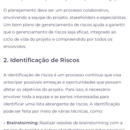
O planejamento deve ser um processo colaborativo,
envolvendo a equipe do projeto, stakeholders e especialistas.
Um bom plano de gerenciamento de riscos ajuda a garantir
que o gerenciamento de riscos seja eficaz, integrado ao
ciclo de vida do projeto e compreendido por todos os
envolvidos.
2. Identificação de Riscos
A identificação de riscos é um processo contínuo que visa
antecipar possíveis ameaças e oportunidades que possam
afetar os objetivos do projeto. Para isso, é necessário
envolver toda a equipe e as partes interessadas para
identificar uma lista abrangente de riscos. A identificação
pode ser feita por meio de várias técnicas, como:
– Brainstorming:
Realizar sessões de brainstorming com a