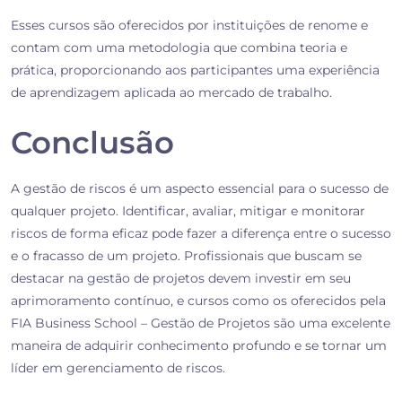
Esses cursos são oferecidos por instituições de renome e
contam com uma metodologia que combina teoria e
prática, proporcionando aos participantes uma experiência
de aprendizagem aplicada ao mercado de trabalho.
Conclusão
A gestão de riscos é um aspecto essencial para o sucesso de
qualquer projeto. Identificar, avaliar, mitigar e monitorar
riscos de forma eficaz pode fazer a diferença entre o sucesso
e o fracasso de um projeto. Profissionais que buscam se
destacar na gestão de projetos devem investir em seu
aprimoramento contínuo, e cursos como os oferecidos pela
FIA Business School – Gestão de Projetos são uma excelente
maneira de adquirir conhecimento profundo e se tornar um
líder em gerenciamento de riscos.