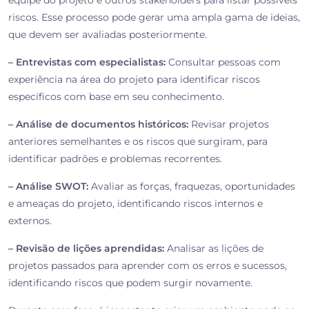
equipe do projeto e outros stakeholders para listar possíveis
riscos. Esse processo pode gerar uma ampla gama de ideias,
que devem ser avaliadas posteriormente.
– Entrevistas com especialistas:
Consultar pessoas com
experiência na área do projeto para identificar riscos
específicos com base em seu conhecimento.
– Análise de documentos históricos:
Revisar projetos
anteriores semelhantes e os riscos que surgiram, para
identificar padrões e problemas recorrentes.
– Análise SWOT:
Avaliar as forças, fraquezas, oportunidades
e ameaças do projeto, identificando riscos internos e
externos.
– Revisão de lições aprendidas:
Analisar as lições de
projetos passados para aprender com os erros e sucessos,
identificando riscos que podem surgir novamente.