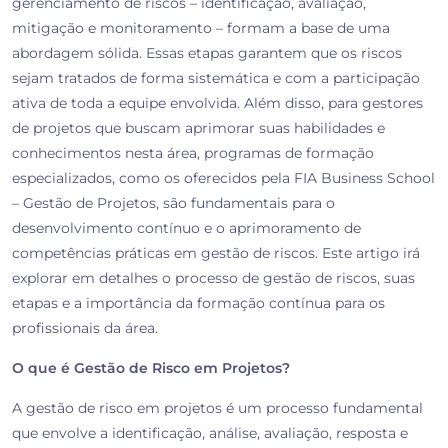
gerenciamento de riscos – identificação, avaliação,
mitigação e monitoramento – formam a base de uma
abordagem sólida. Essas etapas garantem que os riscos
sejam tratados de forma sistemática e com a participação
ativa de toda a equipe envolvida. Além disso, para gestores
de projetos que buscam aprimorar suas habilidades e
conhecimentos nesta área, programas de formação
especializados, como os oferecidos pela FIA Business School
– Gestão de Projetos, são fundamentais para o
desenvolvimento contínuo e o aprimoramento de
competências práticas em gestão de riscos. Este artigo irá
explorar em detalhes o processo de gestão de riscos, suas
etapas e a importância da formação contínua para os
profissionais da área.
O que é Gestão de Risco em Projetos?
A gestão de risco em projetos é um processo fundamental
que envolve a identificação, análise, avaliação, resposta e