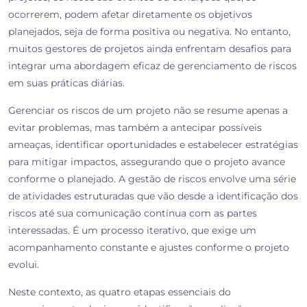
ocorrerem, podem afetar diretamente os objetivos
planejados, seja de forma positiva ou negativa. No entanto,
muitos gestores de projetos ainda enfrentam desafios para
integrar uma abordagem eficaz de gerenciamento de riscos
em suas práticas diárias.
Gerenciar os riscos de um projeto não se resume apenas a
evitar problemas, mas também a antecipar possíveis
ameaças, identificar oportunidades e estabelecer estratégias
para mitigar impactos, assegurando que o projeto avance
conforme o planejado. A gestão de riscos envolve uma série
de atividades estruturadas que vão desde a identificação dos
riscos até sua comunicação contínua com as partes
interessadas. É um processo iterativo, que exige um
acompanhamento constante e ajustes conforme o projeto
evolui.
Neste contexto, as quatro etapas essenciais do