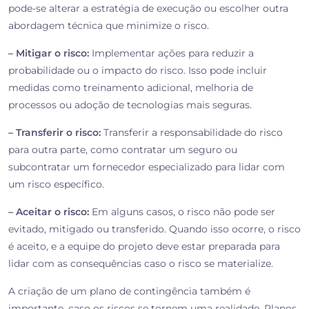
pode-se alterar a estratégia de execução ou escolher outra
abordagem técnica que minimize o risco.
– Mitigar o risco:
Implementar ações para reduzir a
probabilidade ou o impacto do risco. Isso pode incluir
medidas como treinamento adicional, melhoria de
processos ou adoção de tecnologias mais seguras.
– Transferir o risco:
Transferir a responsabilidade do risco
para outra parte, como contratar um seguro ou
subcontratar um fornecedor especializado para lidar com
um risco específico.
– Aceitar o risco:
Em alguns casos, o risco não pode ser
evitado, mitigado ou transferido. Quando isso ocorre, o risco
é aceito, e a equipe do projeto deve estar preparada para
lidar com as consequências caso o risco se materialize.
A criação de um plano de contingência também é
importante, caso os riscos se tornem uma realidade. Planos