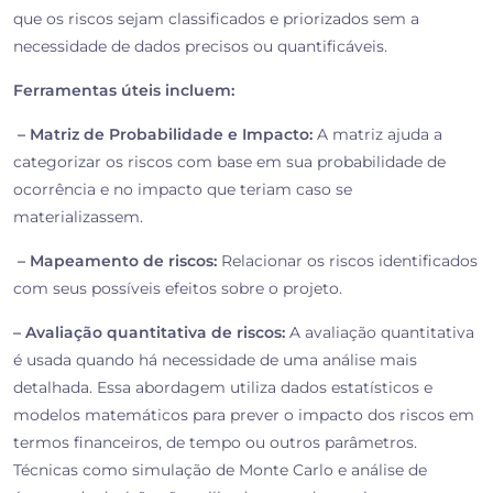
que os riscos sejam classificados e priorizados sem a
necessidade de dados precisos ou quantificáveis.
Ferramentas úteis incluem:
– Matriz de Probabilidade e Impacto:
A matriz ajuda a
categorizar os riscos com base em sua probabilidade de
ocorrência e no impacto que teriam caso se
materializassem.
– Mapeamento de riscos:
Relacionar os riscos identificados
com seus possíveis efeitos sobre o projeto.
– Avaliação quantitativa de riscos:
A avaliação quantitativa
é usada quando há necessidade de uma análise mais
detalhada. Essa abordagem utiliza dados estatísticos e
modelos matemáticos para prever o impacto dos riscos em
termos financeiros, de tempo ou outros parâmetros.
Técnicas como simulação de Monte Carlo e análise de