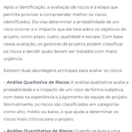
Após a identificação, a avaliação de riscos é a etapa que
permite priorizar e compreender melhor os riscos
identificados. Ela visa determinar a probabilidade de um
risco ocorrer e o impacto que ele terá sobre os objetivos do
projeto, como prazo, custo, qualidade e escopo. Com base
nessa avaliação, os gestores de projetos podem classificar
os riscos e decidir quais devem ser tratados com maior
urgência.
Existem duas abordagens principais para avaliar os riscos:
–
Análise Qualitativa de Riscos:
A análise qualitativa avalia a
probabilidade e o impacto de um risco de forma subjetiva,
com base na experiência e julgamento da equipe do projeto.
Normalmente, os riscos são classificados em categorias
como alto, médio ou baixo, o que ajuda a determinar os
riscos mais críticos para o projeto.
– Análise Quantitativa de Riscos:
Quando se busca uma