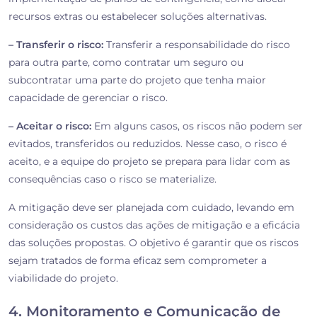
recursos extras ou estabelecer soluções alternativas.
– Transferir o risco:
Transferir a responsabilidade do risco
para outra parte, como contratar um seguro ou
subcontratar uma parte do projeto que tenha maior
capacidade de gerenciar o risco.
– Aceitar o risco:
Em alguns casos, os riscos não podem ser
evitados, transferidos ou reduzidos. Nesse caso, o risco é
aceito, e a equipe do projeto se prepara para lidar com as
consequências caso o risco se materialize.
A mitigação deve ser planejada com cuidado, levando em
consideração os custos das ações de mitigação e a eficácia
das soluções propostas. O objetivo é garantir que os riscos
sejam tratados de forma eficaz sem comprometer a
viabilidade do projeto.
4. Monitoramento e Comunicação de