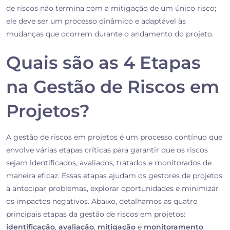
de riscos não termina com a mitigação de um único risco;
ele deve ser um processo dinâmico e adaptável às
mudanças que ocorrem durante o andamento do projeto.
Quais são as 4 Etapas
na Gestão de Riscos em
Projetos?
A gestão de riscos em projetos é um processo contínuo que
envolve várias etapas críticas para garantir que os riscos
sejam identificados, avaliados, tratados e monitorados de
maneira eficaz. Essas etapas ajudam os gestores de projetos
a antecipar problemas, explorar oportunidades e minimizar
os impactos negativos. Abaixo, detalhamos as quatro
principais etapas da gestão de riscos em projetos:
identificação
,
avaliação
,
mitigação
e
monitoramento
.