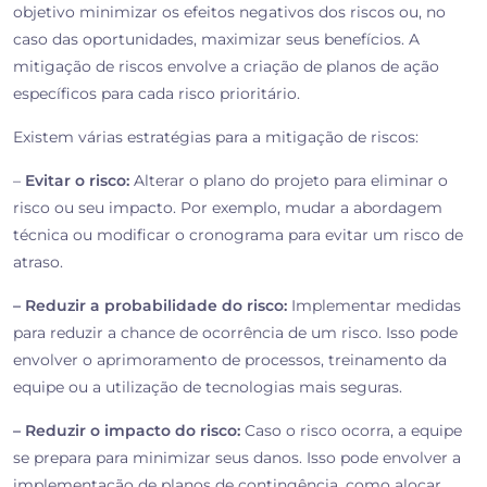
objetivo minimizar os efeitos negativos dos riscos ou, no
caso das oportunidades, maximizar seus benefícios. A
mitigação de riscos envolve a criação de planos de ação
específicos para cada risco prioritário.
Existem várias estratégias para a mitigação de riscos:
–
Evitar o risco:
Alterar o plano do projeto para eliminar o
risco ou seu impacto. Por exemplo, mudar a abordagem
técnica ou modificar o cronograma para evitar um risco de
atraso.
– Reduzir a probabilidade do risco:
Implementar medidas
para reduzir a chance de ocorrência de um risco. Isso pode
envolver o aprimoramento de processos, treinamento da
equipe ou a utilização de tecnologias mais seguras.
– Reduzir o impacto do risco:
Caso o risco ocorra, a equipe
se prepara para minimizar seus danos. Isso pode envolver a
implementação de planos de contingência, como alocar