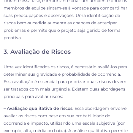
Durante essa fase, é importante criar um ambiente onde os
membros da equipe sintam-se à vontade para compartilhar
suas preocupações e observações. Uma identificação de
riscos bem-sucedida aumenta as chances de antecipar
problemas e permite que o projeto seja gerido de forma
proativa.
3. Avaliação de Riscos
Uma vez identificados os riscos, é necessário avaliá-los para
determinar sua gravidade e probabilidade de ocorrência.
Essa avaliação é essencial para priorizar quais riscos devem
ser tratados com mais urgência. Existem duas abordagens
principais para avaliar riscos:
– Avaliação qualitativa de riscos:
Essa abordagem envolve
avaliar os riscos com base em sua probabilidade de
ocorrência e impacto, utilizando uma escala subjetiva (por
exemplo, alta, média ou baixa). A análise qualitativa permite