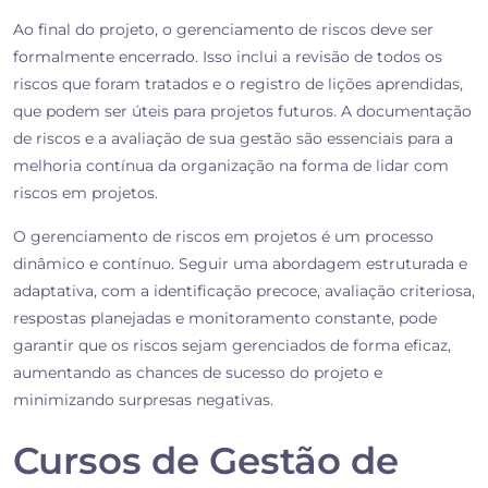
Ao final do projeto, o gerenciamento de riscos deve ser
formalmente encerrado. Isso inclui a revisão de todos os
riscos que foram tratados e o registro de lições aprendidas,
que podem ser úteis para projetos futuros. A documentação
de riscos e a avaliação de sua gestão são essenciais para a
melhoria contínua da organização na forma de lidar com
riscos em projetos.
O gerenciamento de riscos em projetos é um processo
dinâmico e contínuo. Seguir uma abordagem estruturada e
adaptativa, com a identificação precoce, avaliação criteriosa,
respostas planejadas e monitoramento constante, pode
garantir que os riscos sejam gerenciados de forma eficaz,
aumentando as chances de sucesso do projeto e
minimizando surpresas negativas.
Cursos de Gestão de