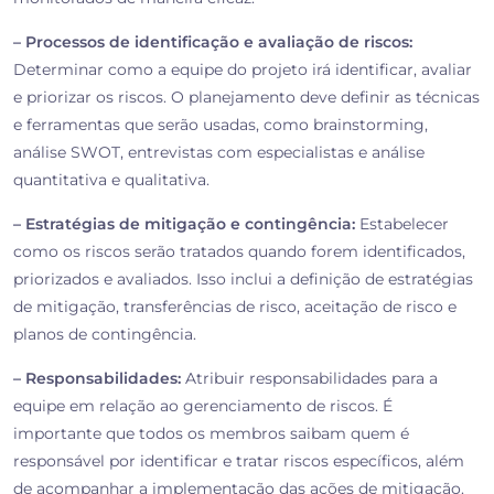
– Processos de identificação e avaliação de riscos:
Determinar como a equipe do projeto irá identificar, avaliar
e priorizar os riscos. O planejamento deve definir as técnicas
e ferramentas que serão usadas, como brainstorming,
análise SWOT, entrevistas com especialistas e análise
quantitativa e qualitativa.
– Estratégias de mitigação e contingência:
Estabelecer
como os riscos serão tratados quando forem identificados,
priorizados e avaliados. Isso inclui a definição de estratégias
de mitigação, transferências de risco, aceitação de risco e
planos de contingência.
– Responsabilidades:
Atribuir responsabilidades para a
equipe em relação ao gerenciamento de riscos. É
importante que todos os membros saibam quem é
responsável por identificar e tratar riscos específicos, além
de acompanhar a implementação das ações de mitigação.