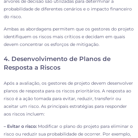
árvores de decisão são utilizadas para determinar a
probabilidade de diferentes cenários e o impacto financeiro
do risco.
Ambas as abordagens permitem que os gestores do projeto
identifiquem os riscos mais críticos e decidam em quais
devem concentrar os esforços de mitigação.
4. Desenvolvimento de Planos de
Resposta a Riscos
Após a avaliação, os gestores de projeto devem desenvolver
planos de resposta para os riscos prioritários. A resposta ao
risco é a ação tomada para evitar, reduzir, transferir ou
aceitar um risco. As principais estratégias para responder
aos riscos incluem:
– Evitar o risco:
Modificar o plano do projeto para eliminar o
risco ou reduzir sua probabilidade de ocorrer. Por exemplo,