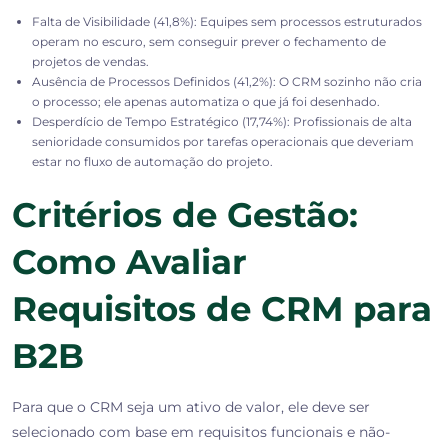
Falta de Visibilidade (41,8%):
Equipes sem processos estruturados
operam no escuro, sem conseguir prever o fechamento de
projetos de vendas.
Ausência de Processos Definidos (41,2%):
O CRM sozinho não cria
o processo; ele apenas automatiza o que já foi desenhado.
Desperdício de Tempo Estratégico (17,74%):
Profissionais de alta
senioridade consumidos por tarefas operacionais que deveriam
estar no fluxo de automação do projeto.
Critérios de Gestão:
Como Avaliar
Requisitos de CRM para
B2B
Para que o CRM seja um ativo de valor, ele deve ser
selecionado com base em
requisitos funcionais e não-