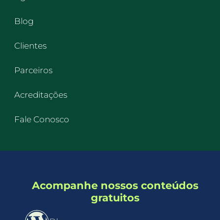
Blog
Clientes
Parceiros
Acreditações
Fale Conosco
Acompanhe nossos conteúdos
gratuitos