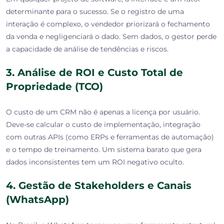
determinante para o sucesso. Se o registro de uma
interação é complexo, o vendedor priorizará o fechamento
da venda e negligenciará o dado. Sem dados, o gestor perde
a capacidade de
análise de tendências e riscos
.
3. Análise de ROI e Custo Total de
Propriedade (TCO)
O custo de um CRM não é apenas a licença por usuário.
Deve-se calcular o custo de implementação, integração
com outras APIs (como ERPs e ferramentas de automação)
e o tempo de treinamento. Um sistema barato que gera
dados inconsistentes tem um
ROI negativo
oculto.
4. Gestão de Stakeholders e Canais
(WhatsApp)