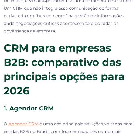
No Brasil, o WhatsApp tornou-se uma ferramenta estrutural.
Um CRM que não integra essa comunicação de forma
nativa cria um “buraco negro” na gestão de informações,
onde negociações críticas acontecem fora do radar da
governança da empresa.
CRM para empresas
B2B: comparativo das
principais opções para
2026
1. Agendor CRM
O
Agendor CRM
é uma das principais soluções voltadas para
vendas B2B no Brasil, com foco em equipes comerciais