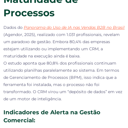
Processos
Dados do
Panorama do Uso de IA nas Vendas B2B no Brasil
(Agendor, 2025), realizado com 1.031 profissionais, revelam
um paradoxo de gestão. Embora
80,4% das empresas
estejam utilizando ou implementando um CRM, a
maturidade na execução ainda é baixa.
O estudo aponta que
80,8% dos profissionais continuam
utilizando planilhas
paralelamente ao sistema. Em termos
de
Gerenciamento de Processos (BPM)
, isso indica que a
ferramenta foi instalada, mas o processo não foi
transformado. O CRM virou um “depósito de dados” em vez
de um motor de inteligência.
Indicadores de Alerta na Gestão
Comercial: