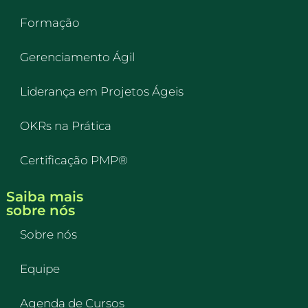
Formação
Gerenciamento Ágil
Liderança em Projetos Ágeis
OKRs na Prática
Certificação PMP®
Saiba mais
sobre nós
Sobre nós
Equipe
Agenda de Cursos