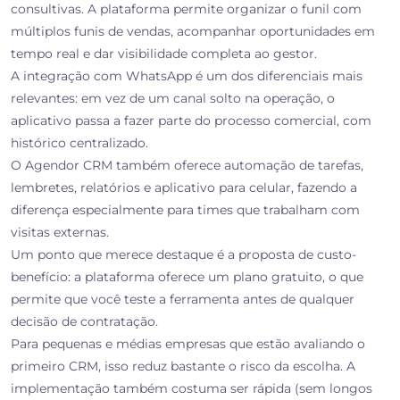
consultivas. A plataforma permite organizar o funil com
múltiplos funis de vendas, acompanhar oportunidades em
tempo real e dar visibilidade completa ao gestor.
A integração com WhatsApp é um dos diferenciais mais
relevantes: em vez de um canal solto na operação, o
aplicativo passa a fazer parte do processo comercial, com
histórico centralizado.
O Agendor CRM também oferece automação de tarefas,
lembretes, relatórios e aplicativo para celular, fazendo a
diferença especialmente para times que trabalham com
visitas externas.
Um ponto que merece destaque é a proposta de custo-
benefício: a plataforma oferece um plano gratuito, o que
permite que você teste a ferramenta antes de qualquer
decisão de contratação.
Para pequenas e médias empresas que estão avaliando o
primeiro CRM, isso reduz bastante o risco da escolha. A
implementação também costuma ser rápida (sem longos