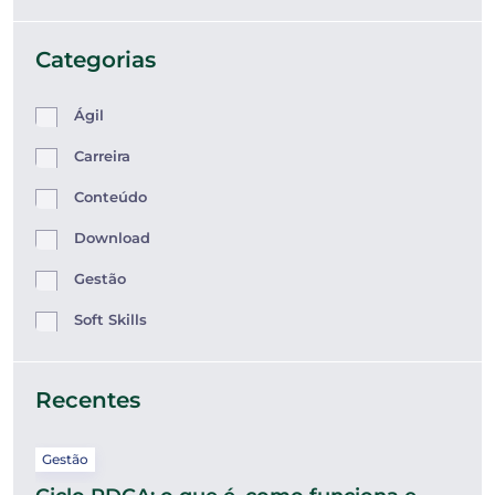
Categorias
Ágil
Carreira
Conteúdo
Download
Gestão
Soft Skills
Recentes
Gestão