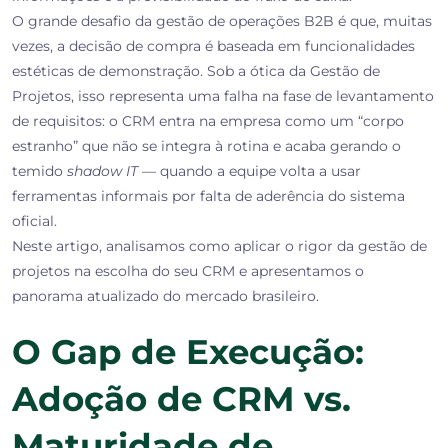
O grande desafio da gestão de operações B2B é que, muitas
vezes, a decisão de compra é baseada em funcionalidades
estéticas de demonstração. Sob a ótica da
Gestão de
Projetos
, isso representa uma falha na fase de levantamento
de requisitos: o CRM entra na empresa como um “corpo
estranho” que não se integra à rotina e acaba gerando o
temido
shadow IT
— quando a equipe volta a usar
ferramentas informais por falta de aderência do sistema
oficial.
Neste artigo, analisamos como aplicar o rigor da gestão de
projetos na escolha do seu CRM e apresentamos o
panorama atualizado do mercado brasileiro.
O Gap de Execução:
Adoção de CRM vs.
Maturidade de