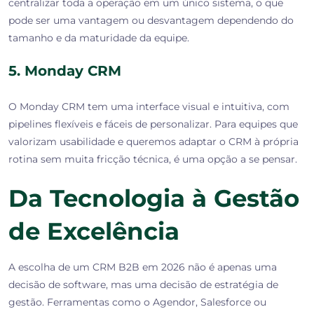
centralizar toda a operação em um único sistema, o que
pode ser uma vantagem ou desvantagem dependendo do
tamanho e da maturidade da equipe.
5. Monday CRM
O Monday CRM tem uma interface visual e intuitiva, com
pipelines flexíveis e fáceis de personalizar. Para equipes que
valorizam usabilidade e queremos adaptar o CRM à própria
rotina sem muita fricção técnica, é uma opção a se pensar.
Da Tecnologia à Gestão
de Excelência
A escolha de um CRM B2B em 2026 não é apenas uma
decisão de software, mas uma decisão de
estratégia de
gestão
. Ferramentas como o Agendor, Salesforce ou