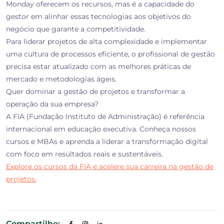
Monday oferecem os recursos, mas é a capacidade do
gestor em alinhar essas tecnologias aos objetivos do
negócio que garante a competitividade.
Para liderar projetos de alta complexidade e implementar
uma cultura de processos eficiente, o profissional de gestão
precisa estar atualizado com as melhores práticas de
mercado e metodologias ágeis.
Quer dominar a gestão de projetos e transformar a
operação da sua empresa?
A
FIA (Fundação Instituto de Administração)
é referência
internacional em educação executiva. Conheça nossos
cursos e MBAs e aprenda a liderar a transformação digital
com foco em resultados reais e sustentáveis.
Explore os cursos da FIA e acelere sua carreira na gestão de
projetos.
Compartilhe: