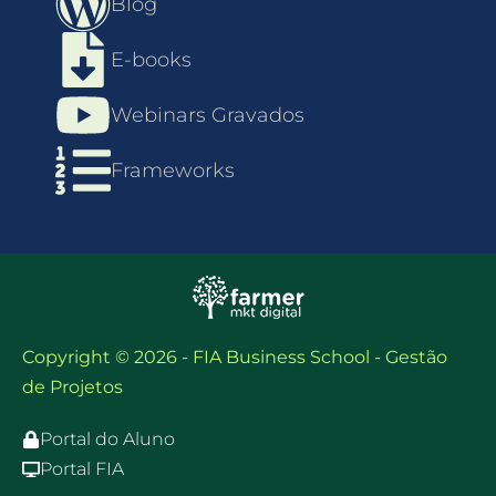
Blog
E-books
Webinars Gravados
Frameworks
Copyright © 2026 - FIA Business School - Gestão
de Projetos
Portal do Aluno
Portal FIA