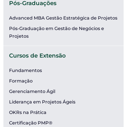
Pós-Graduações
Advanced MBA Gestão Estratégica de Projetos
Pós-Graduação em Gestão de Negócios e
Projetos
Cursos de Extensão
Fundamentos
Formação
Gerenciamento Ágil
Liderança em Projetos Ágeis
OKRs na Prática
Certificação PMP®