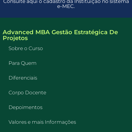
Consulte aqui o cadastro da Instituição no sistema
e-MEC.
Advanced MBA Gestão Estratégica De
Projetos
Sobre o Curso
Para Quem
Diferenciais
Corpo Docente
Depoimentos
Valores e mais Informações