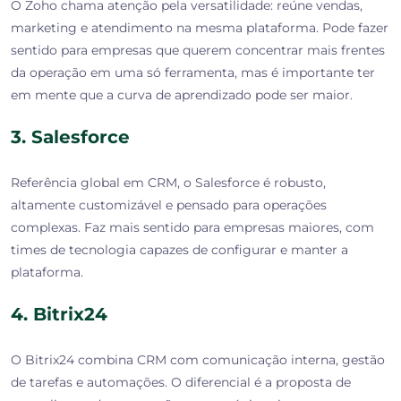
O Zoho chama atenção pela versatilidade: reúne vendas,
marketing e atendimento na mesma plataforma. Pode fazer
sentido para empresas que querem concentrar mais frentes
da operação em uma só ferramenta, mas é importante ter
em mente que a curva de aprendizado pode ser maior.
3. Salesforce
Referência global em CRM, o Salesforce é robusto,
altamente customizável e pensado para operações
complexas. Faz mais sentido para empresas maiores, com
times de tecnologia capazes de configurar e manter a
plataforma.
4. Bitrix24
O Bitrix24 combina CRM com comunicação interna, gestão
de tarefas e automações. O diferencial é a proposta de