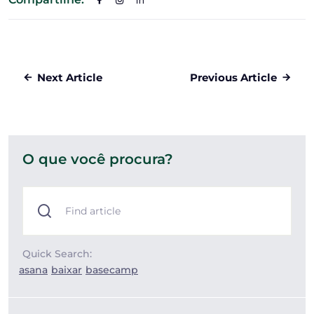
Next Article
Previous Article
O que você procura?
Quick Search:
asana
baixar
basecamp