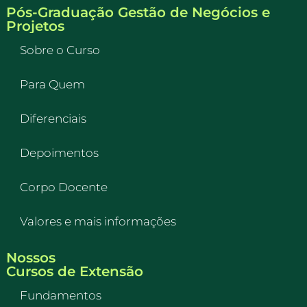
Pós-Graduação Gestão de Negócios e
Projetos
Sobre o Curso
Para Quem
Diferenciais
Depoimentos
Corpo Docente
Valores e mais informações
Nossos
Cursos de Extensão
Fundamentos