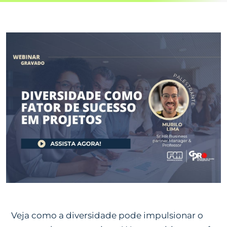
Veja como a diversidade pode impulsionar o