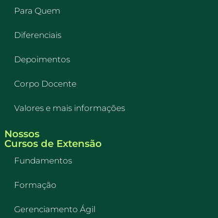
Para Quem
Diferenciais
Depoimentos
Corpo Docente
Valores e mais informações
Nossos
Cursos de Extensão
Fundamentos
Formação
Gerenciamento Ágil