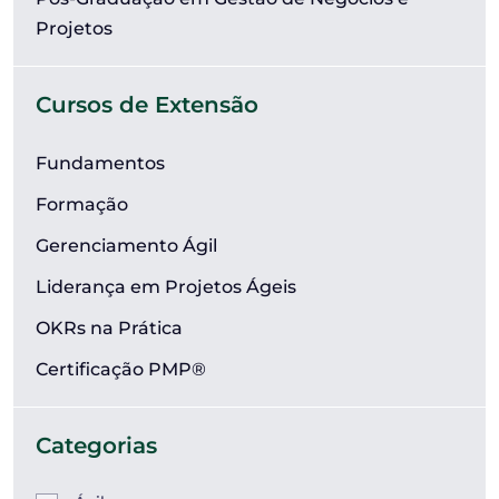
Projetos
Cursos de Extensão
Fundamentos
Formação
Gerenciamento Ágil
Liderança em Projetos Ágeis
OKRs na Prática
Certificação PMP®
Categorias