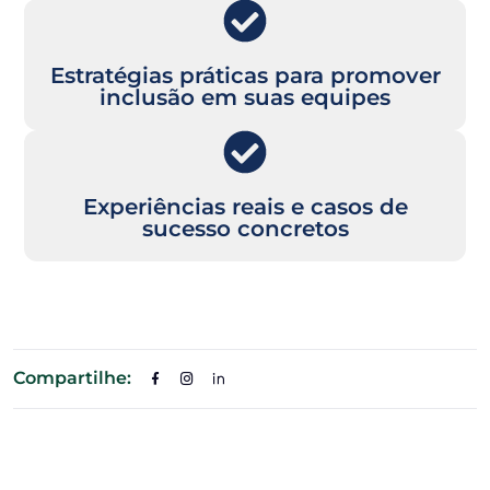
Estratégias práticas para promover
inclusão em suas equipes
Experiências reais e casos de
sucesso concretos
Compartilhe: