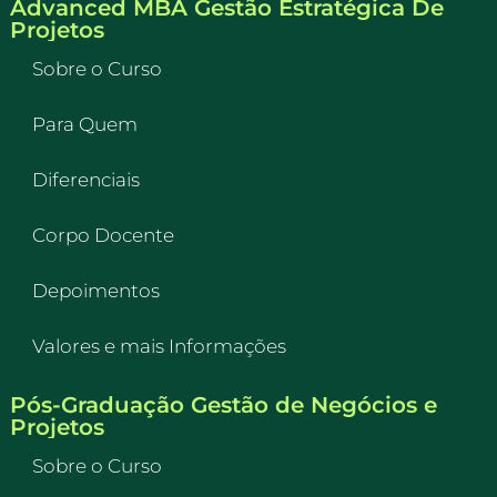
Advanced MBA Gestão Estratégica De
Projetos
Sobre o Curso
Para Quem
Diferenciais
Corpo Docente
Depoimentos
Valores e mais Informações
Pós-Graduação Gestão de Negócios e
Projetos
Sobre o Curso