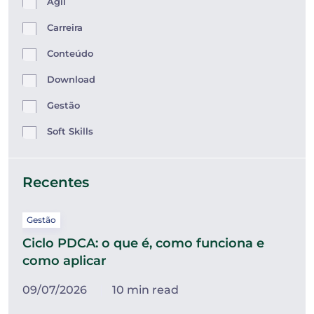
Ágil
Carreira
Conteúdo
Download
Gestão
Soft Skills
Recentes
Gestão
Ciclo PDCA: o que é, como funciona e
como aplicar
09/07/2026
10 min read