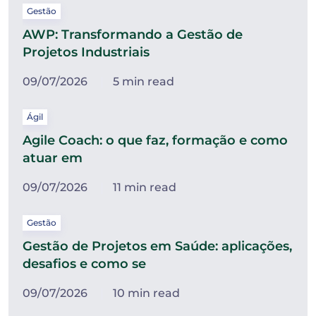
Gestão
AWP: Transformando a Gestão de
Projetos Industriais
09/07/2026
5 min read
Ágil
Agile Coach: o que faz, formação e como
atuar em
09/07/2026
11 min read
Gestão
Gestão de Projetos em Saúde: aplicações,
desafios e como se
09/07/2026
10 min read