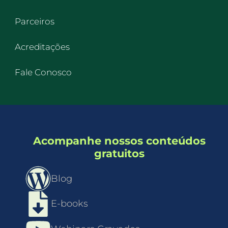
Parceiros
Acreditações
Fale Conosco
Acompanhe nossos conteúdos
gratuitos
Blog
E-books