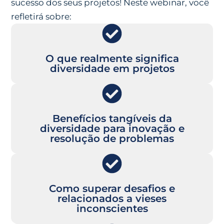
sucesso dos seus projetos! Neste webinar, você
refletirá sobre:
O que realmente significa
diversidade em projetos
Benefícios tangíveis da
diversidade para inovação e
resolução de problemas
Como superar desafios e
relacionados a vieses
inconscientes