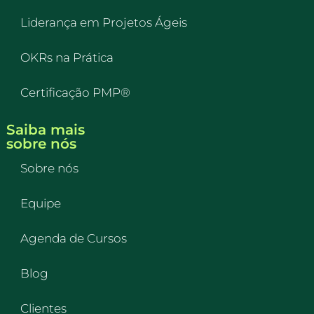
Liderança em Projetos Ágeis
OKRs na Prática
Certificação PMP®
Saiba mais
sobre nós
Sobre nós
Equipe
Agenda de Cursos
Blog
Clientes