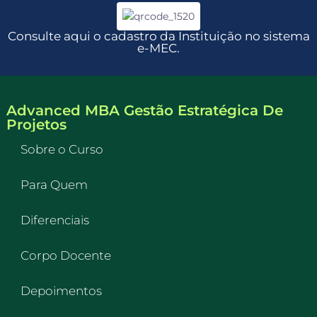
Consulte aqui o cadastro da Instituição no sistema
e-MEC.
Advanced MBA Gestão Estratégica De
Projetos
Sobre o Curso
Para Quem
Diferenciais
Corpo Docente
Depoimentos