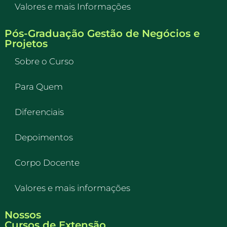
Valores e mais Informações
Pós-Graduação Gestão de Negócios e
Projetos
Sobre o Curso
Para Quem
Diferenciais
Depoimentos
Corpo Docente
Valores e mais informações
Nossos
Cursos de Extensão