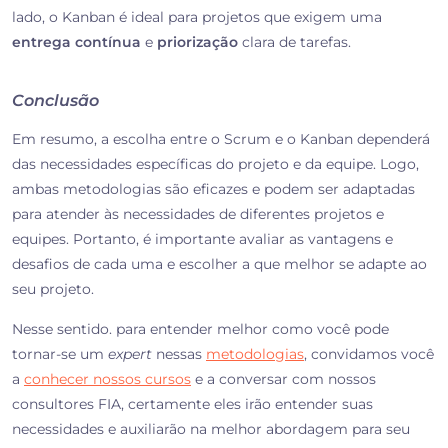
lado, o Kanban é ideal para projetos que exigem uma
entrega contínua
e
priorização
clara de tarefas.
Conclusão
Em resumo, a escolha entre o Scrum e o Kanban dependerá
das necessidades específicas do projeto e da equipe. Logo,
ambas metodologias são eficazes e podem ser adaptadas
para atender às necessidades de diferentes projetos e
equipes. Portanto, é importante avaliar as vantagens e
desafios de cada uma e escolher a que melhor se adapte ao
seu projeto.
Nesse sentido. para entender melhor como você pode
tornar-se um
expert
nessas
metodologias
, convidamos você
a
conhecer nossos cursos
e a conversar com nossos
consultores FIA, certamente eles irão entender suas
necessidades e auxiliarão na melhor abordagem para seu