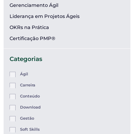
Gerenciamento Ágil
Liderança em Projetos Ágeis
OKRs na Prática
Certificação PMP®
Categorias
Ágil
Carreira
Conteúdo
Download
Gestão
Soft Skills