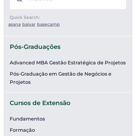
Quick Search:
asana
baixar
basecamp
Pós-Graduações
Advanced MBA Gestão Estratégica de Projetos
Pós-Graduação em Gestão de Negócios e
Projetos
Cursos de Extensão
Fundamentos
Formação