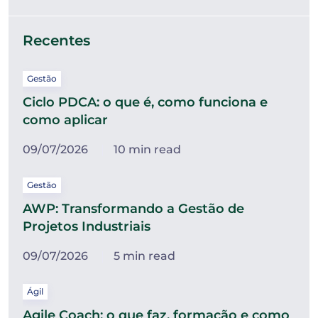
Recentes
Gestão
Ciclo PDCA: o que é, como funciona e
como aplicar
09/07/2026
10 min read
Gestão
AWP: Transformando a Gestão de
Projetos Industriais
09/07/2026
5 min read
Ágil
Agile Coach: o que faz, formação e como