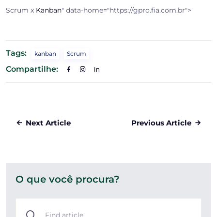
Scrum x
Kanban
" data-home="https://gpro.fia.com.br">
Tags:
kanban
Scrum
Compartilhe:
Next Article
Previous Article
O que você procura?