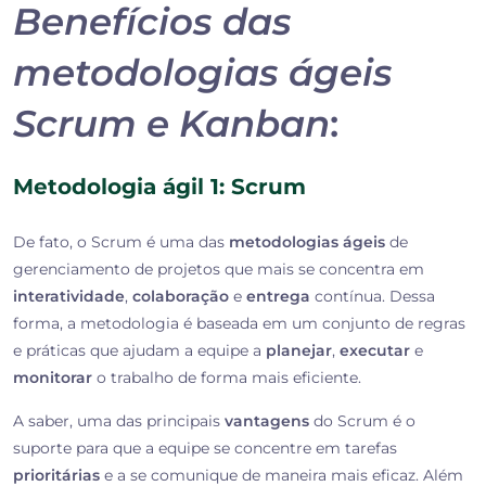
Benefícios das
metodologias ágeis
Scrum e Kanban
:
Metodologia ágil 1: Scrum
De fato, o Scrum é uma das
metodologias ágeis
de
gerenciamento de projetos que mais se concentra em
interatividade
,
colaboração
e
entrega
contínua. Dessa
forma, a metodologia é baseada em um conjunto de regras
e práticas que ajudam a equipe a
planejar
,
executar
e
monitorar
o trabalho de forma mais eficiente.
A saber, uma das principais
vantagens
do Scrum é o
suporte para que a equipe se concentre em tarefas
prioritárias
e a se comunique de maneira mais eficaz. Além