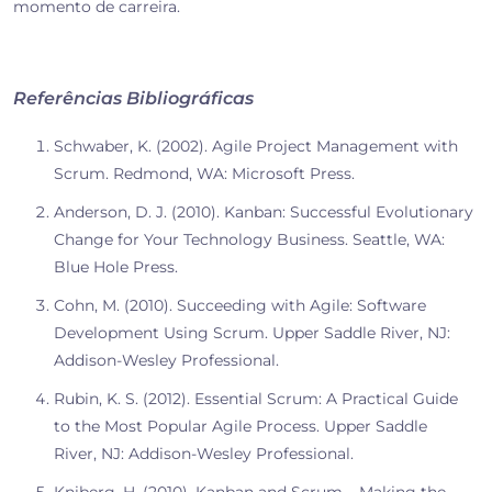
momento de carreira.
Referências Bibliográficas
Schwaber, K. (2002). Agile Project Management with
Scrum. Redmond, WA: Microsoft Press.
Anderson, D. J. (2010). Kanban: Successful Evolutionary
Change for Your Technology Business. Seattle, WA:
Blue Hole Press.
Cohn, M. (2010). Succeeding with Agile: Software
Development Using Scrum. Upper Saddle River, NJ:
Addison-Wesley Professional.
Rubin, K. S. (2012). Essential Scrum: A Practical Guide
to the Most Popular Agile Process. Upper Saddle
River, NJ: Addison-Wesley Professional.