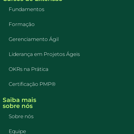
Fundamentos
Formação
Gerenciamento Ágil
Liderança em Projetos Ágeis
OKRs na Prática
Certificação PMP®
Saiba mais
sobre nós
Sobre nós
Equipe