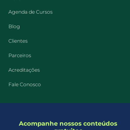
Agenda de Cursos
Blog
Clientes
Parceiros
Acreditações
Fale Conosco
Acompanhe nossos conteúdos