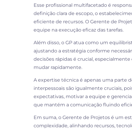
Esse profissional multifacetado é respons
definição clara de escopo, o estabelecime
eficiente de recursos. O Gerente de Projet
equipe na execução eficaz das tarefas.
Além disso, o GP atua como um equilibrist
ajustando a estratégia conforme necessár
decisões rápidas é crucial, especialmen
mudar rapidamente.
A expertise técnica é apenas uma parte d
interpessoais são igualmente cruciais, poi
expectativas, motivar a equipe e gerencia
que mantém a comunicação fluindo eficie
Em suma, o Gerente de Projetos é um estra
complexidade, alinhando recursos, tecnol