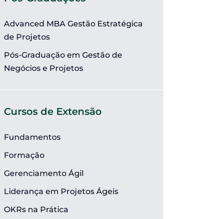
Advanced MBA Gestão Estratégica
de Projetos
Pós-Graduação em Gestão de
Negócios e Projetos
Cursos de Extensão
Fundamentos
Formação
Gerenciamento Ágil
Liderança em Projetos Ágeis
OKRs na Prática