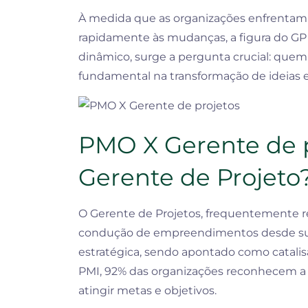
À medida que as organizações enfrentam 
rapidamente às mudanças, a figura do GP
dinâmico, surge a pergunta crucial: quem 
fundamental na transformação de ideias 
PMO X Gerente de p
Gerente de Projeto
O Gerente de Projetos, frequentemente re
condução de empreendimentos desde sua
estratégica, sendo apontado como catalis
PMI, 92% das organizações reconhecem a
atingir metas e objetivos.