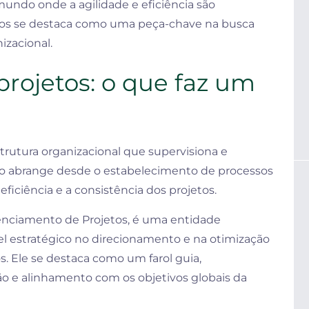
mundo onde a agilidade e eficiência são
jetos se destaca como uma peça-chave na busca
izacional.
rojetos: o que faz um
trutura organizacional que supervisiona e
ção abrange desde o estabelecimento de processos
eficiência e a consistência dos projetos.
renciamento de Projetos, é uma entidade
 estratégico no direcionamento e na otimização
. Ele se destaca como um farol guia,
o e alinhamento com os objetivos globais da