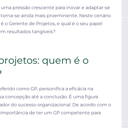
uma pressão crescente para inovar e adaptar-se
 torna-se ainda mais proeminente. Neste cenário
é o Gerente de Projetos, e qual é o seu papel
em resultados tangíveis?
rojetos: quem é o
?
ferido como GP, personifica a eficácia na
 concepção até a conclusão. É uma figura
ador do sucesso organizacional. De acordo com o
 importância de ter um GP competente para