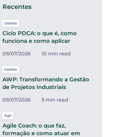
Recentes
Gestão
Ciclo PDCA: o que é, como
funciona e como aplicar
09/07/2026
10 min read
Gestão
AWP: Transformando a Gestão
de Projetos Industriais
09/07/2026
5 min read
Ágil
Agile Coach: o que faz,
formação e como atuar em