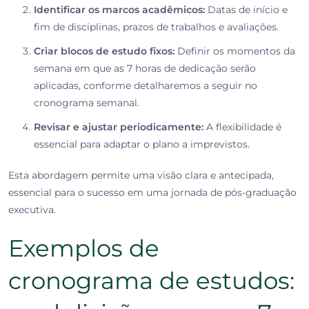
Identificar os marcos acadêmicos:
Datas de início e
fim de disciplinas, prazos de trabalhos e avaliações.
Criar blocos de estudo fixos:
Definir os momentos da
semana em que as 7 horas de dedicação serão
aplicadas, conforme detalharemos a seguir no
cronograma semanal.
Revisar e ajustar periodicamente:
A flexibilidade é
essencial para adaptar o plano a imprevistos.
Esta abordagem permite uma visão clara e antecipada,
essencial para o sucesso em uma jornada de pós-graduação
executiva.
Exemplos de
cronograma de estudos: