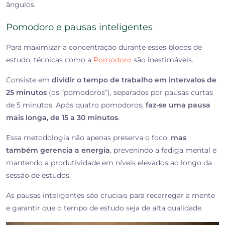
ângulos.
Pomodoro e pausas inteligentes
Para maximizar a concentração durante esses blocos de
estudo, técnicas como a
Pomodoro
são inestimáveis.
Consiste em
dividir o tempo de trabalho em intervalos de
25 minutos
(os “pomodoros”), separados por pausas curtas
de 5 minutos. Após quatro pomodoros,
faz-se uma pausa
mais longa, de 15 a 30 minutos
.
Essa metodologia não apenas preserva o foco,
mas
também gerencia a energia
, prevenindo a fadiga mental e
mantendo a produtividade em níveis elevados ao longo da
sessão de estudos.
As pausas inteligentes são cruciais para recarregar a mente
e garantir que o tempo de estudo seja de alta qualidade.