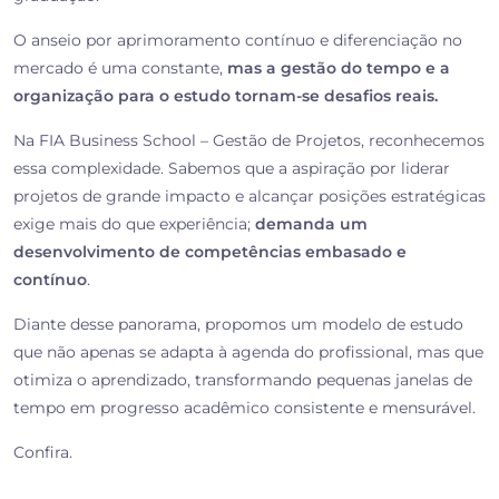
O anseio por aprimoramento contínuo e diferenciação no
mercado é uma constante,
mas a gestão do tempo e a
organização para o estudo tornam-se desafios reais.
Na FIA Business School – Gestão de Projetos, reconhecemos
essa complexidade. Sabemos que a aspiração por liderar
projetos de grande impacto e alcançar posições estratégicas
exige mais do que experiência;
demanda um
desenvolvimento de competências embasado e
contínuo
.
Diante desse panorama, propomos um modelo de estudo
que não apenas se adapta à agenda do profissional, mas que
otimiza o aprendizado, transformando pequenas janelas de
tempo em progresso acadêmico consistente e mensurável.
Confira.