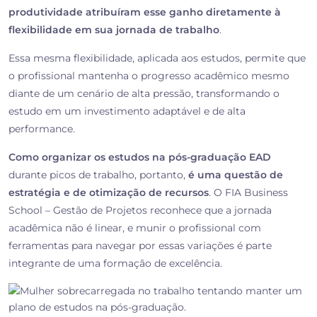
produtividade atribuíram esse ganho diretamente à
flexibilidade em sua jornada de trabalho
.
Essa mesma flexibilidade, aplicada aos estudos, permite que
o profissional mantenha o progresso acadêmico mesmo
diante de um cenário de alta pressão, transformando o
estudo em um investimento adaptável e de alta
performance.
Como organizar os estudos na pós-graduação EAD
durante picos de trabalho, portanto,
é uma questão de
estratégia e de otimização de recursos
. O FIA Business
School – Gestão de Projetos reconhece que a jornada
acadêmica não é linear, e munir o profissional com
ferramentas para navegar por essas variações é parte
integrante de uma formação de excelência.