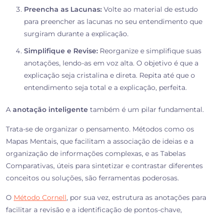
Preencha as Lacunas:
Volte ao material de estudo
para preencher as lacunas no seu entendimento que
surgiram durante a explicação.
Simplifique e Revise:
Reorganize e simplifique suas
anotações, lendo-as em voz alta. O objetivo é que a
explicação seja cristalina e direta. Repita até que o
entendimento seja total e a explicação, perfeita.
A
anotação inteligente
também é um pilar fundamental.
Trata-se de organizar o pensamento. Métodos como os
Mapas Mentais, que facilitam a associação de ideias e a
organização de informações complexas, e as Tabelas
Comparativas, úteis para sintetizar e contrastar diferentes
conceitos ou soluções, são ferramentas poderosas.
O
Método Cornell
, por sua vez, estrutura as anotações para
facilitar a revisão e a identificação de pontos-chave,