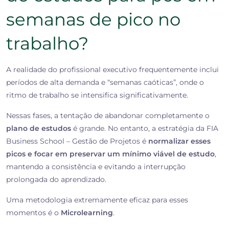
semanas de pico no
trabalho?
A realidade do profissional executivo frequentemente inclui
períodos de alta demanda e “semanas caóticas”, onde o
ritmo de trabalho se intensifica significativamente.
Nessas fases, a tentação de abandonar completamente o
plano de estudos
é grande. No entanto, a estratégia da FIA
Business School – Gestão de Projetos é
normalizar esses
picos e focar em preservar um mínimo viável de estudo
,
mantendo a consistência e evitando a interrupção
prolongada do aprendizado.
Uma metodologia extremamente eficaz para esses
momentos é o
Microlearning
.