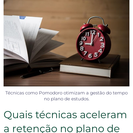
Técnicas como Pomodoro otimizam a gestão do tempo
no plano de estudos.
Quais técnicas aceleram
a retenção no plano de