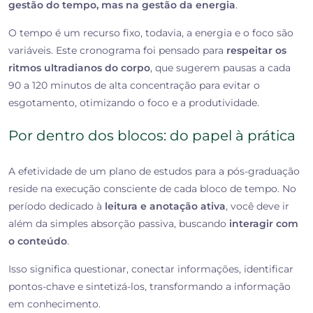
gestão do tempo, mas na gestão da energia
.
O tempo é um recurso fixo, todavia, a energia e o foco são
variáveis. Este cronograma foi pensado para
respeitar os
ritmos ultradianos do corpo
, que sugerem pausas a cada
90 a 120 minutos de alta concentração para evitar o
esgotamento, otimizando o foco e a produtividade.
Por dentro dos blocos: do papel à prática
A efetividade de um plano de estudos para a pós-graduação
reside na execução consciente de cada bloco de tempo. No
período dedicado à
leitura e anotação ativa
, você deve ir
além da simples absorção passiva, buscando
interagir com
o conteúdo
.
Isso significa questionar, conectar informações, identificar
pontos-chave e sintetizá-los, transformando a informação
em conhecimento.