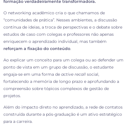
formação verdadeiramente transformadora.
O networking acadêmico cria o que chamamos de
“comunidades de prática”. Nesses ambientes, a discussão
contínua de ideias, a troca de perspectivas e o debate sobre
estudos de caso com colegas e professores não apenas
enriquecem o aprendizado individual, mas também
reforçam a fixação do conteúdo
.
Ao explicar um conceito para um colega ou ao defender um
ponto de vista em um grupo de discussão, o estudante
engaja-se em uma forma de
active recall
social,
fortalecendo a memória de longo prazo e aprofundando a
compreensão sobre tópicos complexos de gestão de
projetos.
Além do impacto direto no aprendizado, a rede de contatos
construída durante a pós-graduação é um ativo estratégico
para a carreira.