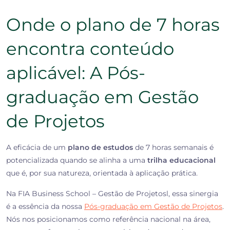
Onde o plano de 7 horas
encontra conteúdo
aplicável: A Pós-
graduação em Gestão
de Projetos
A eficácia de um
plano de estudos
de 7 horas semanais é
potencializada quando se alinha a uma
trilha educacional
que é, por sua natureza, orientada à aplicação prática.
Na FIA Business School – Gestão de Projetosl, essa sinergia
é a essência da nossa
Pós-graduação em Gestão de Projetos
.
Nós nos posicionamos como referência nacional na área,