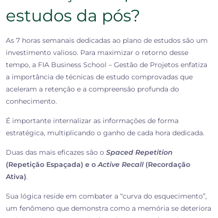
estudos da pós?
As 7 horas semanais dedicadas ao plano de estudos
são um
investimento valioso. Para maximizar o retorno desse
tempo, a FIA Business School – Gestão de Projetos enfatiza
a importância de técnicas de estudo comprovadas que
aceleram a retenção e a compreensão profunda do
conhecimento.
É importante internalizar as informações de forma
estratégica, multiplicando o ganho de cada hora dedicada.
Duas das mais eficazes são o
Spaced Repetition
(Repetição Espaçada) e o
Active Recall
(Recordação
Ativa)
.
Sua lógica reside em combater a “curva do esquecimento”,
um fenômeno que demonstra como a memória se deteriora