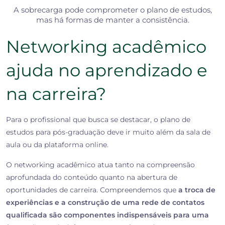
A sobrecarga pode comprometer o plano de estudos,
mas há formas de manter a consistência.
Networking acadêmico
ajuda no aprendizado e
na carreira?
Para o profissional que busca se destacar, o plano de
estudos para pós-graduação deve ir muito além da sala de
aula ou da plataforma online.
O networking acadêmico atua tanto na compreensão
aprofundada do conteúdo quanto na abertura de
oportunidades de carreira. Compreendemos que
a troca de
experiências e a construção de uma rede de contatos
qualificada são componentes indispensáveis para uma