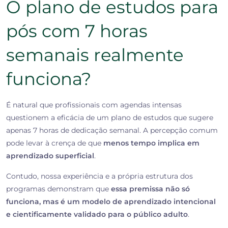
O plano de estudos para
pós com 7 horas
semanais realmente
funciona?
É natural que profissionais com agendas intensas
questionem a eficácia de um plano de estudos que sugere
apenas 7 horas de dedicação semanal. A percepção comum
pode levar à crença de que
menos tempo implica em
aprendizado superficial
.
Contudo, nossa experiência e a própria estrutura dos
programas demonstram que
essa premissa não só
funciona, mas é um modelo de aprendizado intencional
e cientificamente validado para o público adulto
.