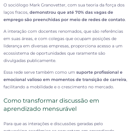
O sociólogo Mark Granovetter, com sua teoria da força dos
laços fracos,
demonstrou que até 70% das vagas de
emprego são preenchidas por meio de redes de contato
.
A interação com docentes renomados, que são referências
em suas áreas, e com colegas que ocupam posições de
liderança em diversas empresas, proporciona acesso a um
ecossistema de oportunidades que raramente são
divulgadas publicamente.
Essa rede serve também como um
suporte profissional e
emocional valioso em momentos de transição de carreira
,
facilitando a mobilidade e o crescimento no mercado.
Como transformar discussão em
aprendizado mensurável
Para que as interações e discussões geradas pelo