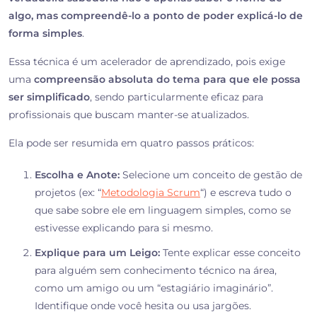
algo, mas compreendê-lo a ponto de poder explicá-lo de
forma simples
.
Essa técnica é um acelerador de aprendizado, pois exige
uma
compreensão absoluta do tema para que ele possa
ser simplificado
, sendo particularmente eficaz para
profissionais que buscam manter-se atualizados.
Ela pode ser resumida em quatro passos práticos:
Escolha e Anote:
Selecione um conceito de gestão de
projetos (ex: “
Metodologia Scrum
“) e escreva tudo o
que sabe sobre ele em linguagem simples, como se
estivesse explicando para si mesmo.
Explique para um Leigo:
Tente explicar esse conceito
para alguém sem conhecimento técnico na área,
como um amigo ou um “estagiário imaginário”.
Identifique onde você hesita ou usa jargões.