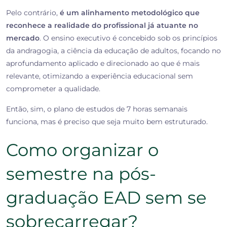
Pelo contrário,
é um alinhamento metodológico que
reconhece a realidade do profissional já atuante no
mercado
. O ensino executivo é concebido sob os princípios
da andragogia, a ciência da educação de adultos, focando no
aprofundamento aplicado e direcionado ao que é mais
relevante, otimizando a experiência educacional sem
comprometer a qualidade.
Então, sim, o plano de estudos de 7 horas semanais
funciona, mas é preciso que seja muito bem estruturado.
Como organizar o
semestre na pós-
graduação EAD sem se
sobrecarregar?