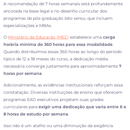
A recomendação de 7 horas semanais está profundamente
ancorada na base legal e no desenho curricular dos
programas de pós-graduação
lato sensu
, que incluem
especializações e MBAs.
O
Ministério da Educação (MEC)
estabelece uma
carga
horária mínima de 360 horas para essa modalidade
.
Quando distribuímos essas 360 horas ao longo do período
típico de 12 a 18 meses do curso, a dedicação média
necessária converge justamente para aproximadamente
7
horas por semana
.
Adicionalmente, as evidências institucionais reforçam essa
constatação. Diversas instituições de ensino que oferecem
programas EAD executivos projetam suas grades
curriculares para
exigir uma dedicação que varia entre 6 e
8 horas de estudo por semana
.
Isso não é um atalho ou uma diminuição da exigência.