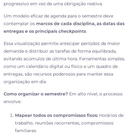
progressivo em vez de uma obrigação reativa.
Um modelo eficaz de agenda para o semestre deve
contemplar os
marcos de cada disciplina, as datas das
entregas e os principais
checkpoints
.
Essa visualização permite antecipar períodos de maior
demanda e distribuir as tarefas de forma equilibrada,
evitando acúmulos de última hora. Ferramentas simples,
como um calendário digital ou físico e um quadro de
entregas, são recursos poderosos para manter essa
organização em dia.
Como organizar o semestre?
Em alto nível, o processo
envolve:
Mapear todos os compromissos fixos:
Horários de
trabalho, reuniões recorrentes, compromissos
familiares.