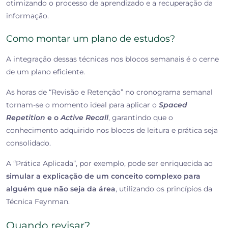
otimizando o processo de aprendizado e a recuperação da
informação.
Como montar um plano de estudos?
A integração dessas técnicas nos blocos semanais é o cerne
de um plano eficiente.
As horas de “Revisão e Retenção” no cronograma semanal
tornam-se o momento ideal para aplicar o
Spaced
Repetition
e o
Active Recall
, garantindo que o
conhecimento adquirido nos blocos de leitura e prática seja
consolidado.
A “Prática Aplicada”, por exemplo, pode ser enriquecida ao
simular a explicação de um conceito complexo para
alguém que não seja da área
, utilizando os princípios da
Técnica Feynman.
Quando revisar?