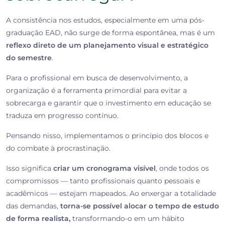
A consistência nos estudos, especialmente em uma pós-
graduação EAD, não surge de forma espontânea, mas é um
reflexo direto de um planejamento visual e estratégico
do semestre
.
Para o profissional em busca de desenvolvimento, a
organização é a ferramenta primordial para evitar a
sobrecarga e garantir que o investimento em educação se
traduza em progresso contínuo.
Pensando nisso, implementamos o princípio dos blocos e
do combate à procrastinação.
Isso significa
criar um cronograma visível
, onde todos os
compromissos — tanto profissionais quanto pessoais e
acadêmicos — estejam mapeados. Ao enxergar a totalidade
das demandas,
torna-se possível alocar o tempo de estudo
de forma realista,
transformando-o em um hábito