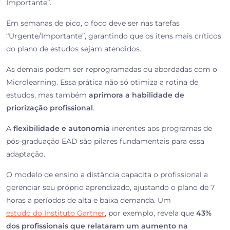
Importante”.
Em semanas de pico, o foco deve ser nas tarefas
“Urgente/Importante”, garantindo que os itens mais críticos
do plano de estudos sejam atendidos.
As demais podem ser reprogramadas ou abordadas com o
Microlearning. Essa prática não só otimiza a rotina de
estudos, mas também
aprimora a habilidade de
priorização profissional
.
A
flexibilidade e autonomia
inerentes aos programas de
pós-graduação EAD são pilares fundamentais para essa
adaptação.
O modelo de ensino a distância capacita o profissional a
gerenciar seu próprio aprendizado, ajustando o plano de 7
horas a períodos de alta e baixa demanda. Um
estudo do Instituto Gartner
, por exemplo, revela que
43%
dos profissionais que relataram um aumento na