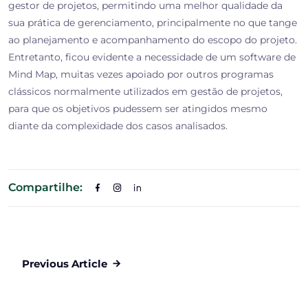
gestor de projetos, permitindo uma melhor qualidade da
sua prática de gerenciamento, principalmente no que tange
ao planejamento e acompanhamento do escopo do projeto.
Entretanto, ficou evidente a necessidade de um software de
Mind Map, muitas vezes apoiado por outros programas
clássicos normalmente utilizados em gestão de projetos,
para que os objetivos pudessem ser atingidos mesmo
diante da complexidade dos casos analisados.
Compartilhe:
Previous Article