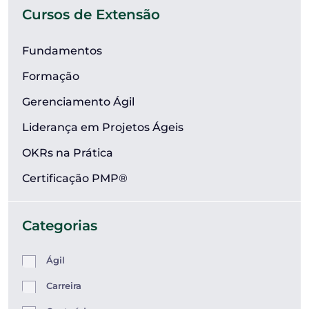
Cursos de Extensão
Fundamentos
Formação
Gerenciamento Ágil
Liderança em Projetos Ágeis
OKRs na Prática
Certificação PMP®
Categorias
Ágil
Carreira