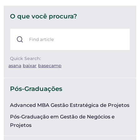
O que você procura?
Quick Search:
asana
baixar
basecamp
Pós-Graduações
Advanced MBA Gestão Estratégica de Projetos
Pós-Graduação em Gestão de Negócios e
Projetos