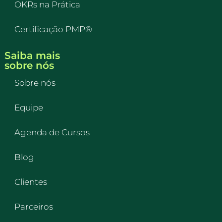
OKRs na Prática
Certificação PMP®
Saiba mais
sobre nós
Sobre nós
Equipe
Agenda de Cursos
Blog
Clientes
Parceiros