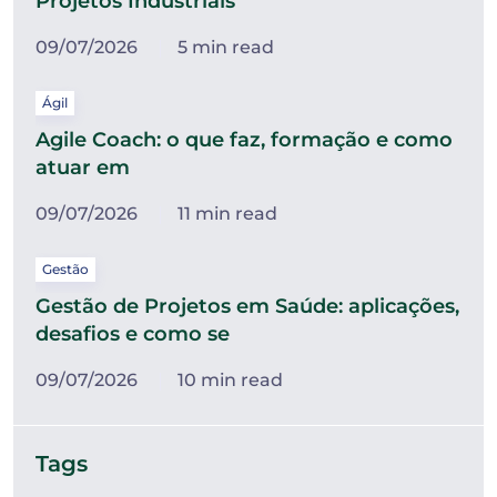
Projetos Industriais
09/07/2026
5 min read
Ágil
Agile Coach: o que faz, formação e como
atuar em
09/07/2026
11 min read
Gestão
Gestão de Projetos em Saúde: aplicações,
desafios e como se
09/07/2026
10 min read
Tags