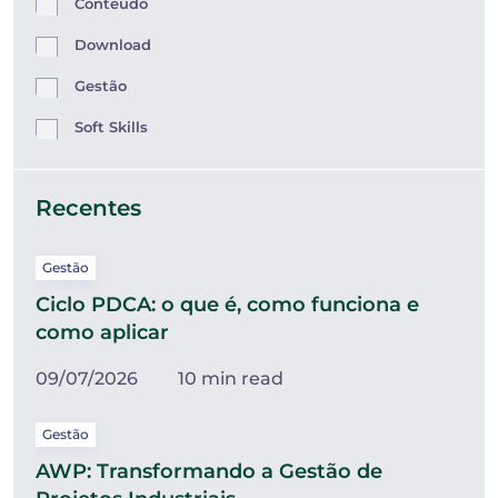
Conteúdo
Download
Gestão
Soft Skills
Recentes
Gestão
Ciclo PDCA: o que é, como funciona e
como aplicar
09/07/2026
10 min read
Gestão
AWP: Transformando a Gestão de