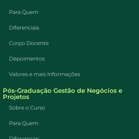
Para Quem
Diferenciais
Corpo Docente
Depoimentos
Valores e mais Informações
Pós-Graduação Gestão de Negócios e
Projetos
Sobre o Curso
Para Quem
Diferenciais