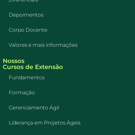
Depoimentos
Corpo Docente
Valores e mais informações
Nossos
Cursos de Extensão
Fundamentos
Formação
Gerenciamento Ágil
Liderança em Projetos Ágeis