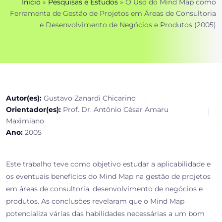
Início
»
Pesquisas e Estudos
»
O Uso do Mind Map como
Ferramenta de Gestão de Projetos em Áreas de Consultoria
e Desenvolvimento de Negócios e Produtos (2005)
Autor(es):
Gustavo Zanardi Chicarino
Orientador(es):
Prof. Dr. Antônio César Amaru
Maximiano
Ano:
2005
Este trabalho teve como objetivo estudar a aplicabilidade e
os eventuais benefícios do Mind Map na gestão de projetos
em áreas de consultoria, desenvolvimento de negócios e
produtos. As conclusões revelaram que o Mind Map
potencializa várias das habilidades necessárias a um bom