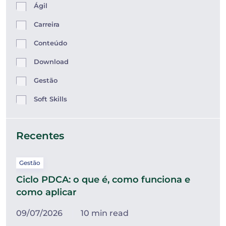
Ágil
Carreira
Conteúdo
Download
Gestão
Soft Skills
Recentes
Gestão
Ciclo PDCA: o que é, como funciona e
como aplicar
09/07/2026
10 min read