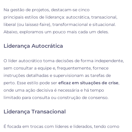
Na gestão de projetos, destacam-se cinco
principais estilos de liderança: autocrática, transacional,
liberal (ou laissez-faire), transformacional e situacional.
Abaixo, exploramos um pouco mais cada um deles.
Liderança Autocrática
O líder autocrático toma decisões de forma independente,
sem consultar a equipe e, frequentemente, fornece
instruções detalhadas e supervisionam as tarefas de
perto. Esse estilo pode ser
eficaz em situações de crise
,
onde uma ação decisiva é necessária e há tempo
limitado para consulta ou construção de consenso.
Liderança Transacional
É focada em trocas com líderes e liderados, tendo como