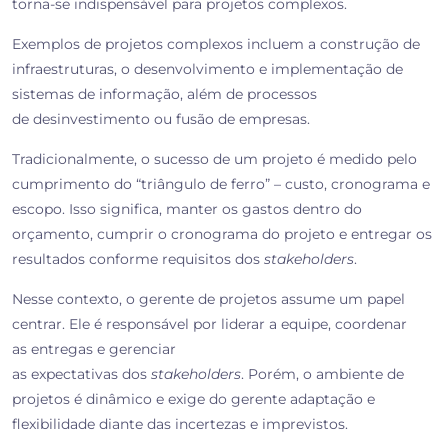
torna-se indispensável para projetos complexos.
Exemplos de projetos complexos incluem a construção de
infraestruturas, o desenvolvimento e implementação de
sistemas de informação, além de processos
de desinvestimento ou fusão de empresas.
Tradicionalmente, o sucesso de um projeto é medido pelo
cumprimento do “triângulo de ferro” – custo, cronograma e
escopo. Isso significa, manter os gastos dentro do
orçamento, cumprir o cronograma do projeto e entregar os
resultados conforme requisitos dos
stakeholders
.
Nesse contexto, o gerente de projetos assume um papel
centrar. Ele é responsável por
liderar a equipe, coordenar
as entregas e gerenciar
as expectativas dos
stakeholders
. Porém, o ambiente de
projetos é dinâmico e exige do gerente adaptação e
flexibilidade diante das incertezas e imprevistos.