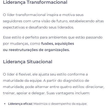
Liderança Transformacional
O líder transformacional inspira e motiva seus
seguidores com uma visão de futuro, estabelecendo altas
expectativas e desafiando seus liderados.
Esse estilo é perfeito para ambientes que estão passando
por mudanças, como
fusões, aquisições
ou reestruturações de organizações.
Liderança Situacional
O líder é flexível, ele ajusta seu estilo conforme a
maturidade da equipe. A partir do diagnóstico de
maturidade, pode alternar entre quatro estilos: direcionar,
treinar, apoiar e delegar. Suas vantagens incluem:
Liderança eficaz:
Maximiza o desempenho da equipe.