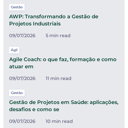
Gestão
AWP: Transformando a Gestão de
Projetos Industriais
09/07/2026
5 min read
Ágil
Agile Coach: o que faz, formação e como
atuar em
09/07/2026
11 min read
Gestão
Gestão de Projetos em Saúde: aplicações,
desafios e como se
09/07/2026
10 min read