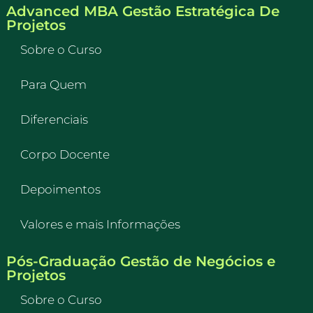
Advanced MBA Gestão Estratégica De
Projetos
Sobre o Curso
Para Quem
Diferenciais
Corpo Docente
Depoimentos
Valores e mais Informações
Pós-Graduação Gestão de Negócios e
Projetos
Sobre o Curso