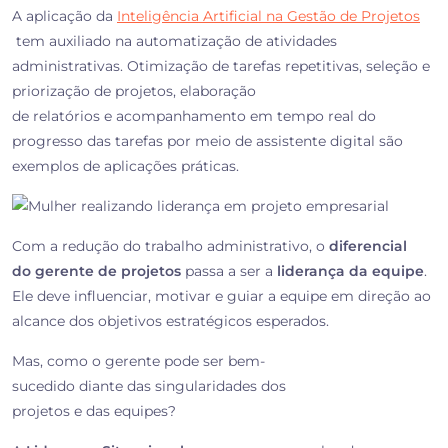
A aplicação da
Inteligência Artificial na Gestão de Projetos
tem auxiliado na automatização de atividades
administrativas. Otimização de tarefas repetitivas,
seleção e
priorização de projetos, elaboração
de relatórios e acompanhamento em tempo real do
progresso das tarefas por meio de assistente digital são
exemplos de aplicações práticas.
Com a redução do trabalho administrativo, o
diferencial
do gerente de projetos
passa a ser a
liderança da equipe
.
Ele deve influenciar, motivar e guiar a equipe em direção ao
alcance dos objetivos estratégicos esperados.
Mas, como o gerente pode ser bem-
sucedido diante das singularidades dos
projetos e das equipes?