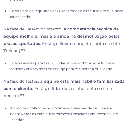
Deixa claro os requisitos das
user stories
e o recurso em que deve
ser aplicado.
Na fase de Desenvolvimento
, a competência técnica da
equipe melhora, mas ela ainda há desmotivação pelos
prazos apertados
. Então, o líder do projeto adota o
estilo
Treinar (E2):
Lidera sessões para tirar dúvidas sobre codificação e fornece
feedback em revisões de código para melhorar a qualidade.
Na fase de Testes,
a equipe está mais hábil e familiarizada
com o cliente
. Então, o líder do projeto adota o
estilo
Apoiar (E3):
Promove a colaboração do time em sessões de
playback
e
incentiva ideias para customizações baseadas em feedback de
usuários.