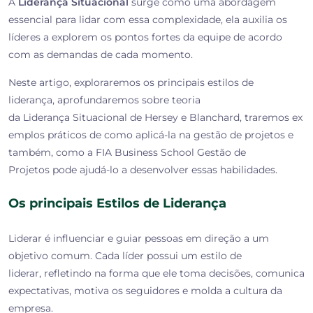
A
Liderança Situacional
surge como uma abordagem
essencial para lidar com essa complexidade, ela auxilia os
líderes a explorem os pontos fortes da equipe de acordo
com as demandas de cada momento.
Neste artigo, exploraremos os principais estilos de
liderança, aprofundaremos sobre teoria
da Liderança Situacional de Hersey e Blanchard, traremos ex
emplos práticos de como aplicá-la na gestão de projetos e
também, como a FIA Business School Gestão de
Projetos pode ajudá-lo a desenvolver essas habilidades.
Os principais Estilos de Liderança
Liderar é influenciar e guiar pessoas em direção a um
objetivo comum. Cada líder possui um estilo de
liderar, refletindo na forma que ele toma decisões, comunica
expectativas, motiva os seguidores e molda a cultura da
empresa.