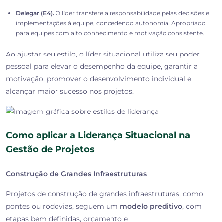
Delegar (E4).
O líder transfere a responsabilidade pelas decisões e
implementações à equipe, concedendo autonomia. Apropriado
para
equipes com alto conhecimento e motivação consistente.
Ao ajustar seu estilo, o líder situacional utiliza seu poder
pessoal para elevar o desempenho da equipe, garantir a
motivação, promover o desenvolvimento individual e
alcançar maior sucesso nos projetos.
Como aplicar a Liderança Situacional na
Gestão de Projetos
Construção de Grandes Infraestruturas
Projetos de construção de grandes infraestruturas, como
pontes ou rodovias, seguem um
modelo preditivo
, com
etapas bem definidas, orçamento e