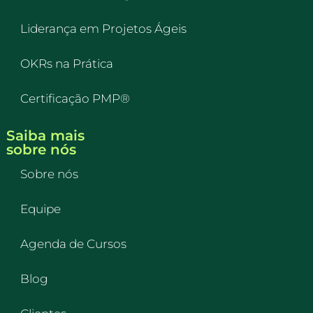
Liderança em Projetos Ágeis
OKRs na Prática
Certificação PMP®
Saiba mais
sobre nós
Sobre nós
Equipe
Agenda de Cursos
Blog