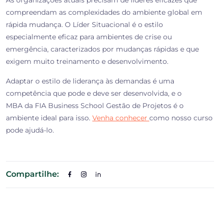
compreendam as complexidades do ambiente global em
rápida mudança. O Líder Situacional é o estilo
especialmente eficaz para ambientes de crise ou
emergência, caracterizados por mudanças rápidas e que
exigem muito treinamento e desenvolvimento.
Adaptar o estilo de liderança às demandas é uma
competência que pode e deve ser desenvolvida, e o
MBA da FIA Business School Gestão de Projetos é o
ambiente ideal para isso.
Venha conhecer
como nosso curso
pode ajudá-lo
.
Compartilhe: