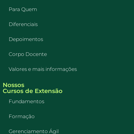
Para Quem
Diferenciais
Depoimentos
Corpo Docente
Valores e mais informações
Nossos
Cursos de Extensão
Fundamentos
Formação
Gerenciamento Ágil