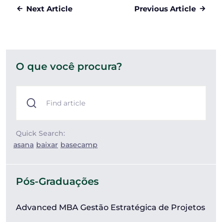
Next Article
Previous Article
O que você procura?
Quick Search:
asana
baixar
basecamp
Pós-Graduações
Advanced MBA Gestão Estratégica de Projetos