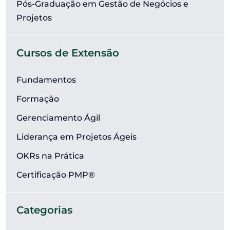
Pós-Graduação em Gestão de Negócios e
Projetos
Cursos de Extensão
Fundamentos
Formação
Gerenciamento Ágil
Liderança em Projetos Ágeis
OKRs na Prática
Certificação PMP®
Categorias