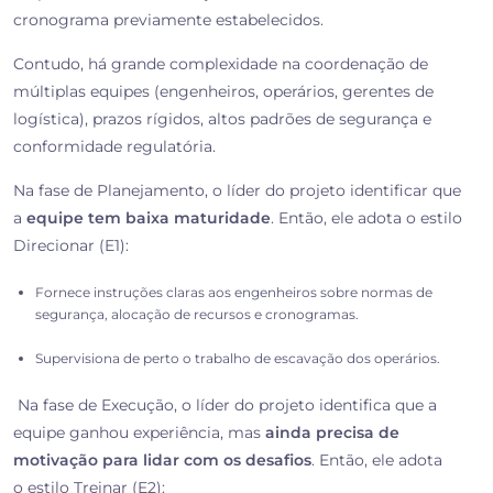
cronograma previamente estabelecidos.
Contudo, há grande complexidade na coordenação de
múltiplas equipes (engenheiros, operários, gerentes de
logística), prazos rígidos, altos padrões de segurança e
conformidade regulatória.
Na fase de Planejamento, o líder do projeto identificar que
a
equipe tem baixa maturidade
. Então, ele adota o
estilo
Direcionar (E1):
Fornece instruções claras aos engenheiros sobre normas de
segurança, alocação de recursos e cronogramas.
Supervisiona de perto o trabalho de escavação dos operários.
Na fase de Execução, o líder do projeto identifica que a
equipe ganhou experiência, mas
ainda precisa de
motivação para lidar com os desafios
. Então, ele adota
o
estilo Treinar (E2):