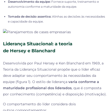
Desenvolvimento da equipe:
Fornece suporte, treinamento e
autonomia conforme a maturidade da equipe.
Tomada de decisão assertiva:
Alinhas as decisões às necessidades
e capacidade da equipe.
Liderança Situacional: a teoria
de Hersey e Blanchard
Desenvolvida por Paul Hersey e Ken Blanchard em 1969, a
Teoria da Liderança Situacional propõe que o líder eficaz
deve adaptar seu comportamento às necessidades da
equipe (figura 1). O estilo de liderança
varia conforme a
maturidade profissional dos liderados
, que é composta
por conhecimento (competência) e disposição (motivação).
O comportamento do líder considera dois
outros comportamentos: