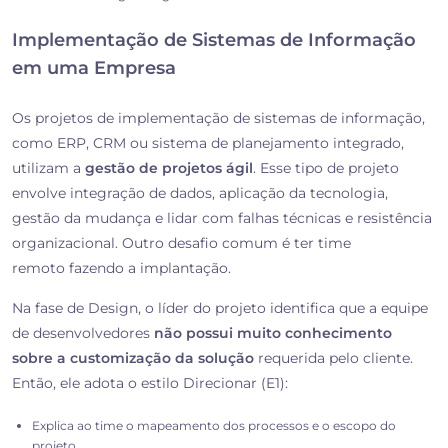
Implementação de Sistemas de Informação
em uma Empresa
Os projetos de implementação de sistemas de informação,
como ERP, CRM ou sistema de planejamento integrado,
utilizam a
gestão de projetos ágil
. Esse tipo de projeto
envolve integração de dados, aplicação da tecnologia,
gestão da mudança e lidar com falhas técnicas e resistência
organizacional. Outro desafio comum é ter
time
remoto
fazendo a implantação.
Na fase de Design, o líder do projeto identifica que a equipe
de desenvolvedores
não possui muito conhecimento
sobre a customização da solução
requerida pelo cliente.
Então, ele adota o
estilo Direcionar (E1)
:
Explica ao time o mapeamento dos processos e o escopo do
projeto.