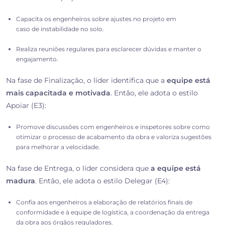
Capacita os engenheiros sobre ajustes no projeto em
caso de instabilidade no solo.
Realiza reuniões regulares para esclarecer dúvidas e manter o
engajamento.
Na fase de Finalização, o líder identifica que a
equipe está
mais capacitada e motivada
. Então, ele adota o
estilo
Apoiar (E3):
Promove discussões com engenheiros e inspetores sobre como
otimizar o processo de acabamento da obra e valoriza sugestões
para melhorar a velocidade.
Na fase de Entrega, o líder considera que
a equipe está
madura
. Então, ele adota o
estilo Delegar (E4):
Confia aos engenheiros a elaboração de relatórios finais de
conformidade e à equipe de logística, a coordenação da entrega
da obra aos órgãos reguladores.