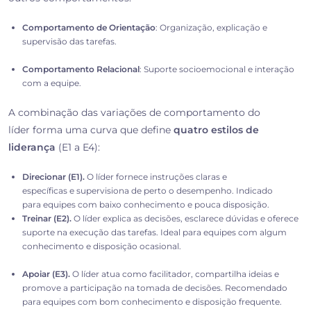
Comportamento de Orientação
: Organização, explicação e
supervisão das tarefas.
Comportamento Relacional
: Suporte socioemocional e interação
com a equipe.
A combinação das variações de comportamento do
líder forma uma curva que define
quatro estilos de
liderança
(E1 a E4):
Direcionar (E1).
O líder fornece instruções claras e
específicas e supervisiona de perto o desempenho. Indicado
para
equipes com baixo conhecimento e pouca disposição.
Treinar (E2).
O líder explica as decisões, esclarece dúvidas e oferece
suporte na execução das tarefas. Ideal para
equipes com algum
conhecimento e disposição ocasional.
Apoiar (E3).
O líder atua como facilitador, compartilha ideias e
promove a participação na tomada de decisões. Recomendado
para
equipes com bom conhecimento e disposição frequente.