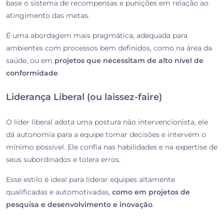
base o sistema de recompensas e punições em relação ao
atingimento das metas.
É uma abordagem mais pragmática, adequada para
ambientes com processos bem definidos, como na área da
saúde, ou em
projetos que necessitam de alto nível de
conformidade
.
Liderança Liberal (ou laissez-faire)
O líder liberal adota uma postura não intervencionista, ele
dá autonomia para a equipe tomar decisões e intervém o
mínimo possível. Ele confia nas habilidades e na expertise de
seus subordinados e tolera erros.
Esse estilo é ideal para liderar equipes altamente
qualificadas e automotivadas,
como em projetos de
pesquisa e desenvolvimento e inovação
.