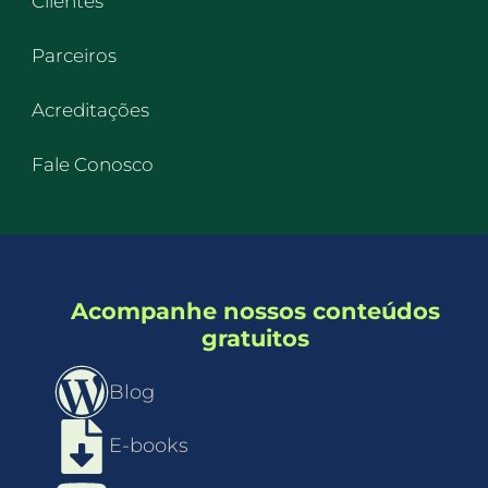
Clientes
Parceiros
Acreditações
Fale Conosco
Acompanhe nossos conteúdos
gratuitos
Blog
E-books