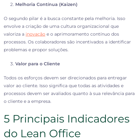
Melhoria Contínua (Kaizen)
O segundo pilar é a busca constante pela melhoria. Isso
envolve a criação de uma cultura organizacional que
valoriza a
inovação
e o aprimoramento contínuo dos
processos. Os colaboradores são incentivados a identificar
problemas e propor soluções.
Valor para o Cliente
Todos os esforços devem ser direcionados para entregar
valor ao cliente. Isso significa que todas as atividades e
processos devem ser avaliados quanto à sua relevância para
o cliente e a empresa.
5 Principais Indicadores
do Lean Office