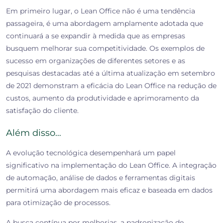
Em primeiro lugar, o Lean Office não é uma tendência
passageira, é uma abordagem amplamente adotada que
continuará a se expandir à medida que as empresas
busquem melhorar sua competitividade. Os exemplos de
sucesso em organizações de diferentes setores e as
pesquisas destacadas até a última atualização em setembro
de 2021 demonstram a eficácia do Lean Office na redução de
custos, aumento da produtividade e aprimoramento da
satisfação do cliente.
Além disso…
A evolução tecnológica desempenhará um papel
significativo na implementação do Lean Office. A integração
de automação, análise de dados e ferramentas digitais
permitirá uma abordagem mais eficaz e baseada em dados
para otimização de processos.
A busca contínua por melhorias, a padronização de