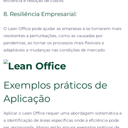
eficiência e redução de custos.
8. Resiliência Empresarial:
O Lean Office pode ajudar as empresas a se tornarem mais
resistentes a perturbações, como as causadas por
pandemias, ao tornar os processos mais flexíveis e
adaptáveis a mudanças nas condições de mercado.
Exemplos práticos de
Aplicação
Aplicar o Lean Office requer uma abordagem sistemática e
a identificação de áreas específicas onde a eficiência pode
ser aprimorada. Abaixo estão alguns exemplos práticos de