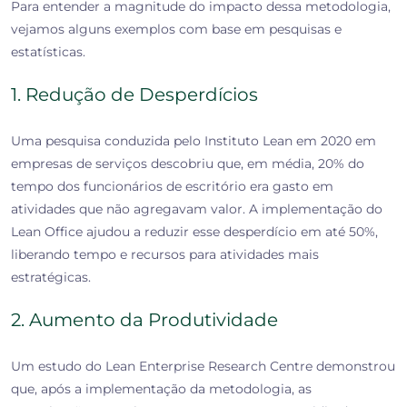
Para entender a magnitude do impacto dessa metodologia,
vejamos alguns exemplos com base em pesquisas e
estatísticas.
1. Redução de Desperdícios
Uma pesquisa conduzida pelo Instituto Lean em 2020 em
empresas de serviços descobriu que, em média, 20% do
tempo dos funcionários de escritório era gasto em
atividades que não agregavam valor. A implementação do
Lean Office ajudou a reduzir esse desperdício em até 50%,
liberando tempo e recursos para atividades mais
estratégicas.
2. Aumento da Produtividade
Um estudo do Lean Enterprise Research Centre demonstrou
que, após a implementação da metodologia, as