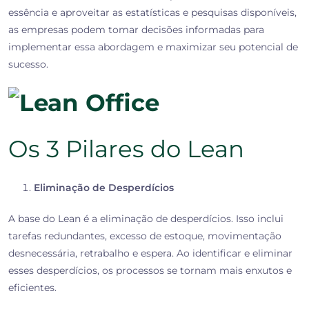
essência e aproveitar as estatísticas e pesquisas disponíveis,
as empresas podem tomar decisões informadas para
implementar essa abordagem e maximizar seu potencial de
sucesso.
Os 3 Pilares do Lean
Eliminação de Desperdícios
A base do Lean é a eliminação de desperdícios. Isso inclui
tarefas redundantes, excesso de estoque, movimentação
desnecessária, retrabalho e espera. Ao identificar e eliminar
esses desperdícios, os processos se tornam mais enxutos e
eficientes.