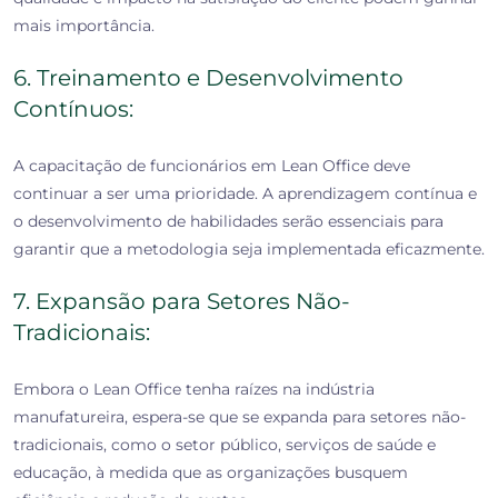
mais importância.
6. Treinamento e Desenvolvimento
Contínuos:
A capacitação de funcionários em Lean Office deve
continuar a ser uma prioridade. A aprendizagem contínua e
o desenvolvimento de habilidades serão essenciais para
garantir que a metodologia seja implementada eficazmente.
7. Expansão para Setores Não-
Tradicionais:
Embora o Lean Office tenha raízes na indústria
manufatureira, espera-se que se expanda para setores não-
tradicionais, como o setor público, serviços de saúde e
educação, à medida que as organizações busquem