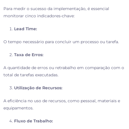
Para medir o sucesso da implementação, é essencial
monitorar cinco indicadores-chave:
Lead Time:
O tempo necessário para concluir um processo ou tarefa.
Taxa de Erros:
A quantidade de erros ou retrabalho em comparação com o
total de tarefas executadas.
Utilização de Recursos:
A eficiência no uso de recursos, como pessoal, materiais e
equipamentos.
Fluxo de Trabalho: