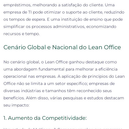
empréstimos, melhorando a satisfação do cliente. Uma
empresa de TI pode otimizar o suporte ao cliente, reduzindo
os tempos de espera. E uma instituição de ensino que pode
simplificar os processos administrativos, economizando
recursos e tempo.
Cenário Global e Nacional do Lean Office
No cenário global, o Lean Office ganhou destaque como
uma abordagem fundamental para melhorar a eficiência
operacional nas empresas. A aplicação de princípios do Lean
Office não se limita a um setor específico; empresas de
diversas indústrias e tamanhos têm reconhecido seus
benefícios. Além disso, várias pesquisas e estudos destacam
seu impacto:
1. Aumento da Competitividade: