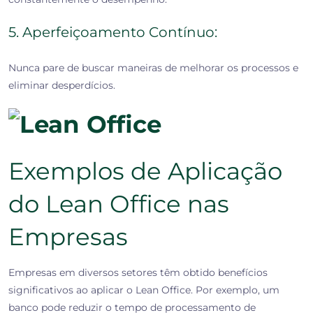
5. Aperfeiçoamento Contínuo:
Nunca pare de buscar maneiras de melhorar os processos e
eliminar desperdícios.
Exemplos de Aplicação
do Lean Office nas
Empresas
Empresas em diversos setores têm obtido benefícios
significativos ao aplicar o Lean Office. Por exemplo, um
banco pode reduzir o tempo de processamento de