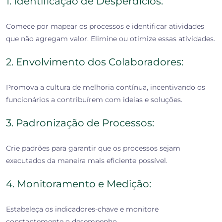
1. Identificação de Desperdícios:
Comece por mapear os processos e identificar atividades
que não agregam valor. Elimine ou otimize essas atividades.
2. Envolvimento dos Colaboradores:
Promova a cultura de melhoria contínua, incentivando os
funcionários a contribuírem com ideias e soluções.
3. Padronização de Processos:
Crie padrões para garantir que os processos sejam
executados da maneira mais eficiente possível.
4. Monitoramento e Medição:
Estabeleça os indicadores-chave e monitore
constantemente o desempenho.