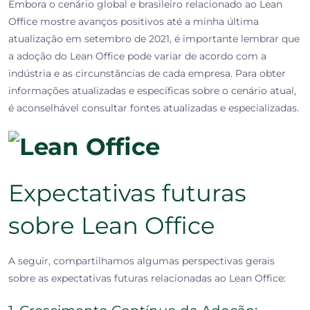
Embora o cenário global e brasileiro relacionado ao Lean
Office mostre avanços positivos até a minha última
atualização em setembro de 2021, é importante lembrar que
a adoção do Lean Office pode variar de acordo com a
indústria e as circunstâncias de cada empresa. Para obter
informações atualizadas e específicas sobre o cenário atual,
é aconselhável consultar fontes atualizadas e especializadas.
Expectativas futuras
sobre Lean Office
A seguir, compartilhamos algumas perspectivas gerais
sobre as expectativas futuras relacionadas ao Lean Office: