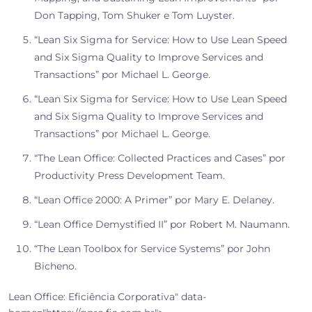
Don Tapping, Tom Shuker e Tom Luyster.
“Lean Six Sigma for Service: How to Use Lean Speed
and Six Sigma Quality to Improve Services and
Transactions” por Michael L. George.
“Lean Six Sigma for Service: How to Use Lean Speed
and Six Sigma Quality to Improve Services and
Transactions” por Michael L. George.
“The Lean Office: Collected Practices and Cases” por
Productivity Press Development Team.
“Lean Office 2000: A Primer” por Mary E. Delaney.
“Lean Office Demystified II” por Robert M. Naumann.
“The Lean Toolbox for Service Systems” por John
Bicheno.
Lean Office: Eficiência Corporativa" data-