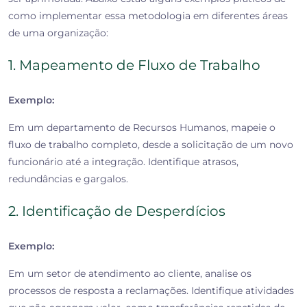
como implementar essa metodologia em diferentes áreas
de uma organização:
1. Mapeamento de Fluxo de Trabalho
Exemplo:
Em um departamento de Recursos Humanos, mapeie o
fluxo de trabalho completo, desde a solicitação de um novo
funcionário até a integração. Identifique atrasos,
redundâncias e gargalos.
2. Identificação de Desperdícios
Exemplo:
Em um setor de atendimento ao cliente, analise os
processos de resposta a reclamações. Identifique atividades