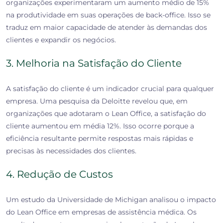
organizações experimentaram um aumento médio de 15%
na produtividade em suas operações de back-office. Isso se
traduz em maior capacidade de atender às demandas dos
clientes e expandir os negócios.
3. Melhoria na Satisfação do Cliente
A satisfação do cliente é um indicador crucial para qualquer
empresa. Uma pesquisa da Deloitte revelou que, em
organizações que adotaram o Lean Office, a satisfação do
cliente aumentou em média 12%. Isso ocorre porque a
eficiência resultante permite respostas mais rápidas e
precisas às necessidades dos clientes.
4. Redução de Custos
Um estudo da Universidade de Michigan analisou o impacto
do Lean Office em empresas de assistência médica. Os