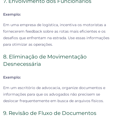
7. Envolvimento dos Funcionários
Exemplo:
Em uma empresa de logística, incentiva os motoristas a
fornecerem feedback sobre as rotas mais eficientes e os
desafios que enfrentam na estrada. Use essas informações
para otimizar as operações.
8. Eliminação de Movimentação
Desnecessária
Exemplo:
Em um escritório de advocacia, organize documentos e
informações para que os advogados não precisem se
deslocar frequentemente em busca de arquivos físicos.
9. Revisão de Fluxo de Documentos