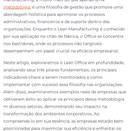
metodologia
; é uma filosofia de gestão que promove uma
abordagem holística para aprimorar os processos
administrativos, financeiros e de suporte dentro das
organizações. Enquanto o Lean Manufacturing é conhecido
por sua aplicação no chão de fábrica, o Office se concentra
nos bastidores, onde os processos não tangíveis
desempenham um papel crucial na eficácia empresarial.
Neste artigo, exploraremos o Lean Office em profundidade,
analisando seus três pilares fundamentais, os principais
indicadores-chave a serem monitorados e como
implementar com sucesso essa filosofia nas organizações.
Além disso, examinaremos exemplos reais de empresas que
obtiveram êxito ao aplicar os princípios dessa metodologia
m diversos setores, demonstrando seu impacto na
transformação dos ambientes corporativos. Ao
compreende-lo em sua essência, as empresas estarão bem
posicionadas para maximizar sua eficiência e enfrentar os