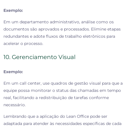
Exemplo:
Em um departamento administrativo, análise como os
documentos são aprovados e processados. Elimine etapas
redundantes e adote fluxos de trabalho eletrônicos para
acelerar o processo.
10. Gerenciamento Visual
Exemplo:
Em um call center, use quadros de gestão visual para que a
equipe possa monitorar o status das chamadas em tempo
real, facilitando a redistribuição de tarefas conforme
necessário.
Lembrando que a aplicação do Lean Office pode ser
adaptada para atender às necessidades específicas de cada