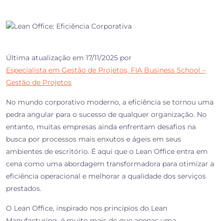
Última atualização em 17/11/2025 por
Especialista em Gestão de Projetos, FIA Business School –
Gestão de Projetos
No mundo corporativo moderno, a eficiência se tornou uma
pedra angular para o sucesso de qualquer organização. No
entanto, muitas empresas ainda enfrentam desafios na
busca por processos mais enxutos e ágeis em seus
ambientes de escritório. É aqui que o Lean Office entra em
cena como uma abordagem transformadora para otimizar a
eficiência operacional e melhorar a qualidade dos serviços
prestados.
O Lean Office, inspirado nos princípios do Lean
Manufacturing, é muito mais do que apenas uma