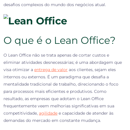
desafios complexos do mundo dos negócios atual.
O que é o Lean Office?
O Lean Office não se trata apenas de cortar custos e
eliminar atividades desnecessárias; é uma abordagem que
visa otimizar a
entrega de valor
aos clientes, sejam eles
internos ou externos. É um paradigma que desafia a
mentalidade tradicional de trabalho, direcionando o foco
para processos mais eficientes e produtivos. Como
resultado, as empresas que adotam o Lean Office
frequentemente veem melhorias significativas em sua
competitividade,
agilidade
e capacidade de atender às
demandas do mercado em constante mudança.