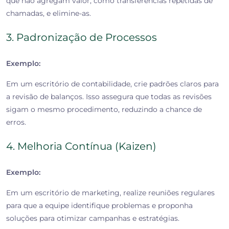
que não agregam valor, como transferências repetidas de
chamadas, e elimine-as.
3. Padronização de Processos
Exemplo:
Em um escritório de contabilidade, crie padrões claros para
a revisão de balanços. Isso assegura que todas as revisões
sigam o mesmo procedimento, reduzindo a chance de
erros.
4. Melhoria Contínua (Kaizen)
Exemplo:
Em um escritório de marketing, realize reuniões regulares
para que a equipe identifique problemas e proponha
soluções para otimizar campanhas e estratégias.