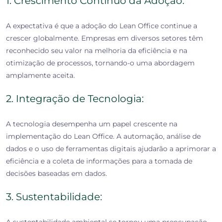
1. Crescimento Contínuo da Adoção:
A expectativa é que a adoção do Lean Office continue a
crescer globalmente. Empresas em diversos setores têm
reconhecido seu valor na melhoria da eficiência e na
otimização de processos, tornando-o uma abordagem
amplamente aceita.
2. Integração de Tecnologia:
A tecnologia desempenha um papel crescente na
implementação do Lean Office. A automação, análise de
dados e o uso de ferramentas digitais ajudarão a aprimorar a
eficiência e a coleta de informações para a tomada de
decisões baseadas em dados.
3. Sustentabilidade: