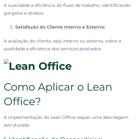
A suavidade e eficiência do fluxo de trabalho, identificando
gargalos e atrasos.
Satisfação do Cliente Interno e Externo:
A avaliação do cliente, seja interno ou externo, sobre a
qualidade e eficiência dos serviços prestados.
Como Aplicar o Lean
Office?
A implementação do Lean Office requer uma abordagem
estruturada: