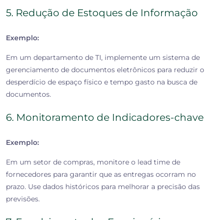
5. Redução de Estoques de Informação
Exemplo:
Em um departamento de TI, implemente um sistema de
gerenciamento de documentos eletrônicos para reduzir o
desperdício de espaço físico e tempo gasto na busca de
documentos.
6. Monitoramento de Indicadores-chave
Exemplo:
Em um setor de compras, monitore o lead time de
fornecedores para garantir que as entregas ocorram no
prazo. Use dados históricos para melhorar a precisão das
previsões.