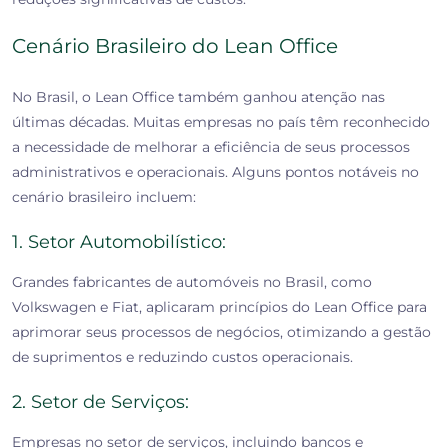
Cenário Brasileiro do Lean Office
No Brasil, o Lean Office também ganhou atenção nas
últimas décadas. Muitas empresas no país têm reconhecido
a necessidade de melhorar a eficiência de seus processos
administrativos e operacionais. Alguns pontos notáveis no
cenário brasileiro incluem:
1. Setor Automobilístico:
Grandes fabricantes de automóveis no Brasil, como
Volkswagen e Fiat, aplicaram princípios do Lean Office para
aprimorar seus processos de negócios, otimizando a gestão
de suprimentos e reduzindo custos operacionais.
2. Setor de Serviços:
Empresas no setor de serviços, incluindo bancos e