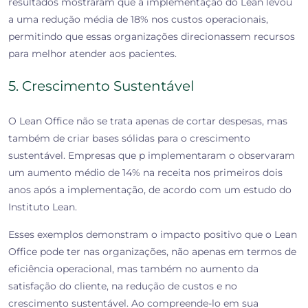
resultados mostraram que a implementação do Lean levou
a uma redução média de 18% nos custos operacionais,
permitindo que essas organizações direcionassem recursos
para melhor atender aos pacientes.
5. Crescimento Sustentável
O Lean Office não se trata apenas de cortar despesas, mas
também de criar bases sólidas para o crescimento
sustentável. Empresas que p implementaram o observaram
um aumento médio de 14% na receita nos primeiros dois
anos após a implementação, de acordo com um estudo do
Instituto Lean.
Esses exemplos demonstram o impacto positivo que o Lean
Office pode ter nas organizações, não apenas em termos de
eficiência operacional, mas também no aumento da
satisfação do cliente, na redução de custos e no
crescimento sustentável. Ao compreende-lo em sua