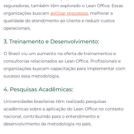
seguradoras, também têm explorado o Lean Office. Essas
organizações buscam
agilizar processos
, melhorar a
qualidade do atendimento ao cliente e reduzir custos
operacionais.
3. Treinamento e Desenvolvimento:
O Brasil viu um aumento na oferta de treinamentos e
consultorias relacionados ao Lean Office. Profissionais e
organizações buscam capacitação para implementar com
sucesso essa metodologia.
4. Pesquisas Acadêmicas:
Universidades brasileiras têm realizado pesquisas
acadêmicas sobre a aplicação do Lean Office no contexto
nacional, contribuindo para o entendimento e
desenvolvimento da metodologia no país.