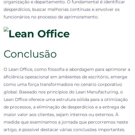
organização e departamento. O fundamental é identificar
desperdícios, buscar melhorias contínuas e envolver os
funcionários no processo de aprimoramento.
Conclusão
O Lean Office, como filosofia e abordagem para aprimorar a
eficiência operacional em ambientes de escritório, emerge
como uma força transformadora no cenário corporativo
global. Baseado nos princípios do Lean Manufacturing, o
Lean Office oferece uma estrutura sólida para a otimização
de processos, a eliminação de desperdícios e a entrega de
maior valor aos clientes, sejam internos ou externos. À
medida que examinamos a jornada que percorremos neste
artigo, é possível destacar várias conclusões importantes.