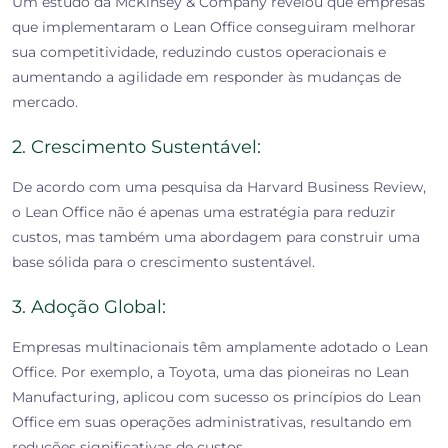
Um estudo da McKinsey & Company revelou que empresas
que implementaram o Lean Office conseguiram melhorar
sua competitividade, reduzindo custos operacionais e
aumentando a agilidade em responder às mudanças de
mercado.
2. Crescimento Sustentável:
De acordo com uma pesquisa da Harvard Business Review,
o Lean Office não é apenas uma estratégia para reduzir
custos, mas também uma abordagem para construir uma
base sólida para o crescimento sustentável.
3. Adoção Global:
Empresas multinacionais têm amplamente adotado o Lean
Office. Por exemplo, a Toyota, uma das pioneiras no Lean
Manufacturing, aplicou com sucesso os princípios do Lean
Office em suas operações administrativas, resultando em
reduções significativas de custos.