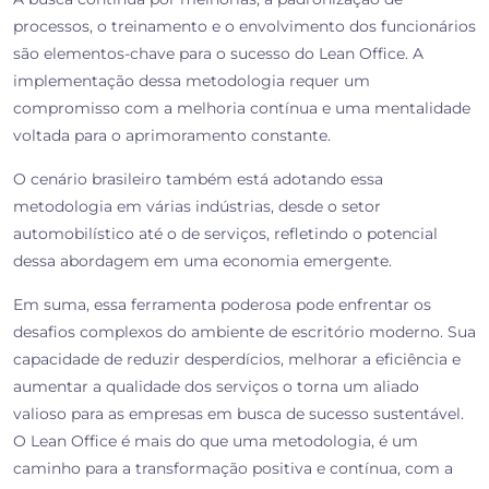
processos, o treinamento e o envolvimento dos funcionários
são elementos-chave para o sucesso do Lean Office. A
implementação dessa metodologia requer um
compromisso com a melhoria contínua e uma mentalidade
voltada para o aprimoramento constante.
O cenário brasileiro também está adotando essa
metodologia em várias indústrias, desde o setor
automobilístico até o de serviços, refletindo o potencial
dessa abordagem em uma economia emergente.
Em suma, essa ferramenta poderosa pode enfrentar os
desafios complexos do ambiente de escritório moderno. Sua
capacidade de reduzir desperdícios, melhorar a eficiência e
aumentar a qualidade dos serviços o torna um aliado
valioso para as empresas em busca de sucesso sustentável.
O Lean Office é mais do que uma metodologia, é um
caminho para a transformação positiva e contínua, com a