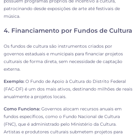
possuem programas próprios de incentivo à cultura,
patrocinando desde exposições de arte até festivais de
música.
4. Financiamento por Fundos de Cultura
Os fundos de cultura são instrumentos criados por
governos estaduais e municipais para financiar projetos
culturais de forma direta, sem necessidade de captação
externa.
Exemplo:
O Fundo de Apoio à Cultura do Distrito Federal
(FAC-DF) é um dos mais ativos, destinando milhões de reais
anualmente a projetos locais.
Como Funciona:
Governos alocam recursos anuais em
fundos específicos, como o Fundo Nacional de Cultura
(FNC), que é administrado pelo Ministério da Cultura.
Artistas e produtores culturais submetem projetos para