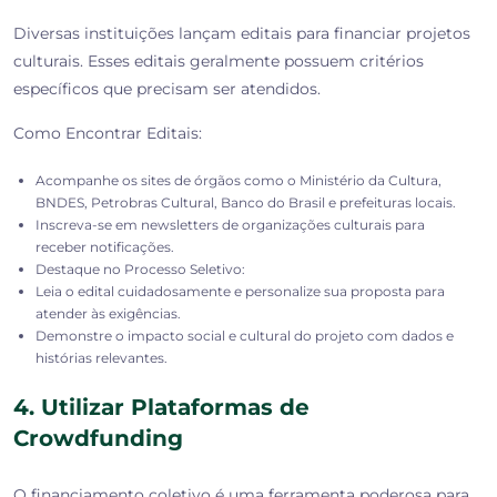
Diversas instituições lançam editais para financiar projetos
culturais. Esses editais geralmente possuem critérios
específicos que precisam ser atendidos.
Como Encontrar Editais:
Acompanhe os sites de órgãos como o Ministério da Cultura,
BNDES, Petrobras Cultural, Banco do Brasil e prefeituras locais.
Inscreva-se em newsletters de organizações culturais para
receber notificações.
Destaque no Processo Seletivo:
Leia o edital cuidadosamente e personalize sua proposta para
atender às exigências.
Demonstre o impacto social e cultural do projeto com dados e
histórias relevantes.
4. Utilizar Plataformas de
Crowdfunding
O financiamento coletivo é uma ferramenta poderosa para