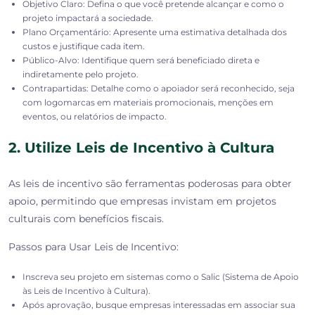
Objetivo Claro: Defina o que você pretende alcançar e como o
projeto impactará a sociedade.
Plano Orçamentário: Apresente uma estimativa detalhada dos
custos e justifique cada item.
Público-Alvo: Identifique quem será beneficiado direta e
indiretamente pelo projeto.
Contrapartidas: Detalhe como o apoiador será reconhecido, seja
com logomarcas em materiais promocionais, menções em
eventos, ou relatórios de impacto.
2. Utilize Leis de Incentivo à Cultura
As leis de incentivo são ferramentas poderosas para obter
apoio, permitindo que empresas invistam em projetos
culturais com benefícios fiscais.
Passos para Usar Leis de Incentivo:
Inscreva seu projeto em sistemas como o Salic (Sistema de Apoio
às Leis de Incentivo à Cultura).
Após aprovação, busque empresas interessadas em associar sua