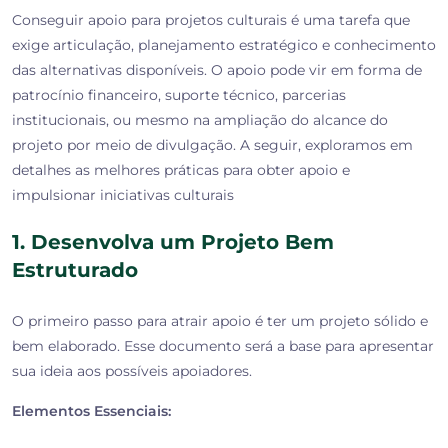
Conseguir apoio para projetos culturais é uma tarefa que
exige articulação, planejamento estratégico e conhecimento
das alternativas disponíveis. O apoio pode vir em forma de
patrocínio financeiro, suporte técnico, parcerias
institucionais, ou mesmo na ampliação do alcance do
projeto por meio de divulgação. A seguir, exploramos em
detalhes as melhores práticas para obter apoio e
impulsionar iniciativas culturais
1. Desenvolva um Projeto Bem
Estruturado
O primeiro passo para atrair apoio é ter um projeto sólido e
bem elaborado. Esse documento será a base para apresentar
sua ideia aos possíveis apoiadores.
Elementos Essenciais: