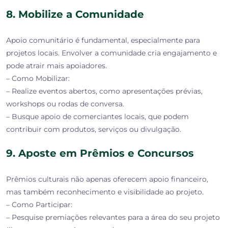
8. Mobilize a Comunidade
Apoio comunitário é fundamental, especialmente para
projetos locais. Envolver a comunidade cria engajamento e
pode atrair mais apoiadores.
– Como Mobilizar:
– Realize eventos abertos, como apresentações prévias,
workshops ou rodas de conversa.
– Busque apoio de comerciantes locais, que podem
contribuir com produtos, serviços ou divulgação.
9. Aposte em Prêmios e Concursos
Prêmios culturais não apenas oferecem apoio financeiro,
mas também reconhecimento e visibilidade ao projeto.
– Como Participar:
– Pesquise premiações relevantes para a área do seu projeto