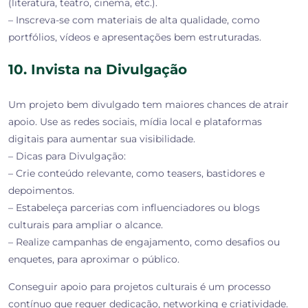
(literatura, teatro, cinema, etc.).
– Inscreva-se com materiais de alta qualidade, como
portfólios, vídeos e apresentações bem estruturadas.
10. Invista na Divulgação
Um projeto bem divulgado tem maiores chances de atrair
apoio. Use as redes sociais, mídia local e plataformas
digitais para aumentar sua visibilidade.
– Dicas para Divulgação:
– Crie conteúdo relevante, como teasers, bastidores e
depoimentos.
– Estabeleça parcerias com influenciadores ou blogs
culturais para ampliar o alcance.
– Realize campanhas de engajamento, como desafios ou
enquetes, para aproximar o público.
Conseguir apoio para projetos culturais é um processo
contínuo que requer dedicação, networking e criatividade.