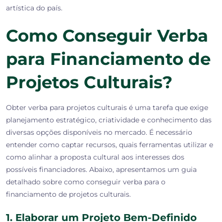
artística do país.
Como Conseguir Verba
para Financiamento de
Projetos Culturais?
Obter verba para projetos culturais é uma tarefa que exige
planejamento estratégico, criatividade e conhecimento das
diversas opções disponíveis no mercado. É necessário
entender como captar recursos, quais ferramentas utilizar e
como alinhar a proposta cultural aos interesses dos
possíveis financiadores. Abaixo, apresentamos um guia
detalhado sobre como conseguir verba para o
financiamento de projetos culturais.
1. Elaborar um Projeto Bem-Definido