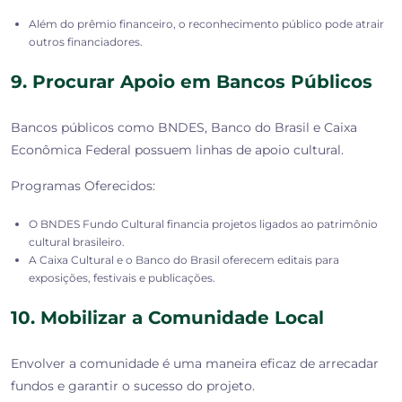
Além do prêmio financeiro, o reconhecimento público pode atrair
outros financiadores.
9. Procurar Apoio em Bancos Públicos
Bancos públicos como BNDES, Banco do Brasil e Caixa
Econômica Federal possuem linhas de apoio cultural.
Programas Oferecidos:
O BNDES Fundo Cultural financia projetos ligados ao patrimônio
cultural brasileiro.
A Caixa Cultural e o Banco do Brasil oferecem editais para
exposições, festivais e publicações.
10. Mobilizar a Comunidade Local
Envolver a comunidade é uma maneira eficaz de arrecadar
fundos e garantir o sucesso do projeto.