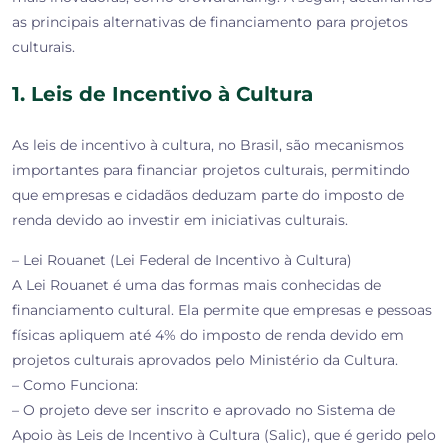
as principais alternativas de financiamento para projetos
culturais.
1. Leis de Incentivo à Cultura
As leis de incentivo à cultura, no Brasil, são mecanismos
importantes para financiar projetos culturais, permitindo
que empresas e cidadãos deduzam parte do imposto de
renda devido ao investir em iniciativas culturais.
– Lei Rouanet (Lei Federal de Incentivo à Cultura)
A Lei Rouanet é uma das formas mais conhecidas de
financiamento cultural. Ela permite que empresas e pessoas
físicas apliquem até 4% do imposto de renda devido em
projetos culturais aprovados pelo Ministério da Cultura.
– Como Funciona:
– O projeto deve ser inscrito e aprovado no Sistema de
Apoio às Leis de Incentivo à Cultura (Salic), que é gerido pelo