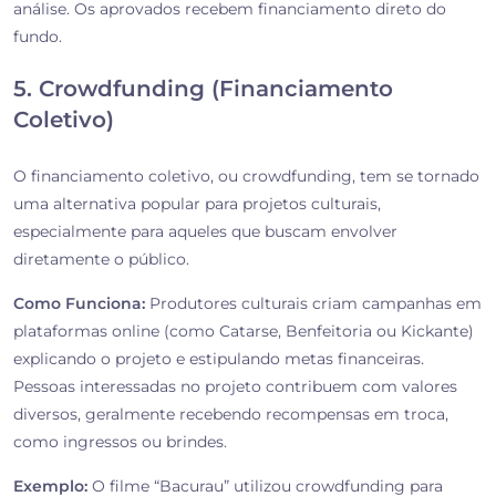
análise. Os aprovados recebem financiamento direto do
fundo.
5. Crowdfunding (Financiamento
Coletivo)
O financiamento coletivo, ou crowdfunding, tem se tornado
uma alternativa popular para projetos culturais,
especialmente para aqueles que buscam envolver
diretamente o público.
Como Funciona:
Produtores culturais criam campanhas em
plataformas online (como Catarse, Benfeitoria ou Kickante)
explicando o projeto e estipulando metas financeiras.
Pessoas interessadas no projeto contribuem com valores
diversos, geralmente recebendo recompensas em troca,
como ingressos ou brindes.
Exemplo:
O filme “Bacurau” utilizou crowdfunding para