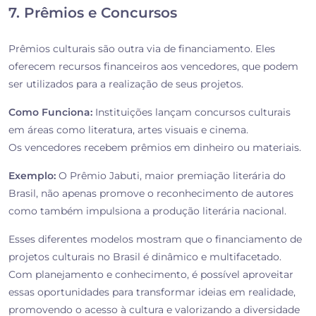
7. Prêmios e Concursos
Prêmios culturais são outra via de financiamento. Eles
oferecem recursos financeiros aos vencedores, que podem
ser utilizados para a realização de seus projetos.
Como Funciona:
Instituições lançam concursos culturais
em áreas como literatura, artes visuais e cinema.
Os vencedores recebem prêmios em dinheiro ou materiais.
Exemplo:
O Prêmio Jabuti, maior premiação literária do
Brasil, não apenas promove o reconhecimento de autores
como também impulsiona a produção literária nacional.
Esses diferentes modelos mostram que o financiamento de
projetos culturais no Brasil é dinâmico e multifacetado.
Com planejamento e conhecimento, é possível aproveitar
essas oportunidades para transformar ideias em realidade,
promovendo o acesso à cultura e valorizando a diversidade