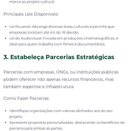
marca ao projeto cultural.
Principais Leis Disponíveis:
Lei Rouanet: Abrange diversas áreas culturais e permite que
empresas invistam até 4% do IR devido.
Lei do Audiovisual: Focada em produções cinematográficas, é
ideal para quem trabalha com filmes e documentários.
3. Estabeleça Parcerias Estratégicas
Parcerias com empresas, ONGs, ou instituições públicas
podem oferecer não apenas recursos financeiros, mas
também expertise e infraestrutura.
Como Fazer Parcerias:
Identifique organizações com valores alinhados aos do seu
projeto.
Apresente propostas personalizadas, destacando os benefícios da
parceria para ambas as partes.