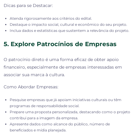
Dicas para se Destacar:
Atenda rigorosamente aos critérios do edital.
Destaque o impacto social, cultural e econômico do seu projeto.
Inclua dados e estatísticas que sustentem a relevância do projeto.
5. Explore Patrocínios de Empresas
O patrocínio direto é uma forma eficaz de obter apoio
financeiro, especialmente de empresas interessadas em
associar sua marca à cultura.
Como Abordar Empresas:
Pesquise empresas que já apoiam iniciativas culturais ou têm
programas de responsabilidade social.
Prepare uma proposta personalizada, destacando como o projeto
contribui para a imagem da empresa.
Apresente dados como alcance do público, número de
beneficiados e mídia planejada.