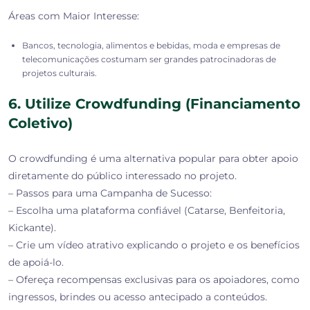
Áreas com Maior Interesse:
Bancos, tecnologia, alimentos e bebidas, moda e empresas de
telecomunicações costumam ser grandes patrocinadoras de
projetos culturais.
6. Utilize Crowdfunding (Financiamento
Coletivo)
O crowdfunding é uma alternativa popular para obter apoio
diretamente do público interessado no projeto.
– Passos para uma Campanha de Sucesso:
– Escolha uma plataforma confiável (Catarse, Benfeitoria,
Kickante).
– Crie um vídeo atrativo explicando o projeto e os benefícios
de apoiá-lo.
– Ofereça recompensas exclusivas para os apoiadores, como
ingressos, brindes ou acesso antecipado a conteúdos.