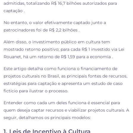
admitidas, totalizando R$ 16,7 bilhões autorizados para
captação .
No entanto, o valor efetivamente captado junto a
patrocinadores foi de R$ 2,2 bilhões .
Além disso, o investimento público em cultura tem
mostrado retorno positivo; para cada R$ 1 investido via Lei
Rouanet, há um retorno de R$ 1,59 para a economia .
Este artigo detalha como funciona o financiamento de
projetos culturais no Brasil, as principais fontes de recursos,
estratégias para captação e apresenta um estudo de caso
fictício para ilustrar o processo.
Entender como cada um deles funciona é essencial para
quem deseja captar recursos e viabilizar projetos culturais. A
seguir, detalhamos os principais modelos:
1. Leis de Incentivo à Cultura