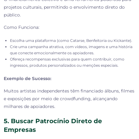
projetos culturais, permitindo o envolvimento direto do
público.
Como Funciona:
Escolha uma plataforma (como Catarse, Benfeitoria ou Kickante).
Crie uma campanha atrativa, com vídeos, imagens e uma história
que conecte emocionalmente os apoiadores.
Ofereça recompensas exclusivas para quem contribuir, como
ingressos, produtos personalizados ou menções especiais.
Exemplo de Sucesso:
Muitos artistas independentes têm financiado álbuns, filmes
e exposições por meio de crowdfunding, alcançando
milhares de apoiadores.
5. Buscar Patrocínio Direto de
Empresas