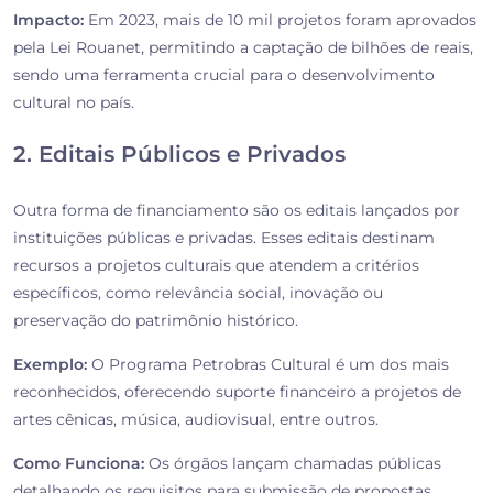
Impacto:
Em 2023, mais de 10 mil projetos foram aprovados
pela Lei Rouanet, permitindo a captação de bilhões de reais,
sendo uma ferramenta crucial para o desenvolvimento
cultural no país.
2. Editais Públicos e Privados
Outra forma de financiamento são os editais lançados por
instituições públicas e privadas. Esses editais destinam
recursos a projetos culturais que atendem a critérios
específicos, como relevância social, inovação ou
preservação do patrimônio histórico.
Exemplo:
O Programa Petrobras Cultural é um dos mais
reconhecidos, oferecendo suporte financeiro a projetos de
artes cênicas, música, audiovisual, entre outros.
Como Funciona:
Os órgãos lançam chamadas públicas
detalhando os requisitos para submissão de propostas.