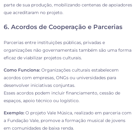
parte de sua produção, mobilizando centenas de apoiadores
que acreditaram no projeto.
6. Acordos de Cooperação e Parcerias
Parcerias entre instituições públicas, privadas e
organizações não governamentais também são uma forma
eficaz de viabilizar projetos culturais.
Como Funciona:
Organizações culturais estabelecem
acordos com empresas, ONGs ou universidades para
desenvolver iniciativas conjuntas.
Esses acordos podem incluir financiamento, cessão de
espaços, apoio técnico ou logístico.
Exemplo:
O projeto Vale Música, realizado em parceria com
a Fundação Vale, promove a formação musical de jovens
em comunidades de baixa renda.