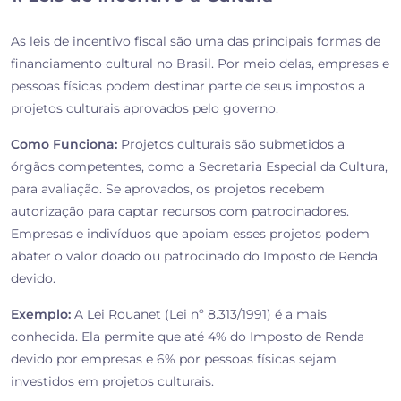
As leis de incentivo fiscal são uma das principais formas de
financiamento cultural no Brasil. Por meio delas, empresas e
pessoas físicas podem destinar parte de seus impostos a
projetos culturais aprovados pelo governo.
Como Funciona:
Projetos culturais são submetidos a
órgãos competentes, como a Secretaria Especial da Cultura,
para avaliação. Se aprovados, os projetos recebem
autorização para captar recursos com patrocinadores.
Empresas e indivíduos que apoiam esses projetos podem
abater o valor doado ou patrocinado do Imposto de Renda
devido.
Exemplo:
A Lei Rouanet (Lei nº 8.313/1991) é a mais
conhecida. Ela permite que até 4% do Imposto de Renda
devido por empresas e 6% por pessoas físicas sejam
investidos em projetos culturais.