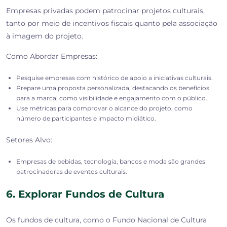
Empresas privadas podem patrocinar projetos culturais,
tanto por meio de incentivos fiscais quanto pela associação
à imagem do projeto.
Como Abordar Empresas:
Pesquise empresas com histórico de apoio a iniciativas culturais.
Prepare uma proposta personalizada, destacando os benefícios
para a marca, como visibilidade e engajamento com o público.
Use métricas para comprovar o alcance do projeto, como
número de participantes e impacto midiático.
Setores Alvo:
Empresas de bebidas, tecnologia, bancos e moda são grandes
patrocinadoras de eventos culturais.
6. Explorar Fundos de Cultura
Os fundos de cultura, como o Fundo Nacional de Cultura