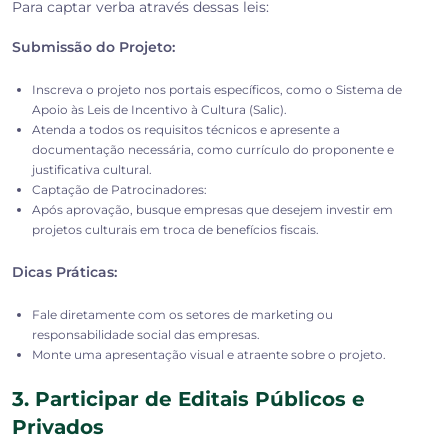
Para captar verba através dessas leis:
Submissão do Projeto:
Inscreva o projeto nos portais específicos, como o Sistema de
Apoio às Leis de Incentivo à Cultura (Salic).
Atenda a todos os requisitos técnicos e apresente a
documentação necessária, como currículo do proponente e
justificativa cultural.
Captação de Patrocinadores:
Após aprovação, busque empresas que desejem investir em
projetos culturais em troca de benefícios fiscais.
Dicas Práticas:
Fale diretamente com os setores de marketing ou
responsabilidade social das empresas.
Monte uma apresentação visual e atraente sobre o projeto.
3. Participar de Editais Públicos e
Privados