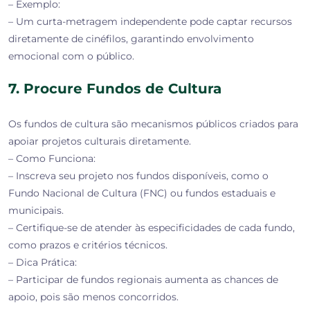
– Exemplo:
– Um curta-metragem independente pode captar recursos
diretamente de cinéfilos, garantindo envolvimento
emocional com o público.
7. Procure Fundos de Cultura
Os fundos de cultura são mecanismos públicos criados para
apoiar projetos culturais diretamente.
– Como Funciona:
– Inscreva seu projeto nos fundos disponíveis, como o
Fundo Nacional de Cultura (FNC) ou fundos estaduais e
municipais.
– Certifique-se de atender às especificidades de cada fundo,
como prazos e critérios técnicos.
– Dica Prática:
– Participar de fundos regionais aumenta as chances de
apoio, pois são menos concorridos.