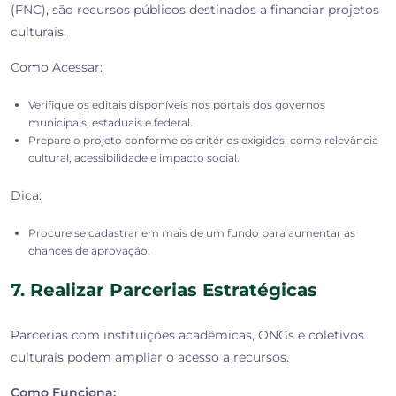
(FNC), são recursos públicos destinados a financiar projetos
culturais.
Como Acessar:
Verifique os editais disponíveis nos portais dos governos
municipais, estaduais e federal.
Prepare o projeto conforme os critérios exigidos, como relevância
cultural, acessibilidade e impacto social.
Dica:
Procure se cadastrar em mais de um fundo para aumentar as
chances de aprovação.
7. Realizar Parcerias Estratégicas
Parcerias com instituições acadêmicas, ONGs e coletivos
culturais podem ampliar o acesso a recursos.
Como Funciona: