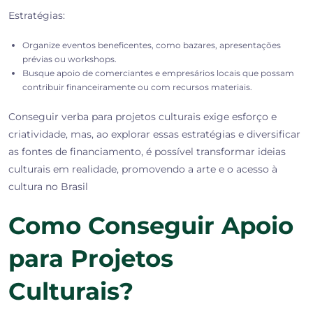
Estratégias:
Organize eventos beneficentes, como bazares, apresentações
prévias ou workshops.
Busque apoio de comerciantes e empresários locais que possam
contribuir financeiramente ou com recursos materiais.
Conseguir verba para projetos culturais exige esforço e
criatividade, mas, ao explorar essas estratégias e diversificar
as fontes de financiamento, é possível transformar ideias
culturais em realidade, promovendo a arte e o acesso à
cultura no Brasil
Como Conseguir Apoio
para Projetos
Culturais?