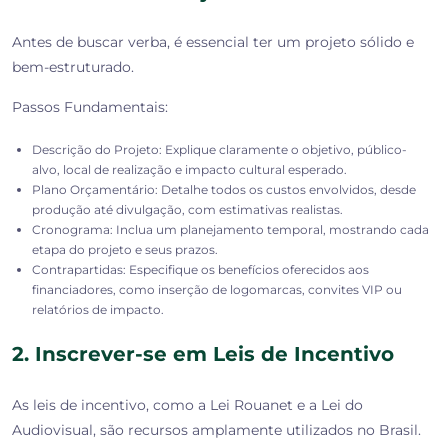
Antes de buscar verba, é essencial ter um projeto sólido e
bem-estruturado.
Passos Fundamentais:
Descrição do Projeto: Explique claramente o objetivo, público-
alvo, local de realização e impacto cultural esperado.
Plano Orçamentário: Detalhe todos os custos envolvidos, desde
produção até divulgação, com estimativas realistas.
Cronograma: Inclua um planejamento temporal, mostrando cada
etapa do projeto e seus prazos.
Contrapartidas: Especifique os benefícios oferecidos aos
financiadores, como inserção de logomarcas, convites VIP ou
relatórios de impacto.
2. Inscrever-se em Leis de Incentivo
As leis de incentivo, como a Lei Rouanet e a Lei do
Audiovisual, são recursos amplamente utilizados no Brasil.