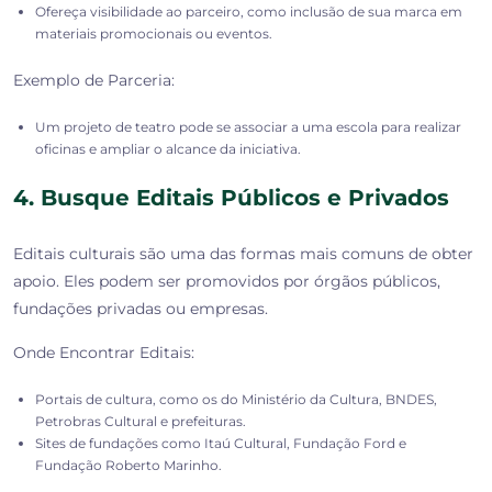
Ofereça visibilidade ao parceiro, como inclusão de sua marca em
materiais promocionais ou eventos.
Exemplo de Parceria:
Um projeto de teatro pode se associar a uma escola para realizar
oficinas e ampliar o alcance da iniciativa.
4. Busque Editais Públicos e Privados
Editais culturais são uma das formas mais comuns de obter
apoio. Eles podem ser promovidos por órgãos públicos,
fundações privadas ou empresas.
Onde Encontrar Editais:
Portais de cultura, como os do Ministério da Cultura, BNDES,
Petrobras Cultural e prefeituras.
Sites de fundações como Itaú Cultural, Fundação Ford e
Fundação Roberto Marinho.