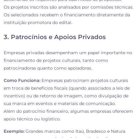
Os projetos inscritos são analisados por comissões técnicas.
Os selecionados recebem o financiamento diretamente da
instituição promotora do edital.
3. Patrocínios e Apoios Privados
Empresas privadas desempenham um papel importante no
financiamento de projetos culturais, tanto como
patrocinadoras quanto como apoiadoras.
Como Funciona:
Empresas patrocinam projetos culturais
em troca de benefícios fiscais (quando associados a leis de
incentivo) ou de retorno de imagem, como divulgação de
sua marca em eventos e materiais de comunicação.
Além do patrocínio financeiro, algumas empresas oferecem
apoio técnico ou logístico.
Exemplo:
Grandes marcas como Itaú, Bradesco e Natura