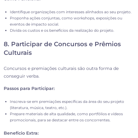
Identifique organizações com interesses alinhados ao seu projeto.
Proponha ações conjuntas, como workshops, exposições ou
eventos de impacto social.
Divida os custos e os benefícios da realização do projeto.
8. Participar de Concursos e Prêmios
Culturais
Concursos e premiações culturais são outra forma de
conseguir verba.
Passos para Participar:
Inscreva-se em premiações específicas da área do seu projeto
(literatura, música, teatro, etc.).
Prepare materiais de alta qualidade, como portfólios e vídeos
promocionais, para se destacar entre os concorrentes.
Benefício Extra: