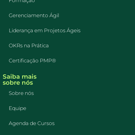
Formação
Gerenciamento Ágil
Liderança em Projetos Ágeis
OKRs na Prática
Certificação PMP®
Saiba mais
sobre nós
Sobre nós
Equipe
Agenda de Cursos