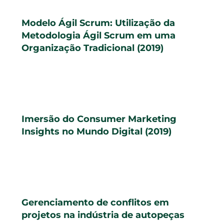
Modelo Ágil Scrum: Utilização da
Metodologia Ágil Scrum em uma
Organização Tradicional (2019)
Imersão do Consumer Marketing
Insights no Mundo Digital (2019)
Gerenciamento de conflitos em
projetos na indústria de autopeças