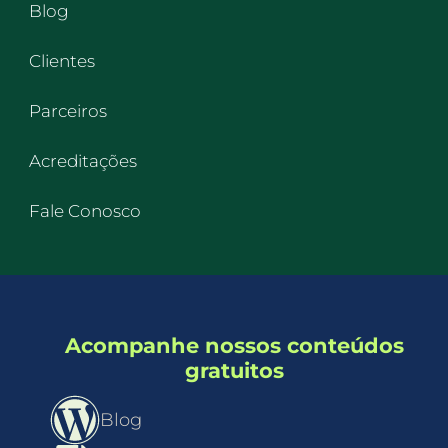
Blog
Clientes
Parceiros
Acreditações
Fale Conosco
Acompanhe nossos conteúdos
gratuitos
Blog