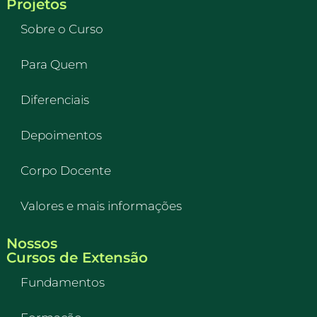
Projetos
Sobre o Curso
Para Quem
Diferenciais
Depoimentos
Corpo Docente
Valores e mais informações
Nossos
Cursos de Extensão
Fundamentos