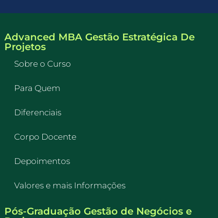
Advanced MBA Gestão Estratégica De
Projetos
Sobre o Curso
Para Quem
Diferenciais
Corpo Docente
Depoimentos
Valores e mais Informações
Pós-Graduação Gestão de Negócios e