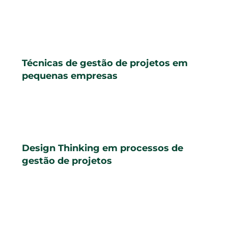
Técnicas de gestão de projetos em
pequenas empresas
Design Thinking em processos de
gestão de projetos