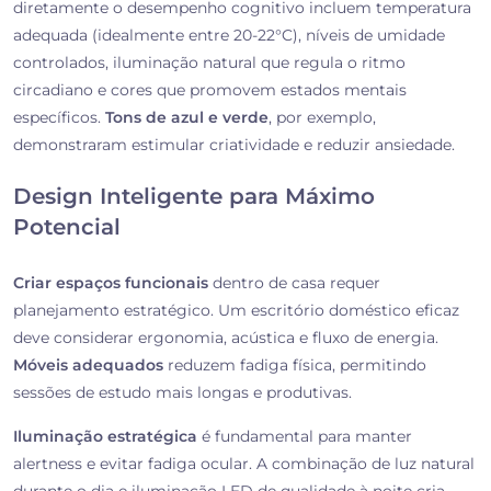
diretamente o desempenho cognitivo incluem temperatura
adequada (idealmente entre 20-22°C), níveis de umidade
controlados, iluminação natural que regula o ritmo
circadiano e cores que promovem estados mentais
específicos.
Tons de azul e verde
, por exemplo,
demonstraram estimular criatividade e reduzir ansiedade.
Design Inteligente para Máximo
Potencial
Criar espaços funcionais
dentro de casa requer
planejamento estratégico. Um escritório doméstico eficaz
deve considerar ergonomia, acústica e fluxo de energia.
Móveis adequados
reduzem fadiga física, permitindo
sessões de estudo mais longas e produtivas.
Iluminação estratégica
é fundamental para manter
alertness e evitar fadiga ocular. A combinação de luz natural