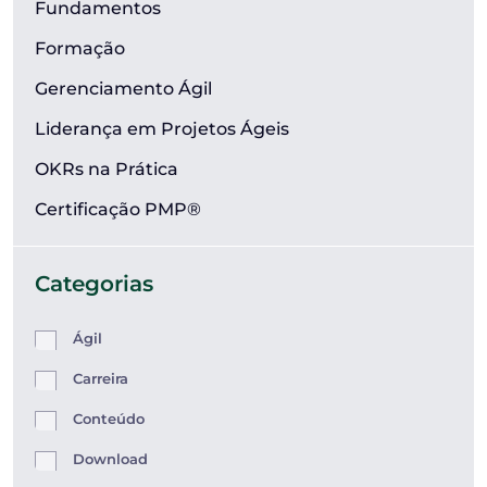
Fundamentos
Formação
Gerenciamento Ágil
Liderança em Projetos Ágeis
OKRs na Prática
Certificação PMP®
Categorias
Ágil
Carreira
Conteúdo
Download