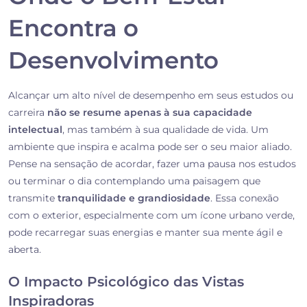
Encontra o
Desenvolvimento
Alcançar um alto nível de desempenho em seus estudos ou
carreira
não se resume apenas à sua capacidade
intelectual
, mas também à sua qualidade de vida. Um
ambiente que inspira e acalma pode ser o seu maior aliado.
Pense na sensação de acordar, fazer uma pausa nos estudos
ou terminar o dia contemplando uma paisagem que
transmite
tranquilidade e grandiosidade
. Essa conexão
com o exterior, especialmente com um ícone urbano verde,
pode recarregar suas energias e manter sua mente ágil e
aberta.
O Impacto Psicológico das Vistas
Inspiradoras