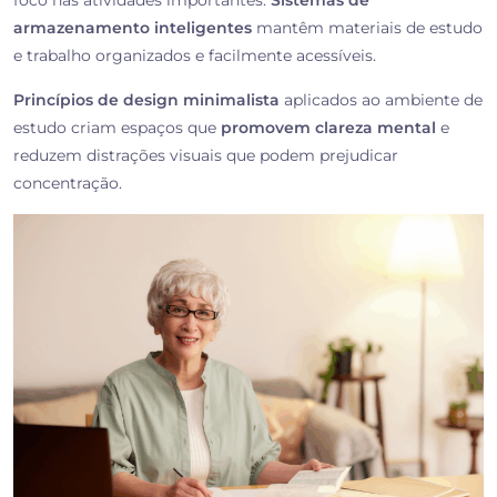
foco nas atividades importantes.
Sistemas de
armazenamento inteligentes
mantêm materiais de estudo
e trabalho organizados e facilmente acessíveis.
Princípios de design minimalista
aplicados ao ambiente de
estudo criam espaços que
promovem clareza mental
e
reduzem distrações visuais que podem prejudicar
concentração.