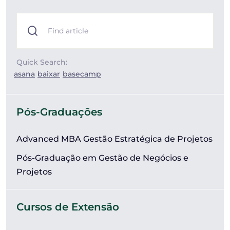
Quick Search:
asana
baixar
basecamp
Pós-Graduações
Advanced MBA Gestão Estratégica de Projetos
Pós-Graduação em Gestão de Negócios e
Projetos
Cursos de Extensão