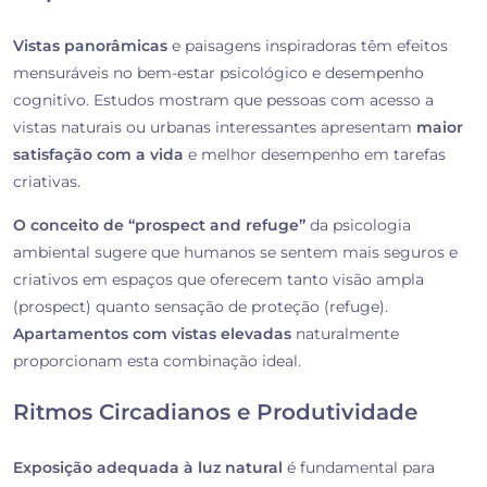
Vistas panorâmicas
e paisagens inspiradoras têm efeitos
mensuráveis no bem-estar psicológico e desempenho
cognitivo. Estudos mostram que pessoas com acesso a
vistas naturais ou urbanas interessantes apresentam
maior
satisfação com a vida
e melhor desempenho em tarefas
criativas.
O conceito de “prospect and refuge”
da psicologia
ambiental sugere que humanos se sentem mais seguros e
criativos em espaços que oferecem tanto visão ampla
(prospect) quanto sensação de proteção (refuge).
Apartamentos com vistas elevadas
naturalmente
proporcionam esta combinação ideal.
Ritmos Circadianos e Produtividade
Exposição adequada à luz natural
é fundamental para