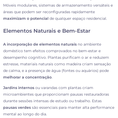
Móveis modulares, sistemas de armazenamento versáteis e
áreas que podem ser reconfiguradas rapidamente
maximizam o potencial
de qualquer espaço residencial.
Elementos Naturais e Bem-Estar
A incorporação de elementos naturais
no ambiente
doméstico tem efeitos comprovados no bem-estar e
desempenho cognitivo. Plantas purificam o ar e reduzem
estresse, materiais naturais como madeira criam sensação
de calma, e a presença de água (fontes ou aquários) pode
melhorar a concentração
.
Jardins internos
ou varandas com plantas criam
microambientes que proporcionam pausas restauradoras
durante sessões intensas de estudo ou trabalho. Estas
pausas verdes
são essenciais para manter alta performance
mental ao longo do dia.