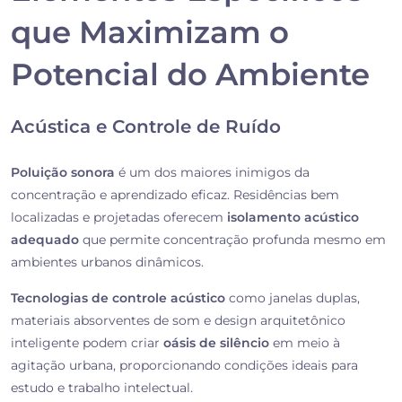
que Maximizam o
Potencial do Ambiente
Acústica e Controle de Ruído
Poluição sonora
é um dos maiores inimigos da
concentração e aprendizado eficaz. Residências bem
localizadas e projetadas oferecem
isolamento acústico
adequado
que permite concentração profunda mesmo em
ambientes urbanos dinâmicos.
Tecnologias de controle acústico
como janelas duplas,
materiais absorventes de som e design arquitetônico
inteligente podem criar
oásis de silêncio
em meio à
agitação urbana, proporcionando condições ideais para
estudo e trabalho intelectual.