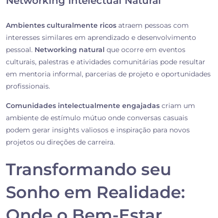
Networking Intelectual Natural
Ambientes culturalmente ricos
atraem pessoas com
interesses similares em aprendizado e desenvolvimento
pessoal.
Networking natural
que ocorre em eventos
culturais, palestras e atividades comunitárias pode resultar
em mentoria informal, parcerias de projeto e oportunidades
profissionais.
Comunidades intelectualmente engajadas
criam um
ambiente de estímulo mútuo onde conversas casuais
podem gerar insights valiosos e inspiração para novos
projetos ou direções de carreira.
Transformando seu
Sonho em Realidade:
Onde o Bem-Estar