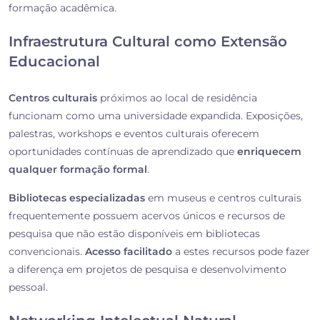
formação acadêmica.
Infraestrutura Cultural como Extensão
Educacional
Centros culturais
próximos ao local de residência
funcionam como uma universidade expandida. Exposições,
palestras, workshops e eventos culturais oferecem
oportunidades contínuas de aprendizado que
enriquecem
qualquer formação formal
.
Bibliotecas especializadas
em museus e centros culturais
frequentemente possuem acervos únicos e recursos de
pesquisa que não estão disponíveis em bibliotecas
convencionais.
Acesso facilitado
a estes recursos pode fazer
a diferença em projetos de pesquisa e desenvolvimento
pessoal.