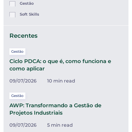
Gestão
Soft Skills
Recentes
Gestão
Ciclo PDCA: o que é, como funciona e
como aplicar
09/07/2026
10 min read
Gestão
AWP: Transformando a Gestão de
Projetos Industriais
09/07/2026
5 min read