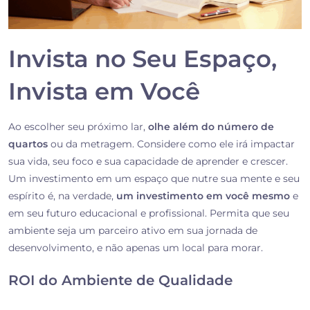
Invista no Seu Espaço,
Invista em Você
Ao escolher seu próximo lar,
olhe além do número de
quartos
ou da metragem. Considere como ele irá impactar
sua vida, seu foco e sua capacidade de aprender e crescer.
Um investimento em um espaço que nutre sua mente e seu
espírito é, na verdade,
um investimento em você mesmo
e
em seu futuro educacional e profissional. Permita que seu
ambiente seja um parceiro ativo em sua jornada de
desenvolvimento, e não apenas um local para morar.
ROI do Ambiente de Qualidade