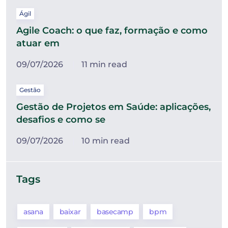
Ágil
Agile Coach: o que faz, formação e como
atuar em
09/07/2026
11 min read
Gestão
Gestão de Projetos em Saúde: aplicações,
desafios e como se
09/07/2026
10 min read
Tags
asana
baixar
basecamp
bpm