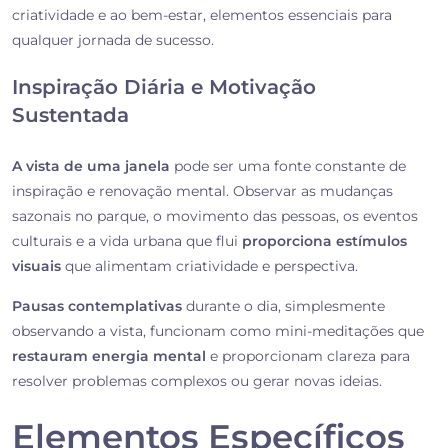
criatividade e ao bem-estar, elementos essenciais para
qualquer jornada de sucesso.
Inspiração Diária e Motivação
Sustentada
A vista de uma janela
pode ser uma fonte constante de
inspiração e renovação mental. Observar as mudanças
sazonais no parque, o movimento das pessoas, os eventos
culturais e a vida urbana que flui
proporciona estímulos
visuais
que alimentam criatividade e perspectiva.
Pausas contemplativas
durante o dia, simplesmente
observando a vista, funcionam como mini-meditações que
restauram energia mental
e proporcionam clareza para
resolver problemas complexos ou gerar novas ideias.
Elementos Específicos