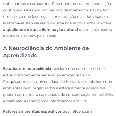
trabalhamos e estudamos. Para quem busca uma educação
contínua ou está em um período de intensa formação, ter
um espaço que favoreça a concentração e a criatividade é
inestimável. Isso vai além de uma boa escrivaninha; envolve
a qualidade do ar, a iluminação natural
e, sim, até mesmo
a vista que se tem pela janela.
A Neurociência do Ambiente de
Aprendizado
Estudos em neurociência
revelam que nosso cérebro é
extraordinariamente sensível ao ambiente físico.
Pesquisadores da Universidade de Harvard descobriram que
ambientes bem organizados e esteticamente agradáveis
podem aumentar a capacidade de concentração em até 30%
e melhorar a retenção de informações em 25%.
Fatores ambientais específicos
que influenciam