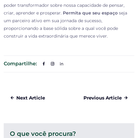
poder transformador sobre nossa capacidade de pensar,
criar, aprender e prosperar.
Permita que seu espaço
seja
um parceiro ativo em sua jornada de sucesso,
proporcionando a base sólida sobre a qual você pode
construir a vida extraordinária que merece viver.
Compartilhe:
Next Article
Previous Article
O que você procura?