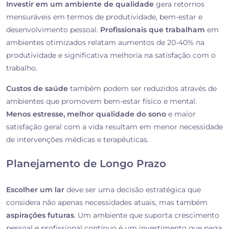
Investir em um ambiente de qualidade
gera retornos
mensuráveis em termos de produtividade, bem-estar e
desenvolvimento pessoal.
Profissionais que trabalham
em
ambientes otimizados relatam aumentos de 20-40% na
produtividade e significativa melhoria na satisfação com o
trabalho.
Custos de saúde
também podem ser reduzidos através de
ambientes que promovem bem-estar físico e mental.
Menos estresse, melhor qualidade do sono
e maior
satisfação geral com a vida resultam em menor necessidade
de intervenções médicas e terapêuticas.
Planejamento de Longo Prazo
Escolher um lar
deve ser uma decisão estratégica que
considera não apenas necessidades atuais, mas também
aspirações futuras
. Um ambiente que suporta crescimento
pessoal e profissional contínuo é um investimento que paga