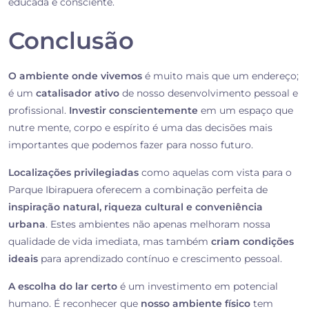
educada e consciente.
Conclusão
O ambiente onde vivemos
é muito mais que um endereço;
é um
catalisador ativo
de nosso desenvolvimento pessoal e
profissional.
Investir conscientemente
em um espaço que
nutre mente, corpo e espírito é uma das decisões mais
importantes que podemos fazer para nosso futuro.
Localizações privilegiadas
como aquelas com vista para o
Parque Ibirapuera oferecem a combinação perfeita de
inspiração natural, riqueza cultural e conveniência
urbana
. Estes ambientes não apenas melhoram nossa
qualidade de vida imediata, mas também
criam condições
ideais
para aprendizado contínuo e crescimento pessoal.
A escolha do lar certo
é um investimento em potencial
humano. É reconhecer que
nosso ambiente físico
tem