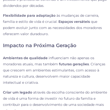
dividendos por décadas.
Flexibilidade para adaptação
às mudanças de carreira,
família e estilo de vida é crucial.
Espaços versáteis
que
podem evoluir junto com as necessidades dos moradores
oferecem valor duradouro.
Impacto na Próxima Geração
Ambientes de qualidade
influenciam não apenas os
moradores atuais, mas também
futuras gerações
. Crianças
que crescem em ambientes estimulantes, com acesso à
natureza e cultura, desenvolvem maior capacidade
intelectual e criativa.
Criar um legado
através da escolha consciente do ambiente
de vida é uma forma de investir no futuro da família e
contribuir para o desenvolvimento de uma sociedade mais