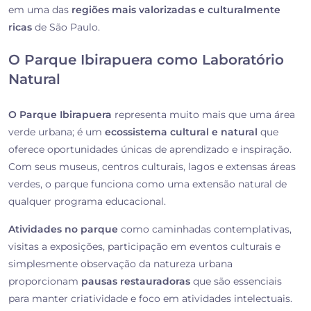
em uma das
regiões mais valorizadas e culturalmente
ricas
de São Paulo.
O Parque Ibirapuera como Laboratório
Natural
O Parque Ibirapuera
representa muito mais que uma área
verde urbana; é um
ecossistema cultural e natural
que
oferece oportunidades únicas de aprendizado e inspiração.
Com seus museus, centros culturais, lagos e extensas áreas
verdes, o parque funciona como uma extensão natural de
qualquer programa educacional.
Atividades no parque
como caminhadas contemplativas,
visitas a exposições, participação em eventos culturais e
simplesmente observação da natureza urbana
proporcionam
pausas restauradoras
que são essenciais
para manter criatividade e foco em atividades intelectuais.