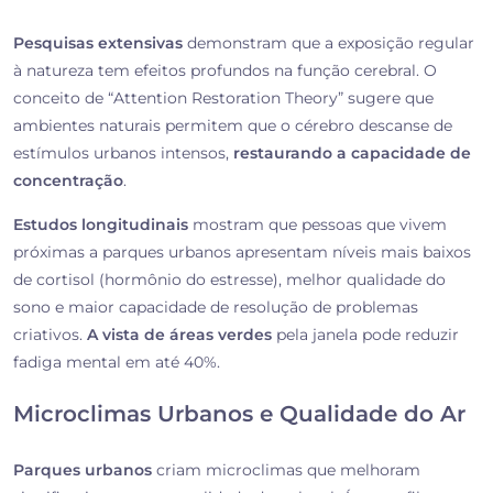
Pesquisas extensivas
demonstram que a exposição regular
à natureza tem efeitos profundos na função cerebral. O
conceito de “Attention Restoration Theory” sugere que
ambientes naturais permitem que o cérebro descanse de
estímulos urbanos intensos,
restaurando a capacidade de
concentração
.
Estudos longitudinais
mostram que pessoas que vivem
próximas a parques urbanos apresentam níveis mais baixos
de cortisol (hormônio do estresse), melhor qualidade do
sono e maior capacidade de resolução de problemas
criativos.
A vista de áreas verdes
pela janela pode reduzir
fadiga mental em até 40%.
Microclimas Urbanos e Qualidade do Ar
Parques urbanos
criam microclimas que melhoram