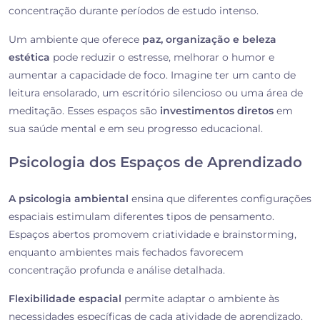
concentração durante períodos de estudo intenso.
Um ambiente que oferece
paz, organização e beleza
estética
pode reduzir o estresse, melhorar o humor e
aumentar a capacidade de foco. Imagine ter um canto de
leitura ensolarado, um escritório silencioso ou uma área de
meditação. Esses espaços são
investimentos diretos
em
sua saúde mental e em seu progresso educacional.
Psicologia dos Espaços de Aprendizado
A psicologia ambiental
ensina que diferentes configurações
espaciais estimulam diferentes tipos de pensamento.
Espaços abertos promovem criatividade e brainstorming,
enquanto ambientes mais fechados favorecem
concentração profunda e análise detalhada.
Flexibilidade espacial
permite adaptar o ambiente às
necessidades específicas de cada atividade de aprendizado.