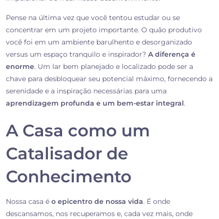
Pense na última vez que você tentou estudar ou se
concentrar em um projeto importante. O quão produtivo
você foi em um ambiente barulhento e desorganizado
versus um espaço tranquilo e inspirador?
A diferença é
enorme
. Um lar bem planejado e localizado pode ser a
chave para desbloquear seu potencial máximo, fornecendo a
serenidade e a inspiração necessárias para uma
aprendizagem profunda e um bem-estar integral
.
A Casa como um
Catalisador de
Conhecimento
Nossa casa é
o epicentro de nossa vida
. É onde
descansamos, nos recuperamos e, cada vez mais, onde