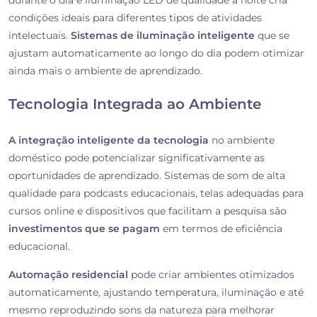
durante o dia e iluminação LED de qualidade à noite cria
condições ideais para diferentes tipos de atividades
intelectuais.
Sistemas de iluminação inteligente
que se
ajustam automaticamente ao longo do dia podem otimizar
ainda mais o ambiente de aprendizado.
Tecnologia Integrada ao Ambiente
A integração inteligente da tecnologia
no ambiente
doméstico pode potencializar significativamente as
oportunidades de aprendizado. Sistemas de som de alta
qualidade para podcasts educacionais, telas adequadas para
cursos online e dispositivos que facilitam a pesquisa são
investimentos que se pagam
em termos de eficiência
educacional.
Automação residencial
pode criar ambientes otimizados
automaticamente, ajustando temperatura, iluminação e até
mesmo reproduzindo sons da natureza para melhorar