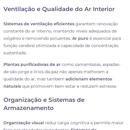
Ventilação e Qualidade do Ar Interior
Sistemas de ventilação eficientes
garantem renovação
constante do ar interno, mantendo níveis adequados de
oxigênio e removendo poluentes.
Ar puro
é essencial para
função cerebral otimizada e capacidade de concentração
sustentada.
Plantas purificadoras de ar
como samambaias, espadas-
de-são-jorge e lírios-da-paz não apenas melhoram a
qualidade do ar, mas também
adicionam elementos
naturais
que promovem bem-estar e reduzem estresse.
Organização e Sistemas de
Armazenamento
Organização visual
reduz carga cognitiva e permite maior