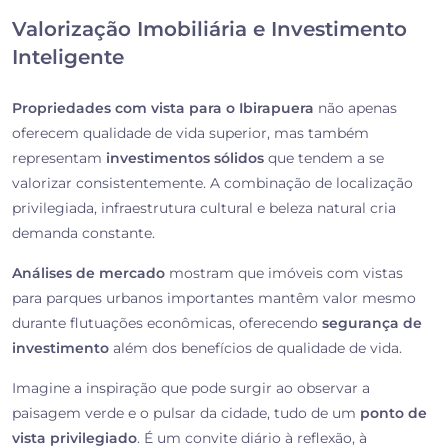
Valorização Imobiliária e Investimento
Inteligente
Propriedades com vista para o Ibirapuera
não apenas
oferecem qualidade de vida superior, mas também
representam
investimentos sólidos
que tendem a se
valorizar consistentemente. A combinação de localização
privilegiada, infraestrutura cultural e beleza natural cria
demanda constante.
Análises de mercado
mostram que imóveis com vistas
para parques urbanos importantes mantêm valor mesmo
durante flutuações econômicas, oferecendo
segurança de
investimento
além dos benefícios de qualidade de vida.
Imagine a inspiração que pode surgir ao observar a
paisagem verde e o pulsar da cidade, tudo de um
ponto de
vista privilegiado
. É um convite diário à reflexão, à