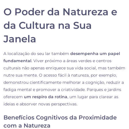
O Poder da Natureza e
da Cultura na Sua
Janela
A localização do seu lar também
desempenha um papel
fundamental
. Viver próximo a áreas verdes e centros
culturais não apenas enriquece sua vida social, mas também
nutre sua mente. O acesso fácil à natureza, por exemplo,
demonstrou cientificamente melhorar a cognição, reduzir a
fadiga mental e promover a criatividade. Parques e jardins
oferecem
um respiro da rotina
, um lugar para clarear as
ideias e absorver novas perspectivas.
Benefícios Cognitivos da Proximidade
com a Natureza