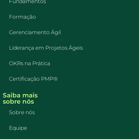
Fundamentos
Formação
Gerenciamento Ágil
Liderança em Projetos Ágeis
OKRs na Prática
Certificação PMP®
Saiba mais
sobre nós
Sobre nós
Equipe