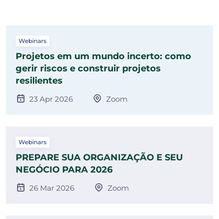
Webinars
Projetos em um mundo incerto: como
gerir riscos e construir projetos
resilientes
23 Apr 2026
Zoom
Webinars
PREPARE SUA ORGANIZAÇÃO E SEU
NEGÓCIO PARA 2026
26 Mar 2026
Zoom