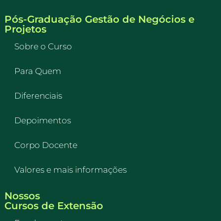
Pós-Graduação Gestão de Negócios e
Projetos
Sobre o Curso
Para Quem
Diferenciais
Depoimentos
Corpo Docente
Valores e mais informações
Nossos
Cursos de Extensão