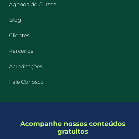
Agenda de Cursos
Blog
Clientes
Parceiros
Acreditações
Fale Conosco
Acompanhe nossos conteúdos
gratuitos