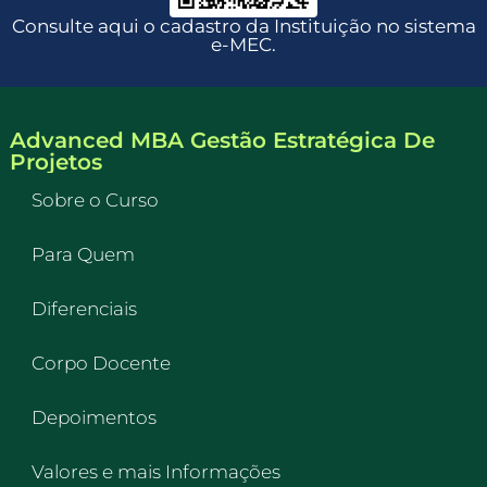
Consulte aqui o cadastro da Instituição no sistema
e-MEC.
Advanced MBA Gestão Estratégica De
Projetos
Sobre o Curso
Para Quem
Diferenciais
Corpo Docente
Depoimentos
Valores e mais Informações