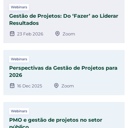
Webinars
Gestão de Projetos: Do ‘Fazer’ ao Liderar
Resultados
23 Feb 2026
Zoom
Webinars
Perspectivas da Gestão de Projetos para
2026
16 Dec 2025
Zoom
Webinars
PMO e gestão de projetos no setor
público