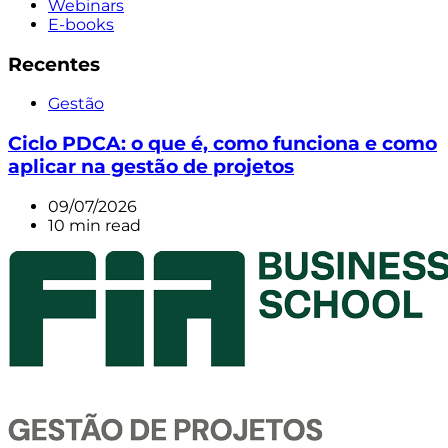
Webinars
E-books
Recentes
Gestão
Ciclo PDCA: o que é, como funciona e como
aplicar na gestão de projetos
09/07/2026
10 min read