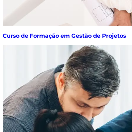
Curso de Formação em Gestão de Projetos