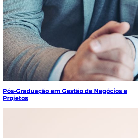
Pós-Graduação em Gestão de Negócios e
Projetos