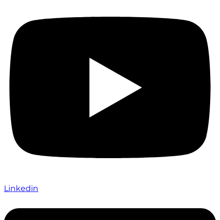
Linkedin