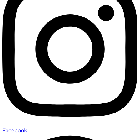
Facebook