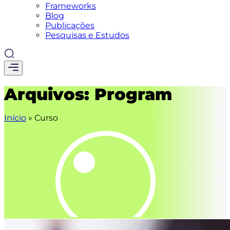
Frameworks
Blog
Publicações
Pesquisas e Estudos
Arquivos:
Program
Início
»
Curso