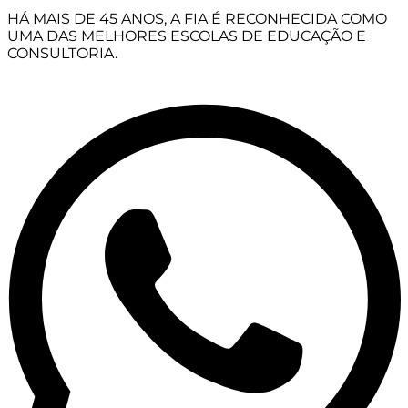
HÁ MAIS DE 45 ANOS, A FIA É RECONHECIDA COMO
UMA DAS MELHORES ESCOLAS DE EDUCAÇÃO E
CONSULTORIA.