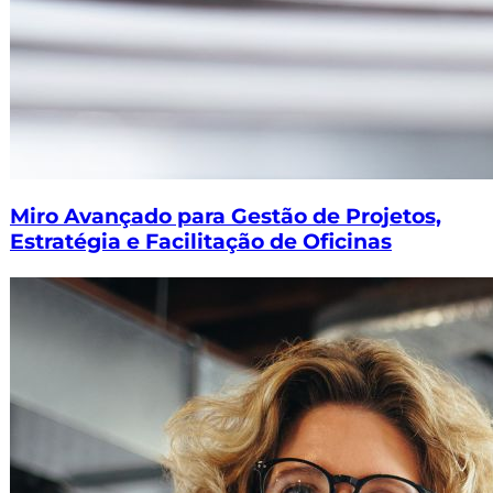
Miro Avançado para Gestão de Projetos,
Estratégia e Facilitação de Oficinas