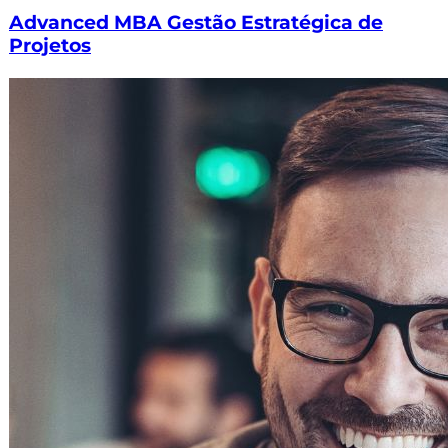
Advanced MBA Gestão Estratégica de
Projetos