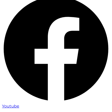
Youtube