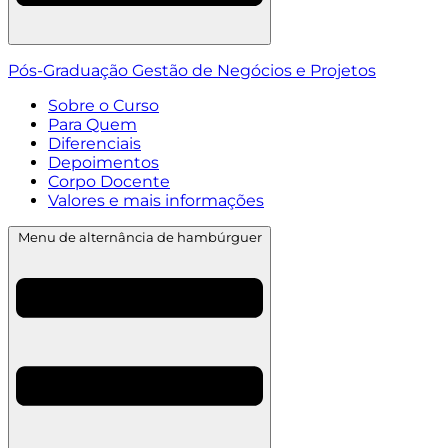
Pós-Graduação Gestão de Negócios e Projetos
Sobre o Curso
Para Quem
Diferenciais
Depoimentos
Corpo Docente
Valores e mais informações
Menu de alternância de hambúrguer