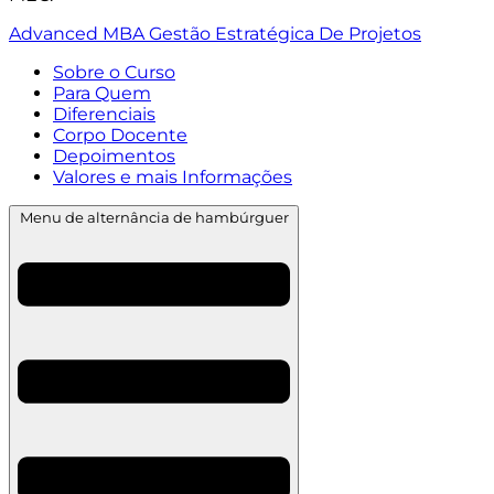
Advanced MBA Gestão Estratégica De Projetos
Sobre o Curso
Para Quem
Diferenciais
Corpo Docente
Depoimentos
Valores e mais Informações
Menu de alternância de hambúrguer