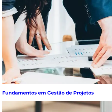
Fundamentos em Gestão de Projetos