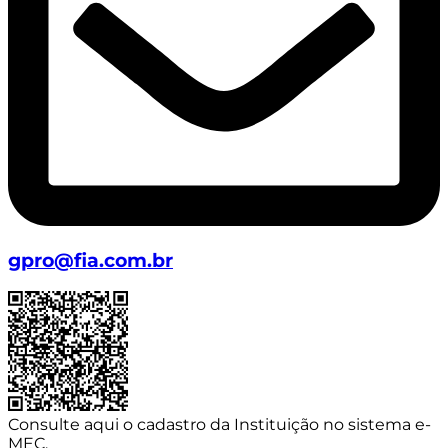
gpro@fia.com.br
Consulte aqui o cadastro da Instituição no sistema e-
MEC.