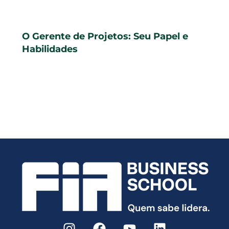
O Gerente de Projetos: Seu Papel e
Habilidades