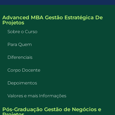
Advanced MBA Gestão Estratégica De
Projetos
Sobre o Curso
Para Quem
Diferenciais
Corpo Docente
Depoimentos
Valores e mais Informações
Pós-Graduação Gestão de Negócios e
Projetos