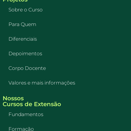
Sobre o Curso
Para Quem
Diferenciais
Depoimentos
Corpo Docente
Valores e mais informações
Nossos
Cursos de Extensão
Fundamentos
Formação