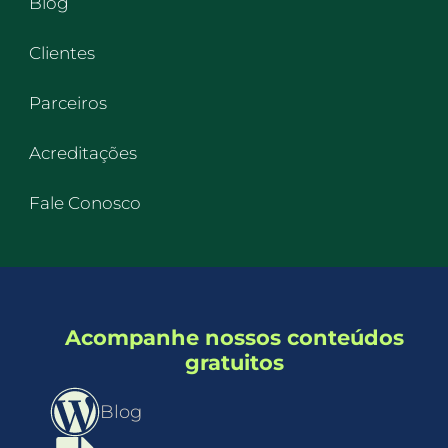
Blog
Clientes
Parceiros
Acreditações
Fale Conosco
Acompanhe nossos conteúdos
gratuitos
Blog