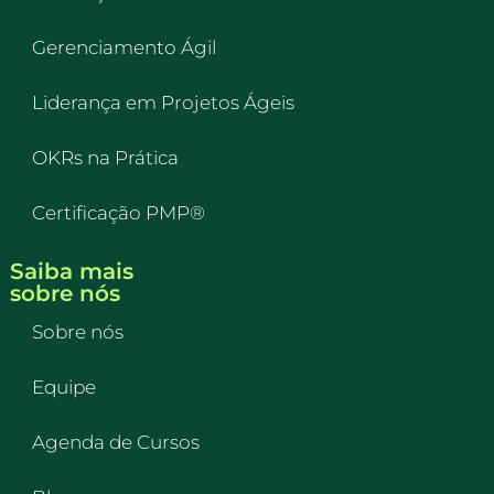
Gerenciamento Ágil
Liderança em Projetos Ágeis
OKRs na Prática
Certificação PMP®
Saiba mais
sobre nós
Sobre nós
Equipe
Agenda de Cursos